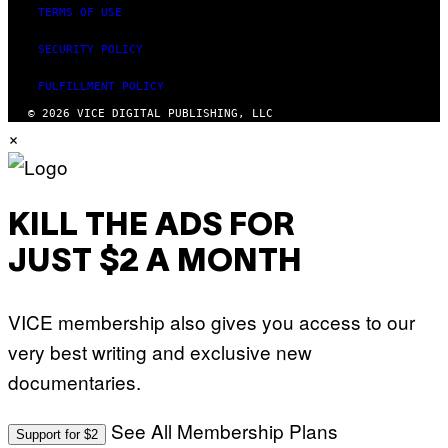
TERMS OF USE
SECURITY POLICY
FULFILLMENT POLICY
© 2026 VICE DIGITAL PUBLISHING, LLC
×
KILL THE ADS FOR
JUST $2 A MONTH
VICE membership also gives you access to our
very best writing and exclusive new
documentaries.
See All Membership Plans
Support for $2