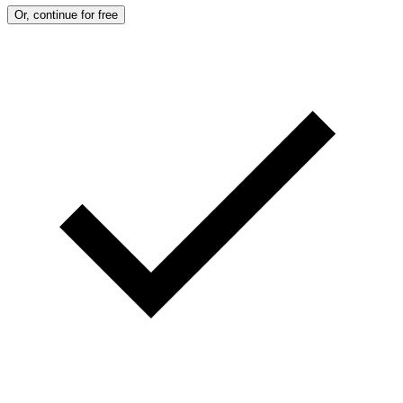
Or, continue for free