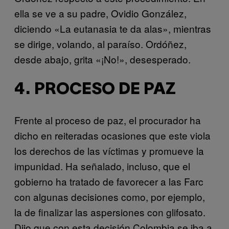
ella se ve a su padre, Ovidio González,
diciendo «La eutanasia te da alas», mientras
se dirige, volando, al paraíso. Ordóñez,
desde abajo, grita «¡No!», desesperado.
4. PROCESO DE PAZ
Frente al proceso de paz, el procurador ha
dicho en reiteradas ocasiones que este viola
los derechos de las víctimas y promueve la
impunidad. Ha señalado, incluso, que el
gobierno ha tratado de favorecer a las Farc
con algunas decisiones como, por ejemplo,
la de finalizar las aspersiones con glifosato.
Dijo que con esta decisión Colombia se iba a