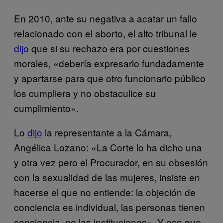
En 2010, ante su negativa a acatar un fallo
relacionado con el aborto, el alto tribunal le
dijo
que si su rechazo era por cuestiones
morales, «debería expresarlo fundadamente
y apartarse para que otro funcionario público
los cumpliera y no obstaculice su
cumplimiento».
Lo
dijo
la representante a la Cámara,
Angélica Lozano: «La Corte lo ha dicho una
y otra vez pero el Procurador, en su obsesión
con la sexualidad de las mujeres, insiste en
hacerse el que no entiende: la objeción de
conciencia es individual, las personas tienen
conciencia, no las instituciones». Y eso que