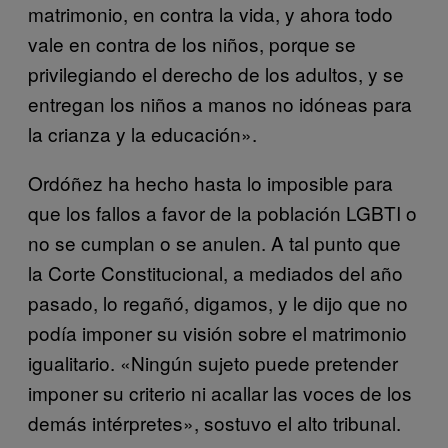
matrimonio, en contra la vida, y ahora todo
vale en contra de los niños, porque se
privilegiando el derecho de los adultos, y se
entregan los niños a manos no idóneas para
la crianza y la educación».
Ordóñez ha hecho hasta lo imposible para
que los fallos a favor de la población LGBTI o
no se cumplan o se anulen. A tal punto que
la Corte Constitucional, a mediados del año
pasado, lo regañó, digamos, y le dijo que no
podía imponer su visión sobre el matrimonio
igualitario. «Ningún sujeto puede pretender
imponer su criterio ni acallar las voces de los
demás intérpretes», sostuvo el alto tribunal.