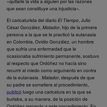
«quitarle la vida a alguien por las razones
que sean constituye una injusticia».
El caricaturista del diario
, Julio
El Tiempo
César González,
, hijo de la primera
Matador
persona a la que se le practicó la eutanasia
en Colombia, Ovidio González, un hombre
que sufría una enfermedad que le
ocasionaba sufrimiento permanente, sostuvo
al respecto que Ordóñez no hacía sino
recurrir al miedo como argumento en contra
de la eutanasia .
, después de que
Matador
su padre se sometiera al procedimiento,
publicó
luego una caricatura en la que se
burlaba, a su manera, de la posición de
Ordóñez respecto a este procedimiento. En