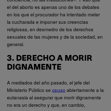
el del aborto es apenas uno de los debates
en los que el procurador ha intentado meter
la cucharada e imponer sus creencias
religiosas, en desmedro de los derechos
sexuales de las mujeres y de la sociedad, en
general.
3. DERECHO A MORIR
DIGNAMENTE
A mediados del año pasado, el jefe del
Ministerio Público se
opuso
abiertamente a la
eutanasia al asegurar que morir dignamente
no era un derecho y que, en cambio,