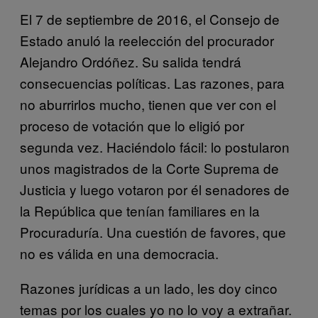
El 7 de septiembre de 2016, el Consejo de
Estado anuló la reelección del procurador
Alejandro Ordóñez. Su salida tendrá
consecuencias políticas. Las razones, para
no aburrirlos mucho, tienen que ver con el
proceso de votación que lo eligió por
segunda vez. Haciéndolo fácil: lo postularon
unos magistrados de la Corte Suprema de
Justicia y luego votaron por él senadores de
la República que tenían familiares en la
Procuraduría. Una cuestión de favores, que
no es válida en una democracia.
Razones jurídicas a un lado, les doy cinco
temas por los cuales yo no lo voy a extrañar.