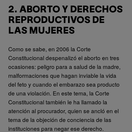
2. ABORTO Y DERECHOS
REPRODUCTIVOS DE
LAS MUJERES
Como se sabe, en 2006 la Corte
Constitucional despenalizó el aborto en tres
ocasiones: peligro para a salud de la madre,
malformaciones que hagan inviable la vida
del feto y cuando el embarazo sea producto
de una violación. En este tema, la Corte
Constitucional también le ha llamado la
atención al procurador, quien se ancló en el
tema de la objeción de conciencia de las
instituciones para negar ese derecho.