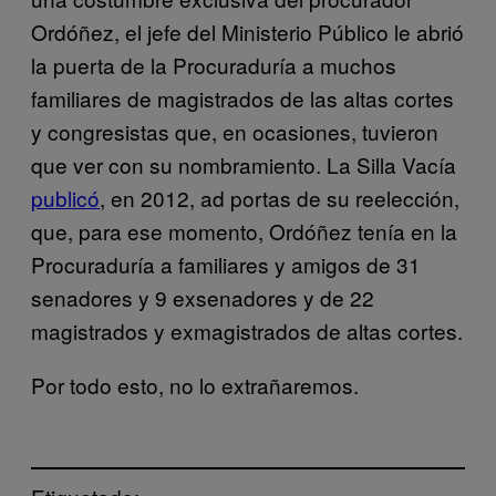
Ordóñez, el jefe del Ministerio Público le abrió
la puerta de la Procuraduría a muchos
familiares de magistrados de las altas cortes
y congresistas que, en ocasiones, tuvieron
que ver con su nombramiento. La Silla Vacía
publicó
, en 2012, ad portas de su reelección,
que, para ese momento, Ordóñez tenía en la
Procuraduría a familiares y amigos de 31
senadores y 9 exsenadores y de 22
magistrados y exmagistrados de altas cortes.
Por todo esto, no lo extrañaremos.