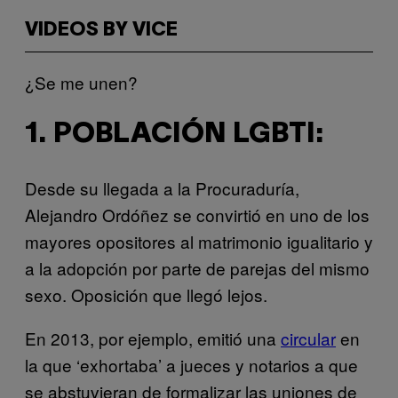
VIDEOS BY VICE
¿Se me unen?
1. POBLACIÓN LGBTI:
Desde su llegada a la Procuraduría,
Alejandro Ordóñez se convirtió en uno de los
mayores opositores al matrimonio igualitario y
a la adopción por parte de parejas del mismo
sexo. Oposición que llegó lejos.
En 2013, por ejemplo, emitió una
circular
en
la que ‘exhortaba’ a jueces y notarios a que
se abstuvieran de formalizar las uniones de