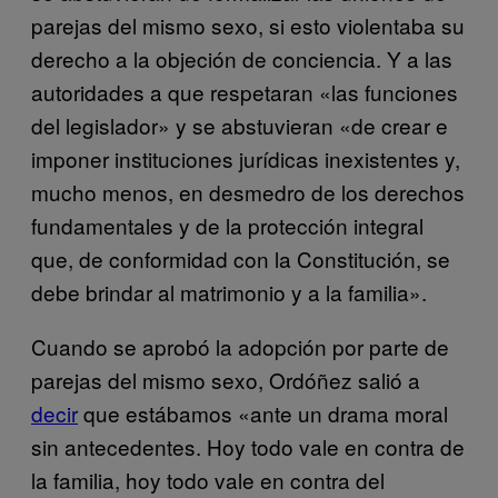
parejas del mismo sexo, si esto violentaba su
derecho a la objeción de conciencia. Y a las
autoridades a que respetaran «las funciones
del legislador» y se abstuvieran «de crear e
imponer instituciones jurídicas inexistentes y,
mucho menos, en desmedro de los derechos
fundamentales y de la protección integral
que, de conformidad con la Constitución, se
debe brindar al matrimonio y a la familia».
Cuando se aprobó la adopción por parte de
parejas del mismo sexo, Ordóñez salió a
decir
que estábamos «ante un drama moral
sin antecedentes. Hoy todo vale en contra de
la familia, hoy todo vale en contra del