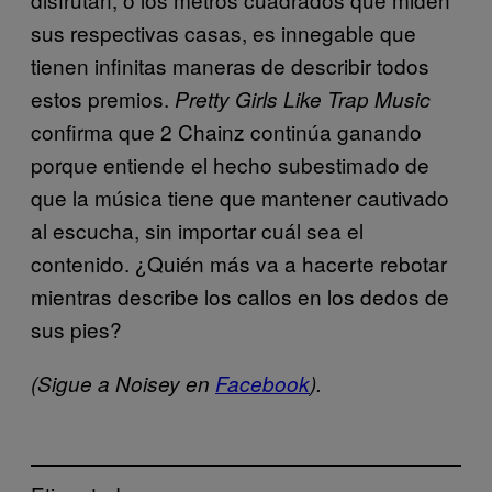
sus respectivas casas, es innegable que
tienen infinitas maneras de describir todos
estos premios.
Pretty Girls Like Trap Music
confirma que 2 Chainz continúa ganando
porque entiende el hecho subestimado de
que la música tiene que mantener cautivado
al escucha, sin importar cuál sea el
contenido. ¿Quién más va a hacerte rebotar
mientras describe los callos en los dedos de
sus pies?
(Sigue a Noisey en
Facebook
).