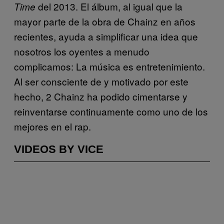
del 2013. El álbum, al igual que la
Time
mayor parte de la obra de Chainz en años
recientes, ayuda a simplificar una idea que
nosotros los oyentes a menudo
complicamos: La música es entretenimiento.
Al ser consciente de y motivado por este
hecho, 2 Chainz ha podido cimentarse y
reinventarse continuamente como uno de los
mejores en el rap.
VIDEOS BY VICE