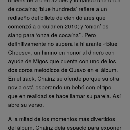
de cocaína; ‘blue hundreds’ refiere a un
rediseño del billete de cien dólares que
comenzó a circular en 2010; y ‘onion’ es
slang para ‘onza de cocaína’]. Pero
definitivamente no supera la hilarante «Blue
Cheese», un himno en honor al dinero con
ayuda de Migos que cuenta con uno de los
dos coros melódicos de Quavo en el álbum.
En el track, Chainz se ofende porque su otra
novia está esperando un bebé con el tipo
que en realidad se hace llamar su pareja. Así
abre su verso.
A la mitad de los momentos más divertidos
del álbum, Chainz deja espacio para exponer