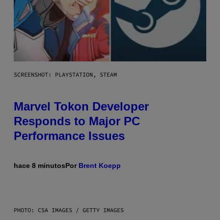
SCREENSHOT: PLAYSTATION, STEAM
Marvel Tokon Developer
Responds to Major PC
Performance Issues
hace 8 minutos
Por
Brent Koepp
PHOTO: CSA IMAGES / GETTY IMAGES