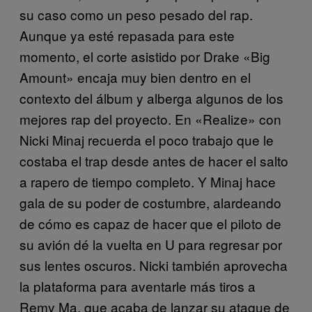
su caso como un peso pesado del rap.
Aunque ya esté repasada para este
momento, el corte asistido por Drake «Big
Amount» encaja muy bien dentro en el
contexto del álbum y alberga algunos de los
mejores rap del proyecto. En «Realize» con
Nicki Minaj recuerda el poco trabajo que le
costaba el trap desde antes de hacer el salto
a rapero de tiempo completo. Y Minaj hace
gala de su poder de costumbre, alardeando
de cómo es capaz de hacer que el piloto de
su avión dé la vuelta en U para regresar por
sus lentes oscuros. Nicki también aprovecha
la plataforma para aventarle más tiros a
Remy Ma, que acaba de lanzar su ataque de