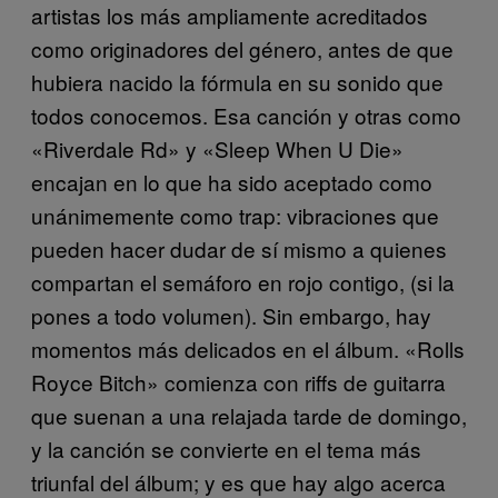
artistas los más ampliamente acreditados
como originadores del género, antes de que
hubiera nacido la fórmula en su sonido que
todos conocemos. Esa canción y otras como
«Riverdale Rd» y «Sleep When U Die»
encajan en lo que ha sido aceptado como
unánimemente como trap: vibraciones que
pueden hacer dudar de sí mismo a quienes
compartan el semáforo en rojo contigo, (si la
pones a todo volumen). Sin embargo, hay
momentos más delicados en el álbum. «Rolls
Royce Bitch» comienza con riffs de guitarra
que suenan a una relajada tarde de domingo,
y la canción se convierte en el tema más
triunfal del álbum; y es que hay algo acerca