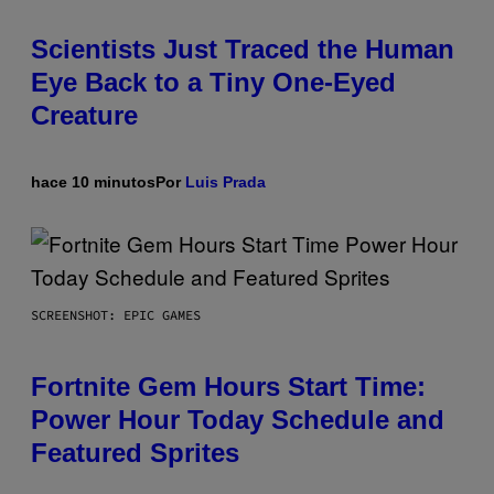
Scientists Just Traced the Human
Eye Back to a Tiny One-Eyed
Creature
hace 10 minutos
Por
Luis Prada
SCREENSHOT: EPIC GAMES
Fortnite Gem Hours Start Time:
Power Hour Today Schedule and
Featured Sprites