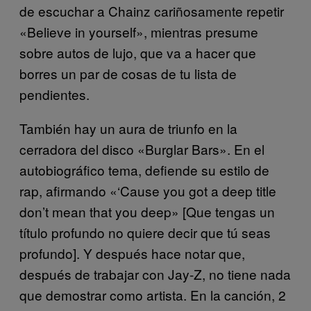
de escuchar a Chainz cariñosamente repetir
«Believe in yourself», mientras presume
sobre autos de lujo, que va a hacer que
borres un par de cosas de tu lista de
pendientes.
También hay un aura de triunfo en la
cerradora del disco «Burglar Bars». En el
autobiográfico tema, defiende su estilo de
rap, afirmando «‘Cause you got a deep title
don’t mean that you deep» [Que tengas un
título profundo no quiere decir que tú seas
profundo]. Y después hace notar que,
después de trabajar con Jay-Z, no tiene nada
que demostrar como artista. En la canción, 2