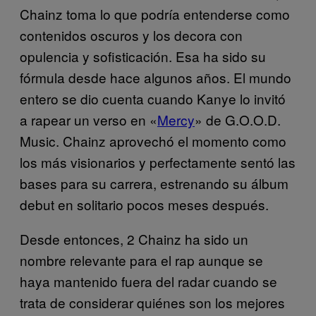
Chainz toma lo que podría entenderse como
contenidos oscuros y los decora con
opulencia y sofisticación. Esa ha sido su
fórmula desde hace algunos años. El mundo
entero se dio cuenta cuando Kanye lo invitó
a rapear un verso en «
Mercy
» de G.O.O.D.
Music. Chainz aprovechó el momento como
los más visionarios y perfectamente sentó las
bases para su carrera, estrenando su álbum
debut en solitario pocos meses después.
Desde entonces, 2 Chainz ha sido un
nombre relevante para el rap aunque se
haya mantenido fuera del radar cuando se
trata de considerar quiénes son los mejores