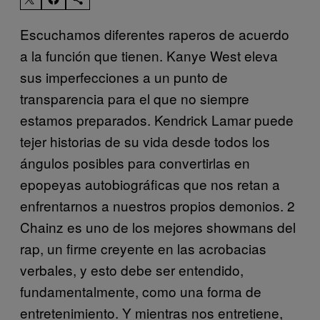
Escuchamos diferentes raperos de acuerdo
a la función que tienen. Kanye West eleva
sus imperfecciones a un punto de
transparencia para el que no siempre
estamos preparados. Kendrick Lamar puede
tejer historias de su vida desde todos los
ángulos posibles para convertirlas en
epopeyas autobiográficas que nos retan a
enfrentarnos a nuestros propios demonios. 2
Chainz es uno de los mejores showmans del
rap, un firme creyente en las acrobacias
verbales, y esto debe ser entendido,
fundamentalmente, como una forma de
entretenimiento. Y mientras nos entretiene,