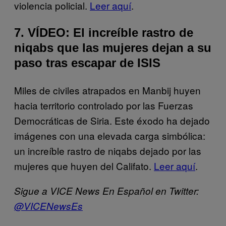
violencia policial.
Leer aquí
.
7. VÍDEO: El increíble rastro de
niqabs que las mujeres dejan a su
paso tras escapar de ISIS
Miles de civiles atrapados en Manbij huyen
hacia territorio controlado por las Fuerzas
Democráticas de Siria. Este éxodo ha dejado
imágenes con una elevada carga simbólica:
un increíble rastro de niqabs dejado por las
mujeres que huyen del Califato.
Leer aquí
.
Sigue a VICE News En Español en Twitter:
@VICENewsEs