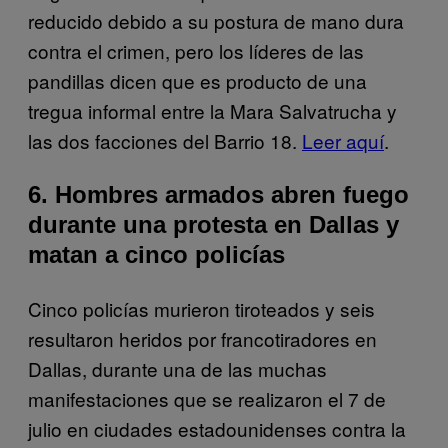
reducido debido a su postura de mano dura
contra el crimen, pero los líderes de las
pandillas dicen que es producto de una
tregua informal entre la Mara Salvatrucha y
las dos facciones del Barrio 18.
Leer aquí
.
6. Hombres armados abren fuego
durante una protesta en Dallas y
matan a cinco policías
Cinco policías murieron tiroteados y seis
resultaron heridos por francotiradores en
Dallas, durante una de las muchas
manifestaciones que se realizaron el 7 de
julio en ciudades estadounidenses contra la