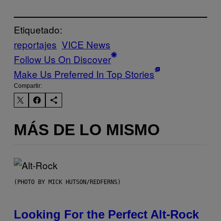
Etiquetado:
reportajes
VICE News
Follow Us On Discover
Make Us Preferred In Top Stories
Compartir:
MÁS DE LO MISMO
(PHOTO BY MICK HUTSON/REDFERNS)
Looking For the Perfect Alt-Rock