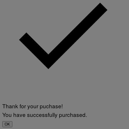
Thank for your puchase!
You have successfully purchased.
OK