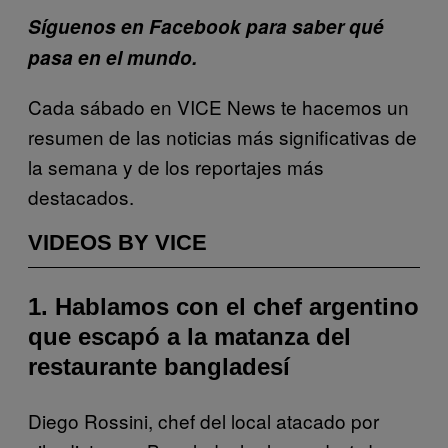
Síguenos en Facebook para saber qué
pasa en el mundo.
Cada sábado en VICE News te hacemos un
resumen de las noticias más significativas de
la semana y de los reportajes más
destacados.
VIDEOS BY VICE
1. Hablamos con el chef argentino
que escapó a la matanza del
restaurante bangladesí
Diego Rossini, chef del local atacado por