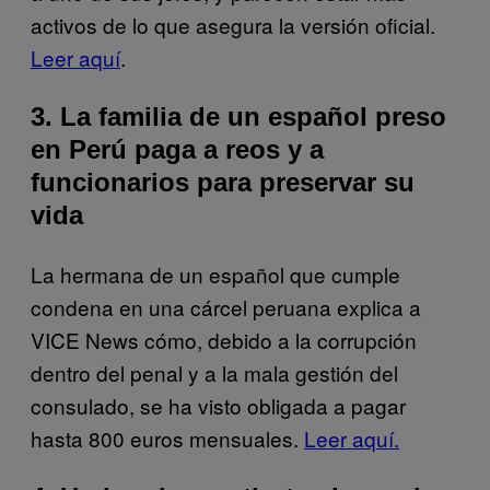
activos de lo que asegura la versión oficial.
Leer aquí
.
3. La familia de un español preso
en Perú paga a reos y a
funcionarios para preservar su
vida
La hermana de un español que cumple
condena en una cárcel peruana explica a
VICE News cómo, debido a la corrupción
dentro del penal y a la mala gestión del
consulado, se ha visto obligada a pagar
hasta 800 euros mensuales.
Leer aquí.