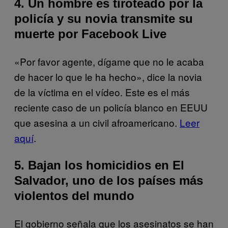
4. Un hombre es tiroteado por la
policía y su novia transmite su
muerte por Facebook Live
«Por favor agente, dígame que no le acaba
de hacer lo que le ha hecho», dice la novia
de la víctima en el vídeo. Este es el más
reciente caso de un policía blanco en EEUU
que asesina a un civil afroamericano.
Leer
aquí
.
5. Bajan los homicidios en El
Salvador, uno de los países más
violentos del mundo
El gobierno señala que los asesinatos se han