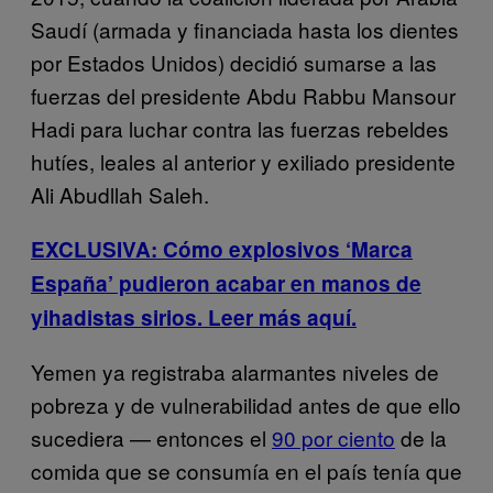
Saudí (armada y financiada hasta los dientes
por Estados Unidos) decidió sumarse a las
fuerzas del presidente Abdu Rabbu Mansour
Hadi para luchar contra las fuerzas rebeldes
hutíes, leales al anterior y exiliado presidente
Ali Abudllah Saleh.
EXCLUSIVA: Cómo explosivos ‘Marca
España’ pudieron acabar en manos de
yihadistas sirios. Leer más aquí.
Yemen ya registraba alarmantes niveles de
pobreza y de vulnerabilidad antes de que ello
sucediera — entonces el
90 por ciento
de la
comida que se consumía en el país tenía que