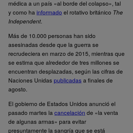
médica a un país «al borde del colapso», tal
y como ha
informado
el rotativo británico
The
.
Independent
Más de 10.000 personas han sido
asesinadas desde que la guerra se
recrudeciera en marzo de 2015, mientras que
se estima que alrededor de tres millones se
encuentran desplazadas, según las cifras de
Naciones Unidas
publicadas
a finales de
agosto.
El gobierno de Estados Unidos anunció el
pasado martes la
cancelación
de «la venta
de algunas armas» para evitar
presuntamente la sangría que se está