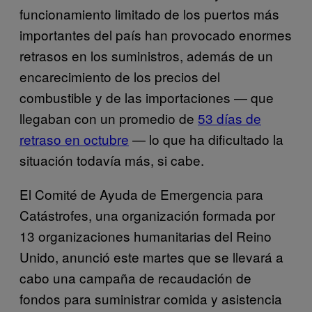
funcionamiento limitado de los puertos más
importantes del país han provocado enormes
retrasos en los suministros, además de un
encarecimiento de los precios del
combustible y de las importaciones — que
llegaban con un promedio de
53 días de
retraso en octubre
— lo que ha dificultado la
situación todavía más, si cabe.
El Comité de Ayuda de Emergencia para
Catástrofes, una organización formada por
13 organizaciones humanitarias del Reino
Unido, anunció este martes que se llevará a
cabo una campaña de recaudación de
fondos para suministrar comida y asistencia