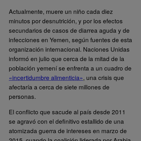
Actualmente, muere un niño cada diez
minutos por desnutrición, y por los efectos
secundarios de casos de diarrea aguda y de
infecciones en Yemen, según fuentes de esta
organización internacional. Naciones Unidas
informó en julio que cerca de la mitad de la
población yemení se enfrenta a un cuadro de
«incertidumbre alimenticia»
, una crisis que
afectaría a cerca de siete millones de
personas.
El conflicto que sacude al país desde 2011
se agravó con el definitivo estallido de una
atomizada guerra de intereses en marzo de
2015, cuando la coalición liderada por Arabia