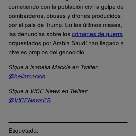
cometiendo con la población civil a golpe de
bombarderos, obuses y drones producidos
por el país de Trump. En los últimos meses,
las denuncias sobre los
crímenes de guerra
orquestados por Arabia Saudí han llegado a
niveles propios del genocidio.
Sigue a Isabella Mackie en Twitter:
@bellamackie
Sigue a VICE News en Twitter:
@VICENewsES
Etiquetado: