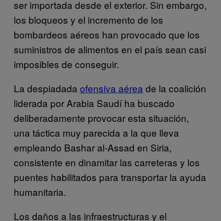
ser importada desde el exterior. Sin embargo,
los bloqueos y el incremento de los
bombardeos aéreos han provocado que los
suministros de alimentos en el país sean casi
imposibles de conseguir.
La despiadada
ofensiva aérea
de la coalición
liderada por Arabia Saudí ha buscado
deliberadamente provocar esta situación,
una táctica muy parecida a la que lleva
empleando Bashar al-Assad en Siria,
consistente en dinamitar las carreteras y los
puentes habilitados para transportar la ayuda
humanitaria.
Los daños a las infraestructuras y el