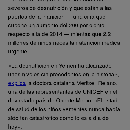
severos de desnutrición y que están a las
puertas de la inanición — una cifra que
supone un aumento del 200 por ciento
respecto a la de 2014 — mientas que 2,2
millones de niños necesitan atención médica
urgente.
«La desnutrición en Yemen ha alcanzado
unos niveles sin precedentes en la historia»,
explica
la doctora catalana Meritxell Relano,
una de las representantes de UNICEF en el
devastado país de Oriente Medio. «El estado
de salud de los niños yemeníes nunca había
sido tan catastrófico como lo es a día de
hoy».