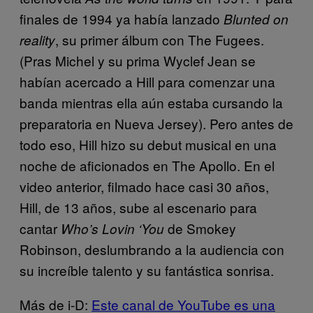
finales de 1994 ya había lanzado
Blunted on
, su primer álbum con The Fugees.
reality
(Pras Michel y su prima Wyclef Jean se
habían acercado a Hill para comenzar una
banda mientras ella aún estaba cursando la
preparatoria en Nueva Jersey). Pero antes de
todo eso, Hill hizo su debut musical en una
noche de aficionados en The Apollo. En el
video anterior, filmado hace casi 30 años,
Hill, de 13 años, sube al escenario para
cantar
de Smokey
Who’s Lovin ‘You
Robinson, deslumbrando a la audiencia con
su increíble talento y su fantástica sonrisa.
Más de i-D:
Este canal de YouTube es una