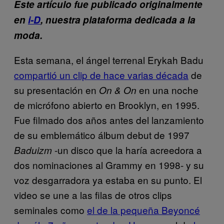
Este artículo fue publicado originalmente
en
i-D
, nuestra plataforma dedicada a la
moda.
Esta semana, el ángel terrenal Erykah Badu
compartió un clip de hace varias década
de
su presentación en
en una noche
On & On
de micrófono abierto en Brooklyn, en 1995.
Fue filmado dos años antes del lanzamiento
de su emblemático álbum debut de 1997
-un disco que la haría acreedora a
Baduizm
dos nominaciones al Grammy en 1998- y su
voz desgarradora ya estaba en su punto. El
video se une a las filas de otros clips
seminales como
el de la pequeña Beyoncé