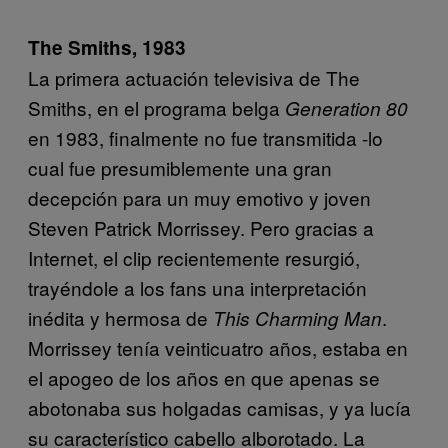
The Smiths, 1983
La primera actuación televisiva de The
Smiths, en el programa belga
Generation 80
en 1983, finalmente no fue transmitida -lo
cual fue presumiblemente una gran
decepción para un muy emotivo y joven
Steven Patrick Morrissey. Pero gracias a
Internet, el clip recientemente resurgió,
trayéndole a los fans una interpretación
inédita y hermosa de
.
This Charming Man
Morrissey tenía veinticuatro años, estaba en
el apogeo de los años en que apenas se
abotonaba sus holgadas camisas, y ya lucía
su característico cabello alborotado. La