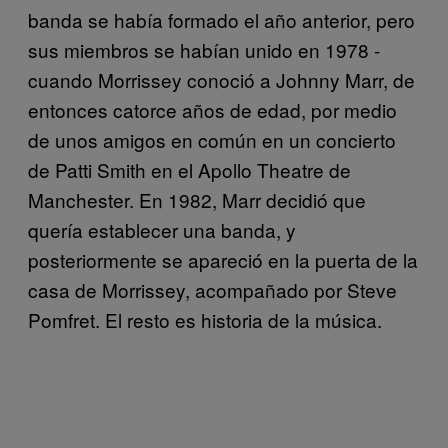
banda se había formado el año anterior, pero
sus miembros se habían unido en 1978 -
cuando Morrissey conoció a Johnny Marr, de
entonces catorce años de edad, por medio
de unos amigos en común en un concierto
de Patti Smith en el Apollo Theatre de
Manchester. En 1982, Marr decidió que
quería establecer una banda, y
posteriormente se apareció en la puerta de la
casa de Morrissey, acompañado por Steve
Pomfret. El resto es historia de la música.