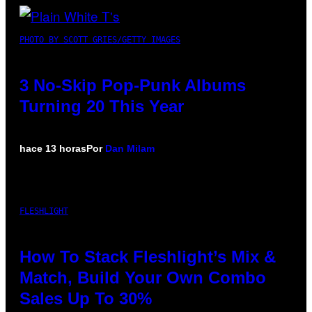
PHOTO BY SCOTT GRIES/GETTY IMAGES
3 No-Skip Pop-Punk Albums
Turning 20 This Year
hace 13 horas
Por
Dan Milam
FLESHLIGHT
How To Stack Fleshlight’s Mix &
Match, Build Your Own Combo
Sales Up To 30%