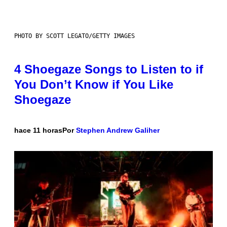
PHOTO BY SCOTT LEGATO/GETTY IMAGES
4 Shoegaze Songs to Listen to if
You Don’t Know if You Like
Shoegaze
hace 11 horas
Por
Stephen Andrew Galiher