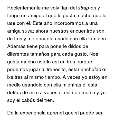
Recientemente me volví fan del
y
strap-on
tengo un amigo al que le gusta mucho que lo
use con él. Este año incorporamos a una
amiga suya; ahora nuestros encuentros son
de tres y me encanta usarlo con ella también.
Además tiene para ponerle dildos de
diferentes tamaños para cada gusto. Nos
gusta mucho usarlo así en tres porque
podemos jugar al trenecito, estar enchufadxs
lxs tres al mismo tiempo. A veces yo estoy en
medio usándolo con ella mientras él está
detrás de mí o a veces él está en medio y yo
soy el cabús del tren.
De la experiencia aprendí que sí puede ser