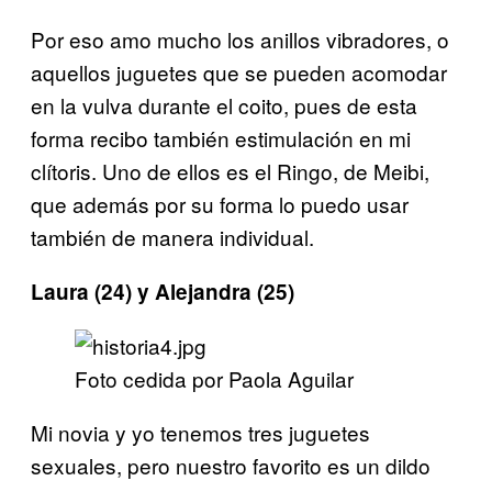
Por eso amo mucho los anillos vibradores, o
aquellos juguetes que se pueden acomodar
en la vulva durante el coito, pues de esta
forma recibo también estimulación en mi
clítoris. Uno de ellos es el Ringo, de Meibi,
que además por su forma lo puedo usar
también de manera individual.
Laura (24) y Alejandra (25)
Foto cedida por Paola Aguilar
Mi novia y yo tenemos tres juguetes
sexuales, pero nuestro favorito es un dildo