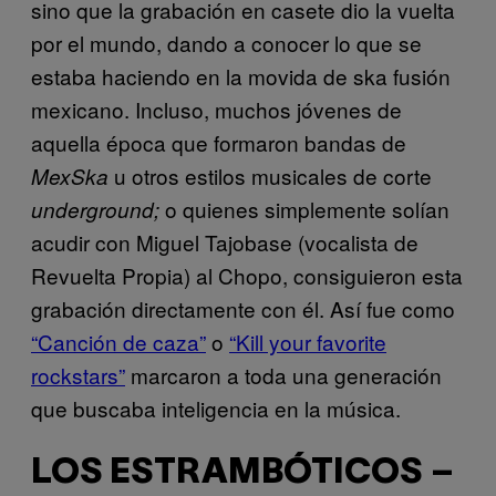
sino que la grabación en casete dio la vuelta
por el mundo, dando a conocer lo que se
estaba haciendo en la movida de ska fusión
mexicano. Incluso, muchos jóvenes de
aquella época que formaron bandas de
u otros estilos musicales de corte
MexSka
o quienes simplemente solían
underground;
acudir con Miguel Tajobase (vocalista de
Revuelta Propia) al Chopo, consiguieron esta
grabación directamente con él. Así fue como
“Canción de caza”
o
“Kill your favorite
rockstars”
marcaron a toda una generación
que buscaba inteligencia en la música.
LOS ESTRAMBÓTICOS –