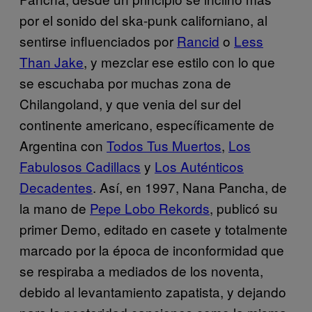
por el sonido del ska-punk californiano, al
sentirse influenciados por
Rancid
o
Less
Than Jake
, y mezclar ese estilo con lo que
se escuchaba por muchas zona de
Chilangoland, y que venia del sur del
continente americano, específicamente de
Argentina con
Todos Tus Muertos
,
Los
Fabulosos Cadillacs
y
Los Auténticos
Decadentes
. Así, en 1997, Nana Pancha, de
la mano de
Pepe Lobo Rekords
, publicó su
primer Demo, editado en casete y totalmente
marcado por la época de inconformidad que
se respiraba a mediados de los noventa,
debido al levantamiento zapatista, y dejando