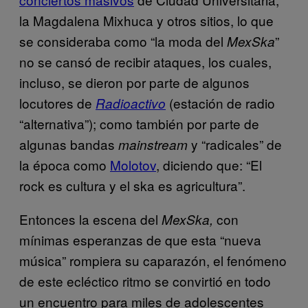
la Magdalena Mixhuca y otros sitios, lo que
se consideraba como “la moda del
”
MexSka
no se cansó de recibir ataques, los cuales,
incluso, se dieron por parte de algunos
locutores de
(estación de radio
Radioactivo
“alternativa”); como también por parte de
algunas bandas
y “radicales” de
mainstream
la época como
Molotov
, diciendo que: “El
rock es cultura y el ska es agricultura”.
Entonces la escena del
con
MexSka,
mínimas esperanzas de que esta “nueva
música” rompiera su caparazón, el fenómeno
de este ecléctico ritmo se convirtió en todo
un encuentro para miles de adolescentes