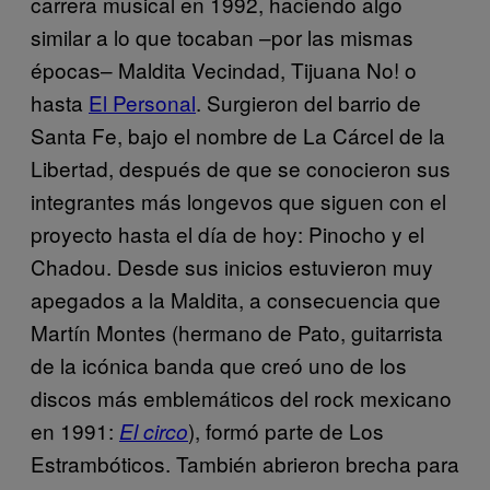
carrera musical en 1992, haciendo algo
similar a lo que tocaban –por las mismas
épocas– Maldita Vecindad, Tijuana No! o
hasta
El Personal
. Surgieron del barrio de
Santa Fe, bajo el nombre de La Cárcel de la
Libertad, después de que se conocieron sus
integrantes más longevos que siguen con el
proyecto hasta el día de hoy: Pinocho y el
Chadou. Desde sus inicios estuvieron muy
apegados a la Maldita, a consecuencia que
Martín Montes (hermano de Pato, guitarrista
de la icónica banda que creó uno de los
discos más emblemáticos del rock mexicano
en 1991:
), formó parte de Los
El circo
Estrambóticos. También abrieron brecha para