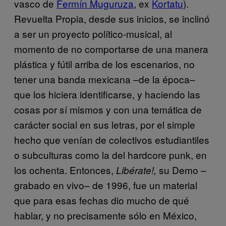
vasco de
Fermín Muguruza
, ex
Kortatu
).
Revuelta Propia, desde sus inicios, se inclinó
a ser un proyecto político-musical, al
momento de no comportarse de una manera
plástica y fútil arriba de los escenarios, no
tener una banda mexicana –de la época–
que los hiciera identificarse, y haciendo las
cosas por sí mismos y con una temática de
carácter social en sus letras, por el simple
hecho que venían de colectivos estudiantiles
o subculturas como la del hardcore punk, en
los ochenta. Entonces,
su Demo –
Libérate!,
grabado en vivo– de 1996, fue un material
que para esas fechas dio mucho de qué
hablar, y no precisamente sólo en México,