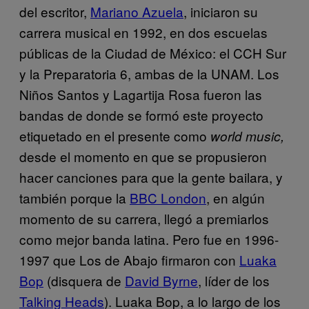
del escritor,
Mariano Azuela
, iniciaron su
carrera musical en 1992, en dos escuelas
públicas de la Ciudad de México: el CCH Sur
y la Preparatoria 6, ambas de la UNAM. Los
Niños Santos y Lagartija Rosa fueron las
bandas de donde se formó este proyecto
etiquetado en el presente como
world music,
desde el momento en que se propusieron
hacer canciones para que la gente bailara, y
también porque la
BBC London
, en algún
momento de su carrera, llegó a premiarlos
como mejor banda latina. Pero fue en 1996-
1997 que Los de Abajo firmaron con
Luaka
Bop
(disquera de
David Byrne
, líder de los
Talking Heads
). Luaka Bop, a lo largo de los