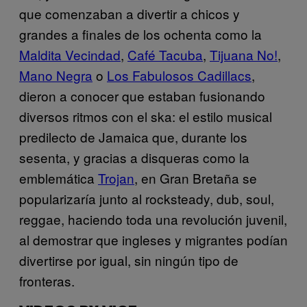
que comenzaban a divertir a chicos y
grandes a finales de los ochenta como la
Maldita Vecindad
,
Café Tacuba
,
Tijuana No!
,
Mano Negra
o
Los Fabulosos Cadillacs
,
dieron a conocer que estaban fusionando
diversos ritmos con el ska: el estilo musical
predilecto de Jamaica que, durante los
sesenta, y gracias a disqueras como la
emblemática
Trojan
, en Gran Bretaña se
popularizaría junto al rocksteady, dub, soul,
reggae, haciendo toda una revolución juvenil,
al demostrar que ingleses y migrantes podían
divertirse por igual, sin ningún tipo de
fronteras.