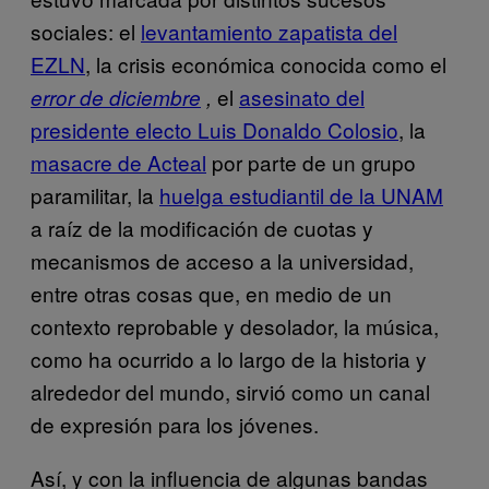
sociales: el
levantamiento zapatista del
EZLN
, la crisis económica conocida como el
el
asesinato del
error de diciembre
,
presidente electo Luis Donaldo Colosio
, la
masacre de Acteal
por parte de un grupo
paramilitar, la
huelga estudiantil de la UNAM
a raíz de la modificación de cuotas y
mecanismos de acceso a la universidad,
entre otras cosas que, en medio de un
contexto reprobable y desolador, la música,
como ha ocurrido a lo largo de la historia y
alrededor del mundo, sirvió como un canal
de expresión para los jóvenes.
Así, y con la influencia de algunas bandas