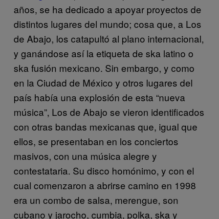
años, se ha dedicado a apoyar proyectos de
distintos lugares del mundo; cosa que, a Los
de Abajo, los catapultó al plano internacional,
y ganándose así la etiqueta de ska latino o
ska fusión mexicano. Sin embargo, y como
en la Ciudad de México y otros lugares del
país había una explosión de esta “nueva
música”, Los de Abajo se vieron identificados
con otras bandas mexicanas que, igual que
ellos, se presentaban en los conciertos
masivos, con una música alegre y
contestataria. Su disco homónimo, y con el
cual comenzaron a abrirse camino en 1998
era un combo de salsa, merengue, son
cubano y jarocho, cumbia, polka, ska y