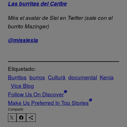
Las burritas del Caribe
Mira el avatar de Sisi en Twitter (sale con el
burrito Mazinger)
@misslexia
Etiquetado:
Burritos
burros
Cultură
documental
Kenia
Vice Blog
Follow Us On Discover
Make Us Preferred In Top Stories
Compartir: