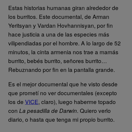
Estas historias humanas giran alrededor de
los burritos. Este documental, de Arman
Yeritsyan y Vardan Hovhannisyan, por fin
hace justicia a una de las especies más
vilipendiadas por el hombre. A lo largo de 52
minutos, la cinta armenia nos trae a mamás
burrito, bebés burrito, señores burrito…
Rebuznando por fin en la pantalla grande.
Es el mejor documental que he visto desde
que prometí no ver documentales (excepto
los de
VICE
, claro), luego haberme topado
con
. Quiero verlo
La pesadilla de Darwin
diario, o hasta que tenga mi propio burrito.