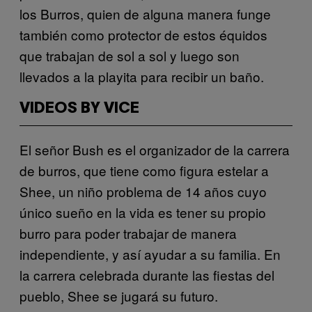
los Burros, quien de alguna manera funge
también como protector de estos équidos
que trabajan de sol a sol y luego son
llevados a la playita para recibir un baño.
VIDEOS BY VICE
El señor Bush es el organizador de la carrera
de burros, que tiene como figura estelar a
Shee, un niño problema de 14 años cuyo
único sueño en la vida es tener su propio
burro para poder trabajar de manera
independiente, y así ayudar a su familia. En
la carrera celebrada durante las fiestas del
pueblo, Shee se jugará su futuro.