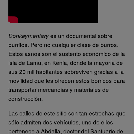
es un documental sobre
Donkeymentary
burritos. Pero no cualquier clase de burros.
Estos asnos son el sustento económico de la
isla de Lamu, en Kenia, donde la mayoría de
sus 20 mil habitantes sobreviven gracias a la
movilidad que les ofrecen estos borricos para
transportar mercancías y materiales de
construcción.
Las calles de este sitio son tan estrechas que
sólo admiten dos vehículos, uno de ellos
pertenece a Abdalla, doctor del Santuario de