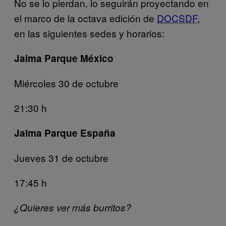
No se lo pierdan, lo seguirán proyectando en
el marco de la octava edición de
DOCSDF
,
en las siguientes sedes y horarios:
Jaima Parque México
Miércoles 30 de octubre
21:30 h
Jaima Parque España
Jueves 31 de octubre
17:45 h
¿Quieres ver más burritos?