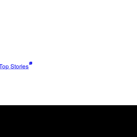
Top Stories