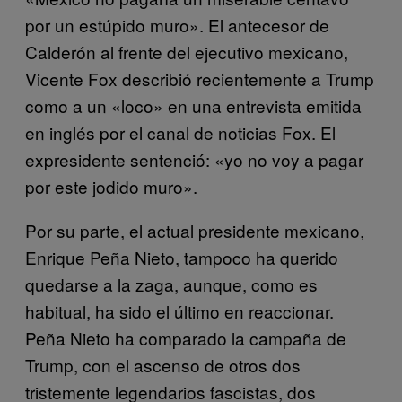
por un estúpido muro». El antecesor de
Calderón al frente del ejecutivo mexicano,
Vicente Fox describió recientemente a Trump
como a un «loco» en una entrevista emitida
en inglés por el canal de noticias Fox. El
expresidente sentenció: «yo no voy a pagar
por este jodido muro».
Por su parte, el actual presidente mexicano,
Enrique Peña Nieto, tampoco ha querido
quedarse a la zaga, aunque, como es
habitual, ha sido el último en reaccionar.
Peña Nieto ha comparado la campaña de
Trump, con el ascenso de otros dos
tristemente legendarios fascistas, dos