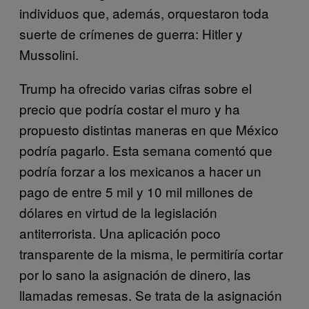
individuos que, además, orquestaron toda
suerte de crímenes de guerra: Hitler y
Mussolini.
Trump ha ofrecido varias cifras sobre el
precio que podría costar el muro y ha
propuesto distintas maneras en que México
podría pagarlo. Esta semana comentó que
podría forzar a los mexicanos a hacer un
pago de entre 5 mil y 10 mil millones de
dólares en virtud de la legislación
antiterrorista. Una aplicación poco
transparente de la misma, le permitiría cortar
por lo sano la asignación de dinero, las
llamadas remesas. Se trata de la asignación