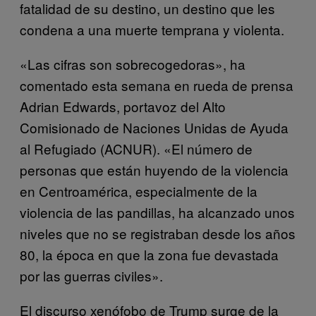
fatalidad de su destino, un destino que les
condena a una muerte temprana y violenta.
«Las cifras son sobrecogedoras», ha
comentado esta semana en rueda de prensa
Adrian Edwards, portavoz del Alto
Comisionado de Naciones Unidas de Ayuda
al Refugiado (ACNUR). «El número de
personas que están huyendo de la violencia
en Centroamérica, especialmente de la
violencia de las pandillas, ha alcanzado unos
niveles que no se registraban desde los años
80, la época en que la zona fue devastada
por las guerras civiles».
El discurso xenófobo de Trump surge de la