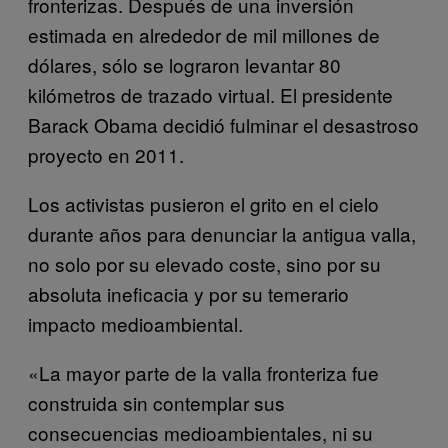
fronterizas. Después de una inversión
estimada en alrededor de mil millones de
dólares, sólo se lograron levantar 80
kilómetros de trazado virtual. El presidente
Barack Obama decidió fulminar el desastroso
proyecto en 2011.
Los activistas pusieron el grito en el cielo
durante años para denunciar la antigua valla,
no solo por su elevado coste, sino por su
absoluta ineficacia y por su temerario
impacto medioambiental.
«La mayor parte de la valla fronteriza fue
construida sin contemplar sus
consecuencias medioambientales, ni su