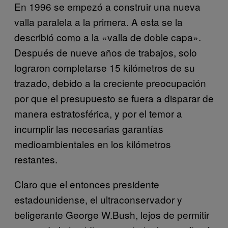
En 1996 se empezó a construir una nueva
valla paralela a la primera. A esta se la
describió como a la «valla de doble capa».
Después de nueve años de trabajos, solo
lograron completarse 15 kilómetros de su
trazado, debido a la creciente preocupación
por que el presupuesto se fuera a disparar de
manera estratosférica, y por el temor a
incumplir las necesarias garantías
medioambientales en los kilómetros
restantes.
Claro que el entonces presidente
estadounidense, el ultraconservador y
beligerante George W.Bush, lejos de permitir