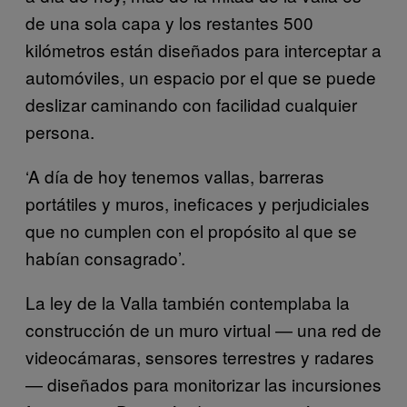
de una sola capa y los restantes 500
kilómetros están diseñados para interceptar a
automóviles, un espacio por el que se puede
deslizar caminando con facilidad cualquier
persona.
‘A día de hoy tenemos vallas, barreras
portátiles y muros, ineficaces y perjudiciales
que no cumplen con el propósito al que se
habían consagrado’.
La ley de la Valla también contemplaba la
construcción de un muro virtual — una red de
videocámaras, sensores terrestres y radares
— diseñados para monitorizar las incursiones