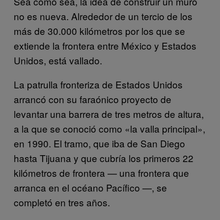
Sea como sea, la idea de construir un muro
no es nueva. Alrededor de un tercio de los
más de 30.000 kilómetros por los que se
extiende la frontera entre México y Estados
Unidos, está vallado.
La patrulla fronteriza de Estados Unidos
arrancó con su faraónico proyecto de
levantar una barrera de tres metros de altura,
a la que se conoció como «la valla principal»,
en 1990. El tramo, que iba de San Diego
hasta Tijuana y que cubría los primeros 22
kilómetros de frontera — una frontera que
arranca en el océano Pacífico —, se
completó en tres años.