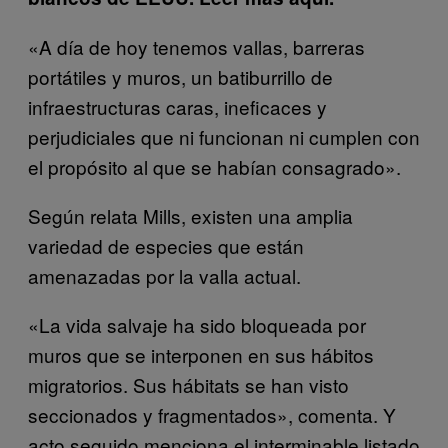
«A día de hoy tenemos vallas, barreras
portátiles y muros, un batiburrillo de
infraestructuras caras, ineficaces y
perjudiciales que ni funcionan ni cumplen con
el propósito al que se habían consagrado».
Según relata Mills, existen una amplia
variedad de especies que están
amenazadas por la valla actual.
«La vida salvaje ha sido bloqueada por
muros que se interponen en sus hábitos
migratorios. Sus hábitats se han visto
seccionados y fragmentados», comenta. Y
acto seguido menciona el interminable listado