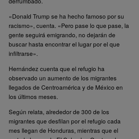
derrumbado.
«Donald Trump se ha hecho famoso por su
racismo», cuenta. «Pero pase lo que pase, la
gente seguirá emigrando, no dejarán de
buscar hasta encontrar el lugar por el que
infiltrarse».
Hernández cuenta que el refugio ha
observado un aumento de los migrantes
llegados de Centroamérica y de México en
los últimos meses.
Según relata, alrededor de 300 de los
migrantes que desfilan por el refugio cada
mes llegan de Honduras, mientras que el