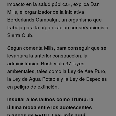
impacto en la salud pública», explica Dan
Mills, el organizador de la iniciativa
Borderlands Campaign, un organismo que
trabaja para la organización conservacionista
Sierra Club.
Según comenta Mills, para conseguir que se
levantara la anterior construcción, la
administración Bush violó 37 leyes
ambientales, tales como la Ley de Aire Puro,
la Ley de Agua Potable y la Ley de Especies
en peligro de extinción.
Insultar a los latinos como Trump: la
última moda entre los adolescentes
blancos de EEUU. Leer más aquí.