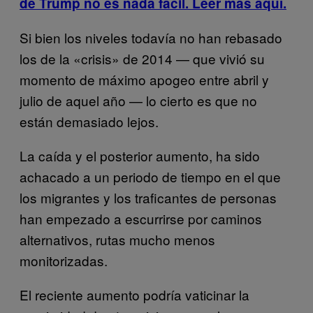
de Trump no es nada fácil. Leer más aquí.
Si bien los niveles todavía no han rebasado
los de la «crisis» de 2014 — que vivió su
momento de máximo apogeo entre abril y
julio de aquel año — lo cierto es que no
están demasiado lejos.
La caída y el posterior aumento, ha sido
achacado a un periodo de tiempo en el que
los migrantes y los traficantes de personas
han empezado a escurrirse por caminos
alternativos, rutas mucho menos
monitorizadas.
El reciente aumento podría vaticinar la