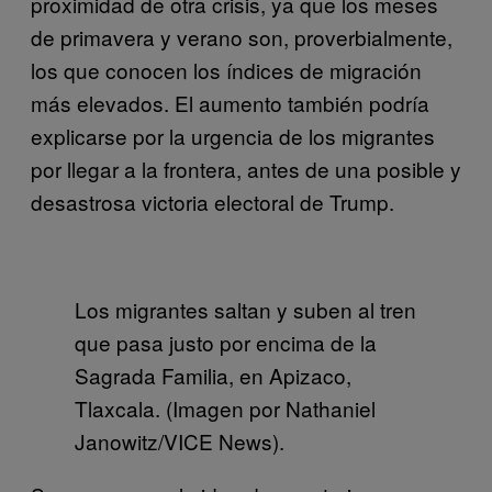
proximidad de otra crisis, ya que los meses
de primavera y verano son, proverbialmente,
los que conocen los índices de migración
más elevados. El aumento también podría
explicarse por la urgencia de los migrantes
por llegar a la frontera, antes de una posible y
desastrosa victoria electoral de Trump.
Los migrantes saltan y suben al tren
que pasa justo por encima de la
Sagrada Familia, en Apizaco,
Tlaxcala. (Imagen por Nathaniel
Janowitz/VICE News).