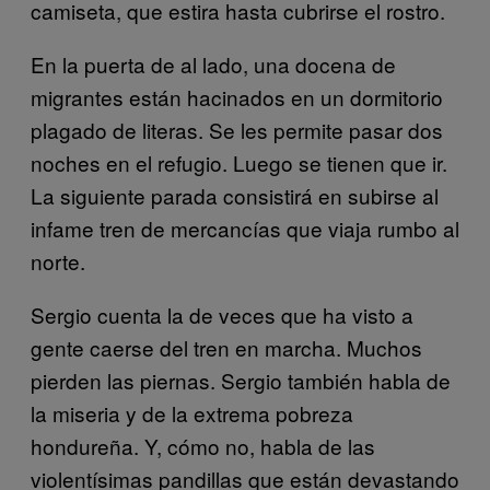
camiseta, que estira hasta cubrirse el rostro.
En la puerta de al lado, una docena de
migrantes están hacinados en un dormitorio
plagado de literas. Se les permite pasar dos
noches en el refugio. Luego se tienen que ir.
La siguiente parada consistirá en subirse al
infame tren de mercancías que viaja rumbo al
norte.
Sergio cuenta la de veces que ha visto a
gente caerse del tren en marcha. Muchos
pierden las piernas. Sergio también habla de
la miseria y de la extrema pobreza
hondureña. Y, cómo no, habla de las
violentísimas pandillas que están devastando