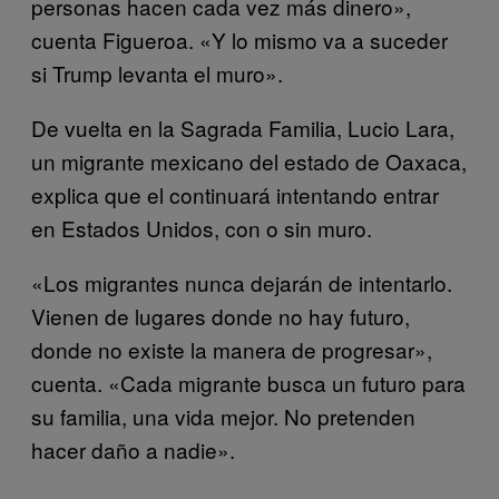
personas hacen cada vez más dinero»,
cuenta Figueroa. «Y lo mismo va a suceder
si Trump levanta el muro».
De vuelta en la Sagrada Familia, Lucio Lara,
un migrante mexicano del estado de Oaxaca,
explica que el continuará intentando entrar
en Estados Unidos, con o sin muro.
«Los migrantes nunca dejarán de intentarlo.
Vienen de lugares donde no hay futuro,
donde no existe la manera de progresar»,
cuenta. «Cada migrante busca un futuro para
su familia, una vida mejor. No pretenden
hacer daño a nadie».