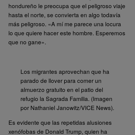
hondureño le preocupa que el peligroso viaje
hasta el norte, se convierta en algo todavía
más peligroso. «A mí me parece una locura
lo que quiere hacer este hombre. Esperemos
que no gane».
Los migrantes aprovechan que ha
parado de llover para comer un
almuerzo gratuito en el patio del
refugio la Sagrada Familia. (Imagen
por Nathaniel Janowitz/VICE News).
Es evidente que las repetidas alusiones
xenófobas de Donald Trump, quien ha