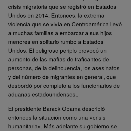
crisis migratoria que se registró en Estados
Unidos en 2014. Entonces, la extrema
violencia que se vivía en Centroamérica llevó
a muchas familias a embarcar a sus hijos
menores en solitario rumbo a Estados
Unidos. El peligroso periplo provocó un
aumento de las mafias de traficantes de
personas, de la delincuencia, los asesinatos
y del número de migrantes en general, que
desbordó por completo a los funcionarios de
aduanas estadounidenses..
El presidente Barack Obama describió
entonces la situación como una «crisis
humanitaria». Más adelante su gobierno se