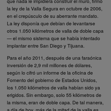
que nada le impidiera construir el muro, firmó
la ley de la Valla Segura en octubre de 2006,
en el crepúsculo de su aberrante mandato.
La ley disponía que debían de levantarse
otros 1.050 kilómetros de valla de doble capa
— el mismo sistema que se había intentado
implantar entre San Diego y Tijuana.
Para el año 2011, después de una faraónica
inversión de 2,9 mil millones de dólares,
según lo cifró un informe de la oficina de
Fomento del gobierno de Estados Unidos,
los 1.050 kilómetros de valla habían sido ya
erigidos. Sin embargo, solo 55 kilómetros de
la misma, eran de doble capa. De tal manera,
a día de hoy, más de la mitad de la valla es