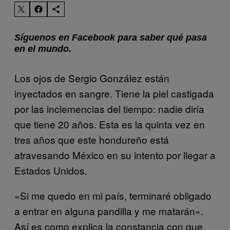
Síguenos en Facebook para saber qué pasa
en el mundo.
Los ojos de Sergio González están
inyectados en sangre. Tiene la piel castigada
por las inclemencias del tiempo: nadie diría
que tiene 20 años. Esta es la quinta vez en
tres años que este hondureño está
atravesando México en su intento por llegar a
Estados Unidos.
«Si me quedo en mi país, terminaré obligado
a entrar en alguna pandilla y me matarán».
Así es como explica la constancia con que,