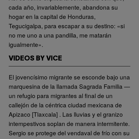
cada año, invariablemente, abandona su
hogar en la capital de Honduras,
Tegucigalpa, para escapar a su destino: «si
no me uno a una pandilla, me matarán
igualmente».
VIDEOS BY VICE
El jovencísimo migrante se esconde bajo una
marquesina de la llamada Sagrada Familia —
un refugio para migrantes al final de un
callejón de la céntrica ciudad mexicana de
Apizaco [Tlaxcala] . Las lluvias y el granizo
intempestivos soplan de manera intermitente.
Sergio se protege del vendaval de frío con su