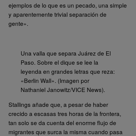
ejemplos de lo que es un pecado, una simple
y aparentemente trivial separación de
gente».
Una valla que separa Juárez de El
Paso. Sobre el dique se lee la
leyenda en grandes letras que reza:
«Berlin Wall». (Imagen por
Nathaniel Janowitz/VICE News).
Stallings añade que, a pesar de haber
crecido a escasas tres horas de la frontera,
tan solo se da cuenta del enorme flujo de
migrantes que surca la misma cuando pasa