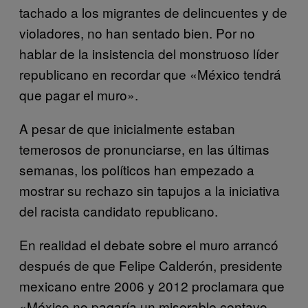
tachado a los migrantes de delincuentes y de
violadores, no han sentado bien. Por no
hablar de la insistencia del monstruoso líder
republicano en recordar que «México tendrá
que pagar el muro».
A pesar de que inicialmente estaban
temerosos de pronunciarse, en las últimas
semanas, los políticos han empezado a
mostrar su rechazo sin tapujos a la iniciativa
del racista candidato republicano.
En realidad el debate sobre el muro arrancó
después de que Felipe Calderón, presidente
mexicano entre 2006 y 2012 proclamara que
«México no pagaría un miserable centavo