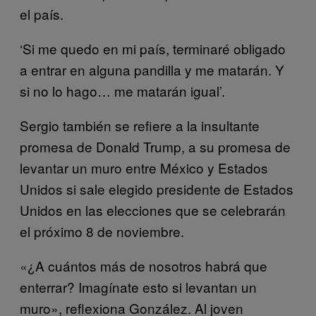
el país.
‘Si me quedo en mi país, terminaré obligado
a entrar en alguna pandilla y me matarán. Y
si no lo hago… me matarán igual’.
Sergio también se refiere a la insultante
promesa de Donald Trump, a su promesa de
levantar un muro entre México y Estados
Unidos si sale elegido presidente de Estados
Unidos en las elecciones que se celebrarán
el próximo 8 de noviembre.
«¿A cuántos más de nosotros habrá que
enterrar? Imagínate esto si levantan un
muro», reflexiona González. Al joven