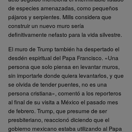
de especies amenazadas, como pequeños
pájaros y serpientes. Mills considera que
construir un nuevo muro sería
definitivamente nefasto para la vida silvestre.
El muro de Trump también ha despertado el
desdén espiritual del Papa Francisco. «Una
persona que solo piensa en levantar muros,
sin importarle donde quiera levantarlos, y que
se olvida de tender puentes, no es una
persona cristiana», comentó a los reporteros
al final de su visita a México el pasado mes
de febrero. Trump, que presume de ser
presbiteriano, reaccionó diciendo que el
gobierno mexicano estaba utilizando al Papa