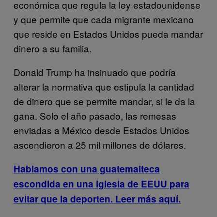
económica que regula la ley estadounidense
y que permite que cada migrante mexicano
que reside en Estados Unidos pueda mandar
dinero a su familia.
Donald Trump ha insinuado que podría
alterar la normativa que estipula la cantidad
de dinero que se permite mandar, si le da la
gana. Solo el año pasado, las remesas
enviadas a México desde Estados Unidos
ascendieron a 25 mil millones de dólares.
Hablamos con una guatemalteca
escondida en una iglesia de EEUU para
evitar que la deporten. Leer más aquí.