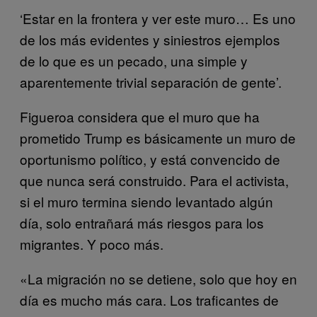
‘Estar en la frontera y ver este muro… Es uno
de los más evidentes y siniestros ejemplos
de lo que es un pecado, una simple y
aparentemente trivial separación de gente’.
Figueroa considera que el muro que ha
prometido Trump es básicamente un muro de
oportunismo político, y está convencido de
que nunca será construido. Para el activista,
si el muro termina siendo levantado algún
día, solo entrañará más riesgos para los
migrantes. Y poco más.
«La migración no se detiene, solo que hoy en
día es mucho más cara. Los traficantes de