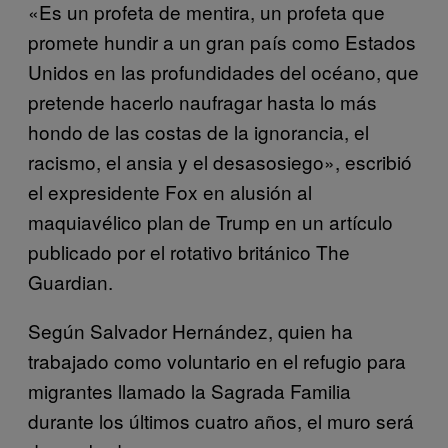
«Es un profeta de mentira, un profeta que
promete hundir a un gran país como Estados
Unidos en las profundidades del océano, que
pretende hacerlo naufragar hasta lo más
hondo de las costas de la ignorancia, el
racismo, el ansia y el desasosiego», escribió
el expresidente Fox en alusión al
maquiavélico plan de Trump en un artículo
publicado por el rotativo británico The
Guardian.
Según Salvador Hernández, quien ha
trabajado como voluntario en el refugio para
migrantes llamado la Sagrada Familia
durante los últimos cuatro años, el muro será