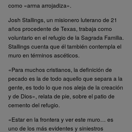
como «arma arrojadiza».
Josh Stallings, un misionero luterano de 21
años procedente de Texas, trabaja como
voluntario en el refugio de la Sagrada Familia.
Stallings cuenta que él también contempla el
muro en términos ascéticos.
«Para muchos cristianos, la definición de
pecado es la de todo aquello que separa a la
gente, es todo lo que nos aleja de la creación
y de Dios», relata de pie, sobre el patio de
cemento del refugio.
«Estar en la frontera y ver este muro… es
uno de los más evidentes y siniestros