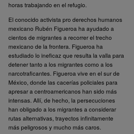
horas trabajando en el refugio.
El conocido activista pro derechos humanos
mexicano Rubén Figueroa ha ayudado a
cientos de migrantes a recorrer el trecho
mexicano de la frontera. Figueroa ha
estudiado lo ineficaz que resulta la valla para
detener tanto a los migrantes como a los
narcotraficantes. Figueroa vive en el sur de
México, donde las cacerías policiales para
apresar a centroamericanos han sido más
intensas. Allí, de hecho, la persecuciones
han obligado a los migrantes a considerar
rutas alternativas, trayectos infinitamente
más peligrosos y mucho más caros.