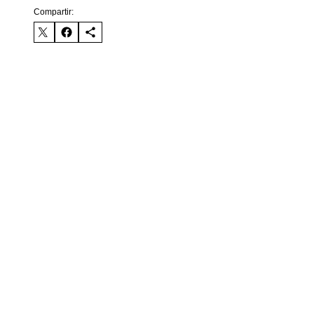
Compartir: