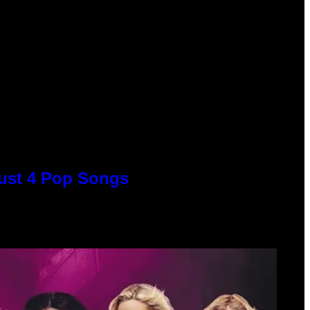
Just 4 Pop Songs