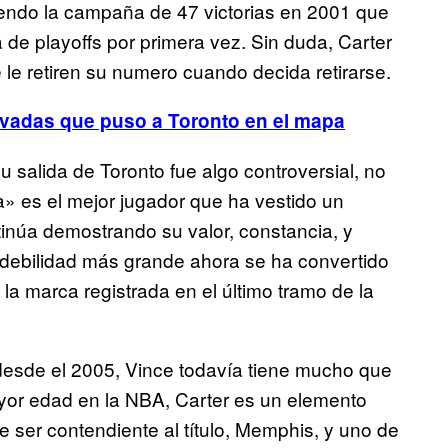
cluyendo la campaña de 47 victorias en 2001 que
de playoffs por primera vez. Sin duda, Carter
 le retiren su numero cuando decida retirarse.
lavadas que puso a Toronto en el mapa
u salida de Toronto fue algo controversial, no
 es el mejor jugador que ha vestido un
inúa demostrando su valor, constancia, y
u debilidad más grande ahora se ha convertido
la marca registrada en el último tramo de la
 desde el 2005, Vince todavía tiene mucho que
ayor edad en la NBA, Carter es un elemento
 ser contendiente al título, Memphis, y uno de