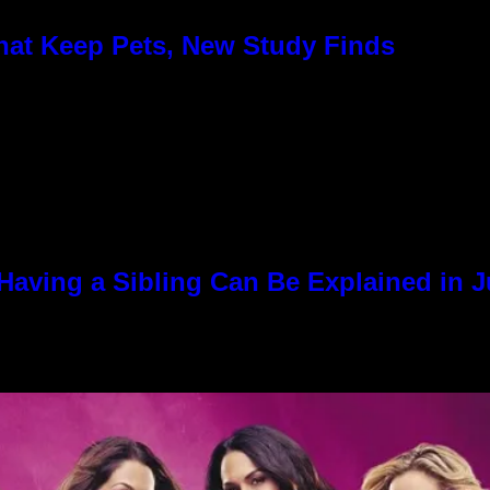
hat Keep Pets, New Study Finds
Having a Sibling Can Be Explained in 