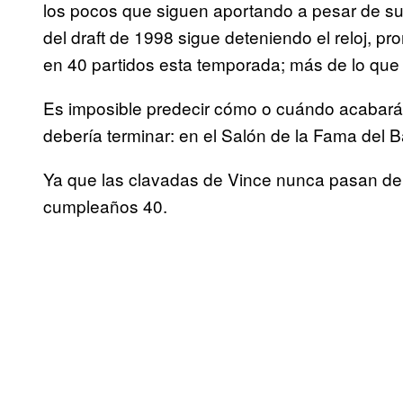
los pocos que siguen aportando a pesar de su
del draft de 1998 sigue deteniendo el reloj, p
en 40 partidos esta temporada; más de lo que
Es imposible predecir cómo o cuándo acabará s
debería terminar: en el Salón de la Fama del 
Ya que las clavadas de Vince nunca pasan de
cumpleaños 40.