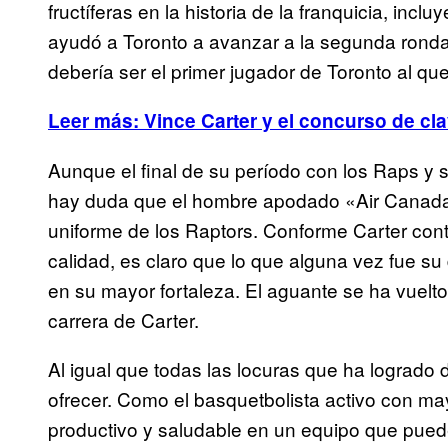
fructíferas en la historia de la franquicia, in
ayudó a Toronto a avanzar a la segunda ronda 
debería ser el primer jugador de Toronto al que
Leer más: Vince Carter y el concurso de c
Aunque el final de su período con los Raps y s
hay duda que el hombre apodado «Air Canada»
uniforme de los Raptors. Conforme Carter cont
calidad, es claro que lo que alguna vez fue s
en su mayor fortaleza. El aguante se ha vuelto 
carrera de Carter.
Al igual que todas las locuras que ha logrado
ofrecer. Como el basquetbolista activo con m
productivo y saludable en un equipo que puede