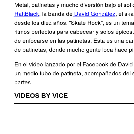
Metal, patinetas y mucho diversión bajo el sol 
RattBlack
, la banda de
David González
, el sk
desde los diez años. “Skate Rock”, es un tema 
ritmos perfectos para cabecear y solos épicos.
de enfocarse en las patinetas. Esta es una can
de patinetas, donde mucho gente loca hace pir
En el video lanzado por el Facebook de David
un medio tubo de patineta, acompañados del 
partes.
VIDEOS BY VICE