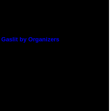
 Gaslit by Organizers