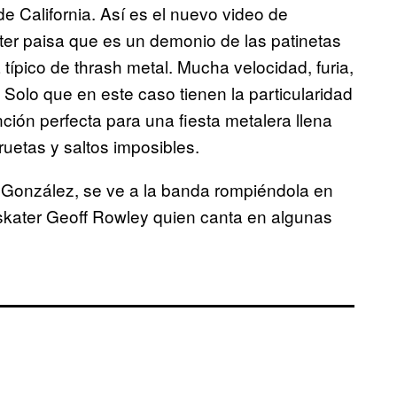
de California. Así es el nuevo video de
ater paisa que es un demonio de las patinetas
típico de thrash metal. Mucha velocidad, furia,
 Solo que en este caso tienen la particularidad
ción perfecta para una fiesta metalera llena
uetas y saltos imposibles.
 González, se ve a la banda rompiéndola en
skater Geoff Rowley quien canta en algunas