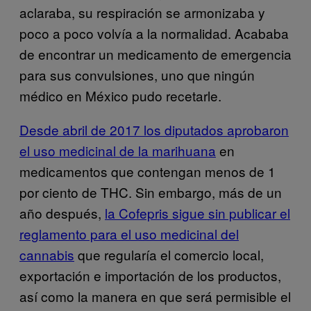
aclaraba, su respiración se armonizaba y
poco a poco volvía a la normalidad. Acababa
de encontrar un medicamento de emergencia
para sus convulsiones, uno que ningún
médico en México pudo recetarle.
Desde abril de 2017 los diputados aprobaron
el uso medicinal de la marihuana
en
medicamentos que contengan menos de 1
por ciento de THC. Sin embargo, más de un
año después,
la Cofepris sigue sin publicar el
reglamento para el uso medicinal del
cannabis
que regularía el comercio local,
exportación e importación de los productos,
así como la manera en que será permisible el