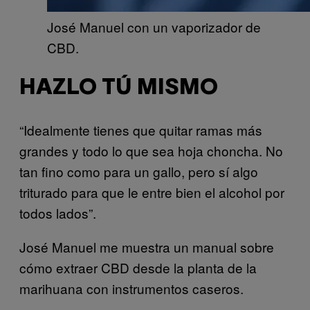
José Manuel con un vaporizador de
CBD.
HAZLO TÚ MISMO
“Idealmente tienes que quitar ramas más
grandes y todo lo que sea hoja choncha. No
tan fino como para un gallo, pero sí algo
triturado para que le entre bien el alcohol por
todos lados”.
José Manuel me muestra un manual sobre
cómo extraer CBD desde la planta de la
marihuana con instrumentos caseros.