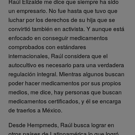
Raúl Elizalde me dice que siempre ha sido
un empresario. No fue hasta que tuvo que
luchar por los derechos de su hija que se
convirtió también en activista. Y aunque está
enfocado en conseguir medicamentos
comprobados con estándares
internacionales, Raúl considera que el
autocultivo es necesario para una verdadera
regulación integral. Mientras algunos buscan
poder hacer medicamentos por sus propios
medios, me dice, hay personas que buscan
medicamentos certificados, y él se encarga
de traerlos a México.
Desde Hempmeds, Raúl busca lograr en
otros países de Latinoamérica lo que logró