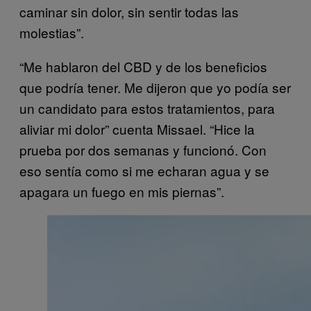
caminar sin dolor, sin sentir todas las
molestias”.
“Me hablaron del CBD y de los beneficios
que podría tener. Me dijeron que yo podía ser
un candidato para estos tratamientos, para
aliviar mi dolor” cuenta Missael. “Hice la
prueba por dos semanas y funcionó. Con
eso sentía como si me echaran agua y se
apagara un fuego en mis piernas”.