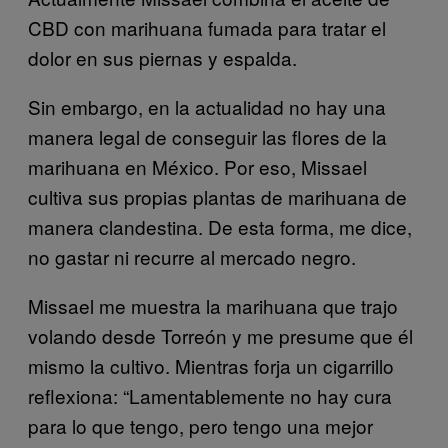
CBD con marihuana fumada para tratar el
dolor en sus piernas y espalda.
Sin embargo, en la actualidad no hay una
manera legal de conseguir las flores de la
marihuana en México. Por eso, Missael
cultiva sus propias plantas de marihuana de
manera clandestina. De esta forma, me dice,
no gastar ni recurre al mercado negro.
Missael me muestra la marihuana que trajo
volando desde Torreón y me presume que él
mismo la cultivo. Mientras forja un cigarrillo
reflexiona: “Lamentablemente no hay cura
para lo que tengo, pero tengo una mejor