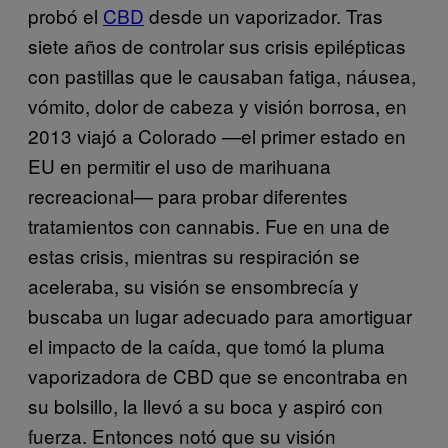
probó el
CBD
desde un vaporizador. Tras
siete años de controlar sus crisis epilépticas
con pastillas que le causaban fatiga, náusea,
vómito, dolor de cabeza y visión borrosa, en
2013 viajó a Colorado —el primer estado en
EU en permitir el uso de marihuana
recreacional— para probar diferentes
tratamientos con cannabis. Fue en una de
estas crisis, mientras su respiración se
aceleraba, su visión se ensombrecía y
buscaba un lugar adecuado para amortiguar
el impacto de la caída, que tomó la pluma
vaporizadora de CBD que se encontraba en
su bolsillo, la llevó a su boca y aspiró con
fuerza. Entonces notó que su visión