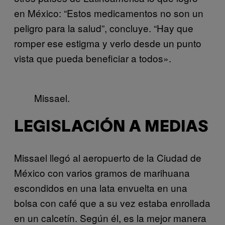
en México: “Estos medicamentos no son un
peligro para la salud”, concluye. “Hay que
romper ese estigma y verlo desde un punto
vista que pueda beneficiar a todos».
Missael.
LEGISLACIÓN A MEDIAS
Missael llegó al aeropuerto de la Ciudad de
México con varios gramos de marihuana
escondidos en una lata envuelta en una
bolsa con café que a su vez estaba enrollada
en un calcetín. Según él, es la mejor manera