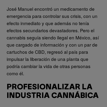
José Manuel encontró un medicamento de
emergencia para controlar sus crisis, con un
efecto inmediato y que además no tenía
efectos secundarios devastadores. Pero el
cannabis seguía siendo ilegal en México, así
que cargado de información y con un par de
cartuchos de CBD, regresó al país para
impulsar la liberación de una planta que
podría cambiar la vida de otras personas
como él.
PROFESIONALIZAR LA
INDUSTRIA CANNÁBICA