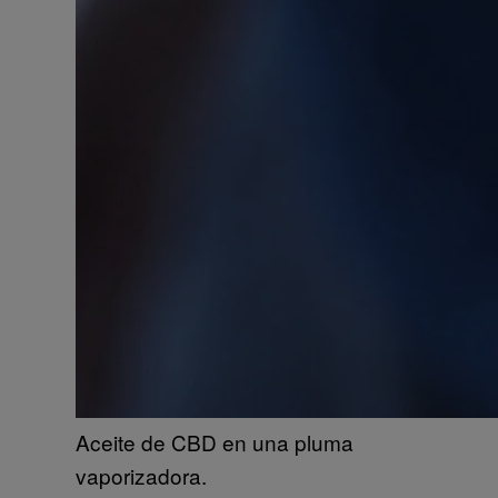
Aceite de CBD en una pluma
vaporizadora.