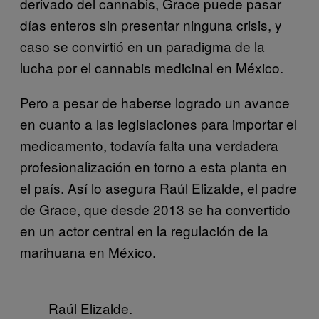
derivado del cannabis, Grace puede pasar
días enteros sin presentar ninguna crisis, y
caso se convirtió en un paradigma de la
lucha por el cannabis medicinal en México.
Pero a pesar de haberse logrado un avance
en cuanto a las legislaciones para importar el
medicamento, todavía falta una verdadera
profesionalización en torno a esta planta en
el país. Así lo asegura Raúl Elizalde, el padre
de Grace, que desde 2013 se ha convertido
en un actor central en la regulación de la
marihuana en México.
Raúl Elizalde.