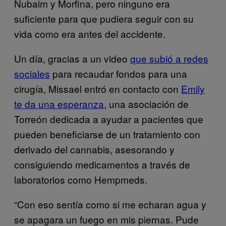
Nubaim y Morfina, pero ninguno era
suficiente para que pudiera seguir con su
vida como era antes del accidente.
Un día, gracias a un video
que subió a redes
sociales
para recaudar fondos para una
cirugía, Missael entró en contacto con
Emily
te da una esperanza
, una asociación de
Torreón dedicada a ayudar a pacientes que
pueden beneficiarse de un tratamiento con
derivado del cannabis, asesorando y
consiguiendo medicamentos a través de
laboratorios como Hempmeds.
“Con eso sentía como si me echaran agua y
se apagara un fuego en mis piernas. Pude