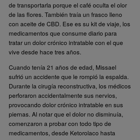
de transportarla porque el café oculta el olor
de las flores. También traía un frasco lleno
con aceite de CBD. Ese es su kit de viaje, los
medicamentos que consume diario para
tratar un dolor crónico intratable con el que
vive desde hace tres años.
Cuando tenía 21 años de edad, Missael
sufrió un accidente que le rompió la espalda.
Durante la cirugía reconstructiva, los médicos
perforaron accidentalmente sus nervios,
provocando dolor crónico intratable en sus
piernas. Al notar que el dolor no disminuía,
comenzaron a probar con todo tipo de
medicamentos, desde Ketorolaco hasta