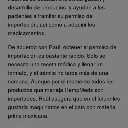
desarrollo de productos, y ayudan a los
pacientes a tramitar su permiso de
importación, así como a adquirir los
medicamentos.
De acuerdo con Raúl, obtener el permiso de
importación es bastante rápido. Solo se
necesita una receta médica y llenar un
formato, y el trámite no tarda más de una
semana. Aunque por el momento todos los
productos que maneja HempMeds son
importados, Raúl asegura que en el futuro les
gustaría maquinarlos en el país con materia
prima mexicana.