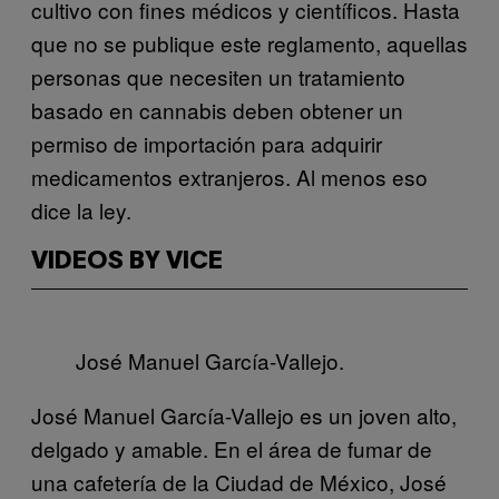
cultivo con fines médicos y científicos. Hasta
que no se publique este reglamento, aquellas
personas que necesiten un tratamiento
basado en cannabis deben obtener un
permiso de importación para adquirir
medicamentos extranjeros. Al menos eso
dice la ley.
VIDEOS BY VICE
José Manuel García-Vallejo.
José Manuel García-Vallejo es un joven alto,
delgado y amable. En el área de fumar de
una cafetería de la Ciudad de México, José