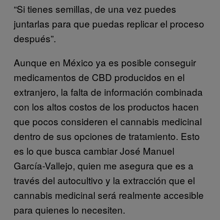
“Si tienes semillas, de una vez puedes
juntarlas para que puedas replicar el proceso
después”.
Aunque en México ya es posible conseguir
medicamentos de CBD producidos en el
extranjero, la falta de información combinada
con los altos costos de los productos hacen
que pocos consideren el cannabis medicinal
dentro de sus opciones de tratamiento. Esto
es lo que busca cambiar José Manuel
García-Vallejo, quien me asegura que es a
través del autocultivo y la extracción que el
cannabis medicinal será realmente accesible
para quienes lo necesiten.