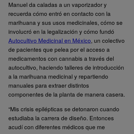
Manuel da caladas a un vaporizador y
recuerda cómo entró en contacto con la
marihuana y sus usos medicinales, cómo se
involucró en la legalización y cómo fundó
Autocultivo Medicinal en México
, un colectivo
de pacientes que pelea por el acceso a
medicamentos con cannabis a través del
autocultivo, haciendo talleres de introducción
a la marihuana medicinal y repartiendo
manuales para extraer distintos
componentes de la planta de manera casera.
“Mis crisis epilépticas se detonaron cuando
estudiaba la carrera de diseño. Entonces
acudí con diferentes médicos que me