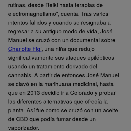
rutinas, desde Reiki hasta terapias de
electromagnetismo”, cuenta. Tras varios
intentos fallidos y cuando se resignaba a
regresar a su antiguo modo de vida, José
Manuel se cruzó con un documental sobre
Charlotte Figi
, una niña que redujo
significativamente sus ataques epilépticos
usando un tratamiento derivado del
cannabis. A partir de entonces José Manuel
se clavó en la marihuana medicinal, hasta
que en 2013 decidió ir a Colorado y probar
las diferentes alternativas que ofrecía la
planta. Así fue como se cruzó con un aceite
de CBD que podía fumar desde un
vaporizador.