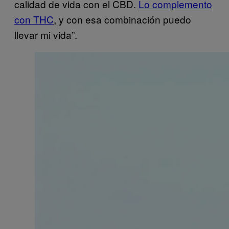
calidad de vida con el CBD.
Lo complemento
con THC
, y con esa combinación puedo
llevar mi vida”.