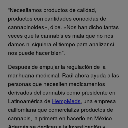
“Necesitamos productos de calidad,
productos con cantidades conocidas de
cannabinoides», dice. «Nos han dicho tantas
veces que la cannabis es mala que no nos
damos ni siquiera el tiempo para analizar si
nos puede hacer bien”.
Después de empujar la regulación de la
marihuana medicinal, Raúl ahora ayuda a las
personas que necesiten medicamentos
derivados del cannabis como presidente en
Latinoamérica de
HempMeds
, una empresa
californiana que comercializa productos de
cannabis, la primera en hacerlo en México.
Además se dedican a la investigación y