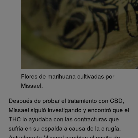
Flores de marihuana cultivadas por
Missael.
Después de probar el tratamiento con CBD,
Missael siguió investigando y encontró que el
THC lo ayudaba con las contracturas que
sufría en su espalda a causa de la cirugía.
Actualmente Missael combina el aceite de