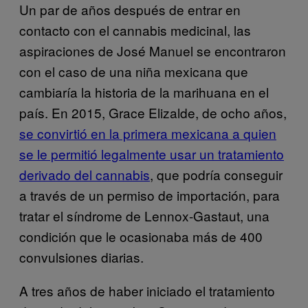
Un par de años después de entrar en
contacto con el cannabis medicinal, las
aspiraciones de José Manuel se encontraron
con el caso de una niña mexicana que
cambiaría la historia de la marihuana en el
país. En 2015, Grace Elizalde, de ocho años,
se convirtió en la primera mexicana a quien
se le permitió legalmente usar un tratamiento
derivado del cannabis
, que podría conseguir
a través de un permiso de importación, para
tratar el síndrome de Lennox-Gastaut, una
condición que le ocasionaba más de 400
convulsiones diarias.
A tres años de haber iniciado el tratamiento