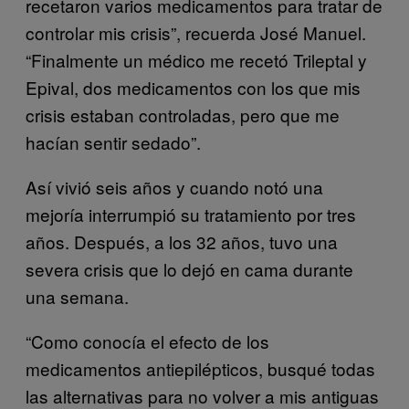
recetaron varios medicamentos para tratar de
controlar mis crisis”, recuerda José Manuel.
“Finalmente un médico me recetó Trileptal y
Epival, dos medicamentos con los que mis
crisis estaban controladas, pero que me
hacían sentir sedado”.
Así vivió seis años y cuando notó una
mejoría interrumpió su tratamiento por tres
años. Después, a los 32 años, tuvo una
severa crisis que lo dejó en cama durante
una semana.
“Como conocía el efecto de los
medicamentos antiepilépticos, busqué todas
las alternativas para no volver a mis antiguas