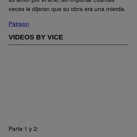
veces le dijeran que su obra era una mierda.
Patreon
VIDEOS BY VICE
Parte 1 y 2: