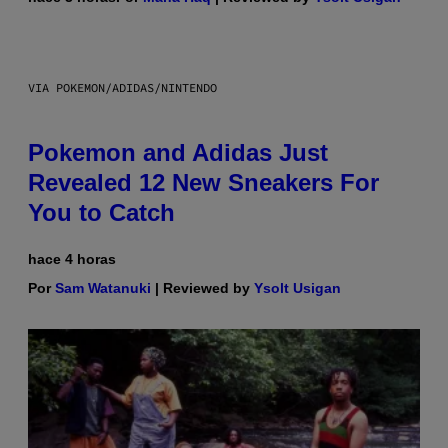
VIA POKEMON/ADIDAS/NINTENDO
Pokemon and Adidas Just
Revealed 12 New Sneakers For
You to Catch
hace 4 horas
Por
Sam Watanuki
| Reviewed by
Ysolt Usigan