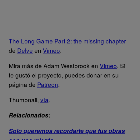
The Long Game Part 2: the missing chapter
de
Delve
en
Vimeo
.
Mira más de Adam Westbrook en
Vimeo
. Si
te gustó el proyecto, puedes donar en su
página de
Patreon
.
Thumbnail,
vía
.
Relacionados:
Solo queremos recordarte que tus obras