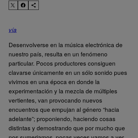
vía
Desenvolverse en la música electrónica de
nuestro país, resulta en un fenómeno
particular. Pocos productores consiguen
clavarse únicamente en un sólo sonido pues
vivimos en una época en donde la
experimentación y la mezcla de múltiples
vertientes, van provocando nuevos
encuentros que empujan al género “hacia
adelante”; proponiendo, haciendo cosas
distintas y demostrando que por mucho que
nos sumerjamos, pocas veces vamos a ver