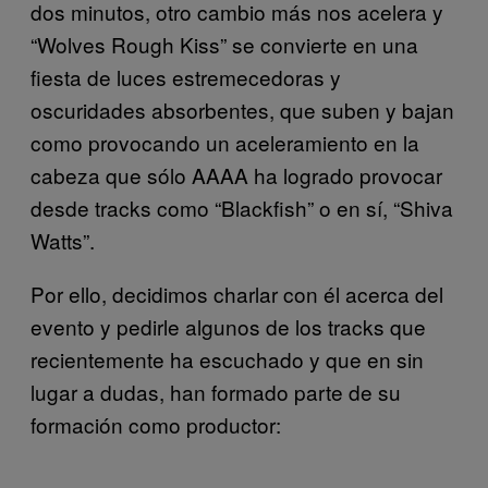
dos minutos, otro cambio más nos acelera y
“Wolves Rough Kiss” se convierte en una
fiesta de luces estremecedoras y
oscuridades absorbentes, que suben y bajan
como provocando un aceleramiento en la
cabeza que sólo AAAA ha logrado provocar
desde tracks como “Blackfish” o en sí, “Shiva
Watts”.
Por ello, decidimos charlar con él acerca del
evento y pedirle algunos de los tracks que
recientemente ha escuchado y que en sin
lugar a dudas, han formado parte de su
formación como productor: