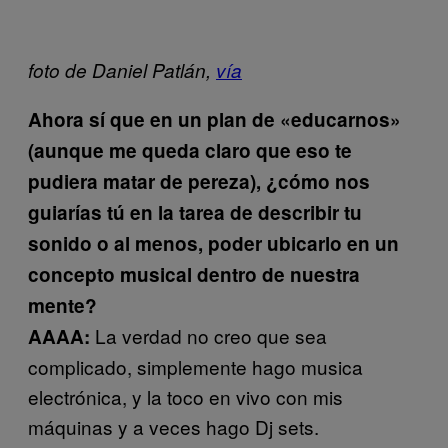
foto de Daniel Patlán,
vía
Ahora sí que en un plan de «educarnos»
(aunque me queda claro que eso te
pudiera matar de pereza), ¿cómo nos
guiarías tú en la tarea de describir tu
sonido o al menos, poder ubicarlo en un
concepto musical dentro de nuestra
mente?
La verdad no creo que sea
AAAA:
complicado, simplemente hago musica
electrónica, y la toco en vivo con mis
máquinas y a veces hago Dj sets.