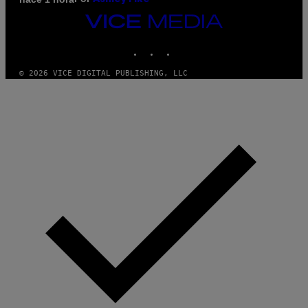
VICE
MEDIA
INSTAGRAM
TIKTOK
YOUTUBE
© 2026 VICE DIGITAL PUBLISHING, LLC