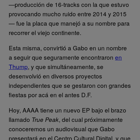
—producción de 16-tracks con la que estuvo
provocando mucho ruido entre 2014 y 2015
— fue la placa que manejó a su nombre para
recorrer el viejo continente.
Esta misma, convirtió a Gabo en un nombre
a seguir que seguramente encontraron
en
Thump
, y que simultáneamente, se
desenvolvió en diversos proyectos
independientes que se gestaron con grandes
fiestas por acá en el antes D.F.
Hoy, AAAA tiene un nuevo EP bajo el brazo
llamado
, del cual próximamente
True Peak
conoceremos un audiovisual que Gabo
presentará en el Centro Cultural Digital, y que