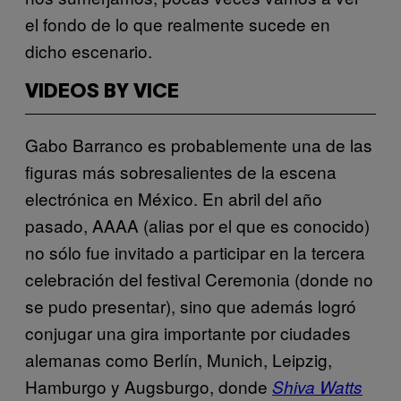
el fondo de lo que realmente sucede en
dicho escenario.
VIDEOS BY VICE
Gabo Barranco es probablemente una de las
figuras más sobresalientes de la escena
electrónica en México. En abril del año
pasado, AAAA (alias por el que es conocido)
no sólo fue invitado a participar en la tercera
celebración del festival Ceremonia (donde no
se pudo presentar), sino que además logró
conjugar una gira importante por ciudades
alemanas como Berlín, Munich, Leipzig,
Hamburgo y Augsburgo, donde
Shiva Watts