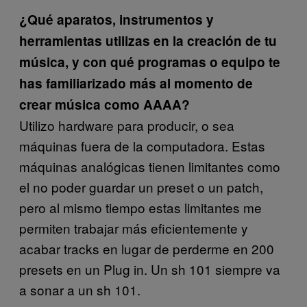
¿Qué aparatos, instrumentos y
herramientas utilizas en la creación de tu
música, y con qué programas o equipo te
has familiarizado más al momento de
crear música como AAAA?
Utilizo hardware para producir, o sea
máquinas fuera de la computadora. Estas
máquinas analógicas tienen limitantes como
el no poder guardar un preset o un patch,
pero al mismo tiempo estas limitantes me
permiten trabajar más eficientemente y
acabar tracks en lugar de perderme en 200
presets en un Plug in. Un sh 101 siempre va
a sonar a un sh 101.