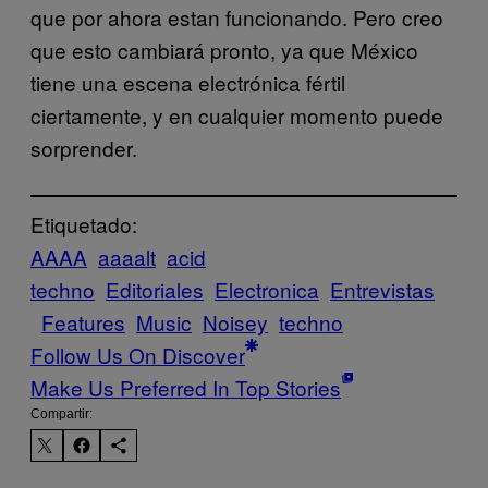
que por ahora estan funcionando. Pero creo
que esto cambiará pronto, ya que México
tiene una escena electrónica fértil
ciertamente, y en cualquier momento puede
sorprender.
Etiquetado:
AAAA
aaaalt
acid
techno
Editoriales
Electronica
Entrevistas
Features
Music
Noisey
techno
Follow Us On Discover
Make Us Preferred In Top Stories
Compartir: