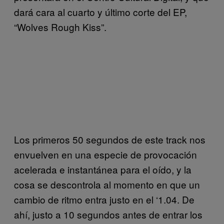
dará cara al cuarto y último corte del EP,
“Wolves Rough Kiss”.
Los primeros 50 segundos de este track nos
envuelven en una especie de provocación
acelerada e instantánea para el oído, y la
cosa se descontrola al momento en que un
cambio de ritmo entra justo en el ‘1.04. De
ahí, justo a 10 segundos antes de entrar los