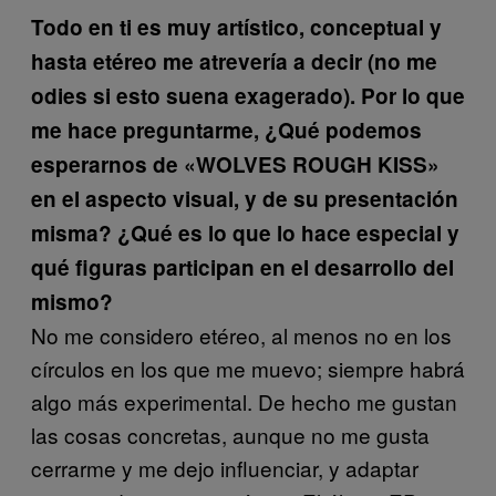
Todo en ti es muy artístico, conceptual y
hasta etéreo me atrevería a decir (no me
odies si esto suena exagerado). Por lo que
me hace preguntarme, ¿Qué podemos
esperarnos de «WOLVES ROUGH KISS»
en el aspecto visual, y de su presentación
misma? ¿Qué es lo que lo hace especial y
qué figuras participan en el desarrollo del
mismo?
No me considero etéreo, al menos no en los
círculos en los que me muevo; siempre habrá
algo más experimental. De hecho me gustan
las cosas concretas, aunque no me gusta
cerrarme y me dejo influenciar, y adaptar