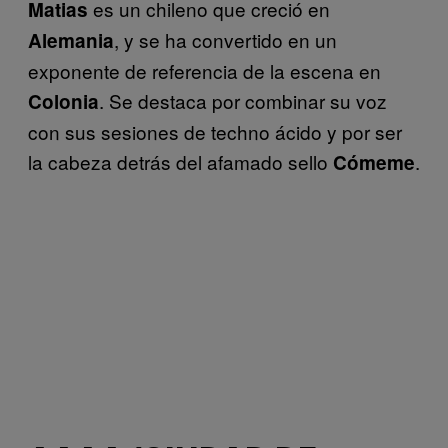
es un chileno que creció en
Matias
, y se ha convertido en un
Alemania
exponente de referencia de la escena en
. Se destaca por combinar su voz
Colonia
con sus sesiones de techno ácido y por ser
la cabeza detrás del afamado sello
.
Cómeme