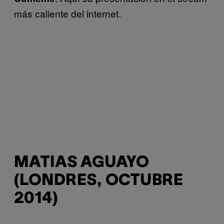
más caliente del internet.
MATIAS AGUAYO
(LONDRES, OCTUBRE
2014)