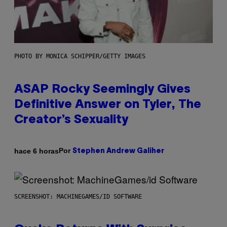
PHOTO BY MONICA SCHIPPER/GETTY IMAGES
ASAP Rocky Seemingly Gives
Definitive Answer on Tyler, The
Creator’s Sexuality
Por
hace 6 horas
Stephen Andrew Galiher
SCREENSHOT: MACHINEGAMES/ID SOFTWARE