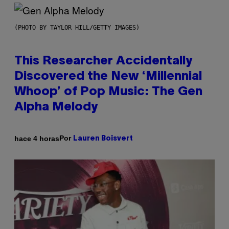
(PHOTO BY TAYLOR HILL/GETTY IMAGES)
This Researcher Accidentally
Discovered the New ‘Millennial
Whoop’ of Pop Music: The Gen
Alpha Melody
Por
hace 4 horas
Lauren Boisvert