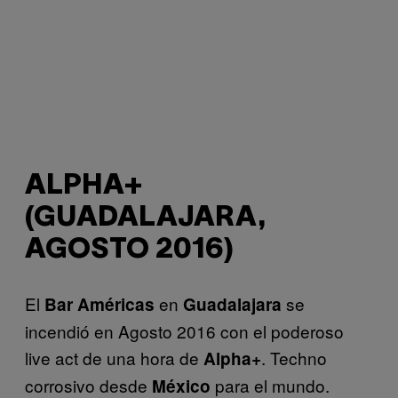
ALPHA+
(GUADALAJARA,
AGOSTO 2016)
El
en
se
Bar Américas
Guadalajara
incendió en Agosto 2016 con el poderoso
live act de una hora de
. Techno
Alpha
+
corrosivo desde
para el mundo.
México