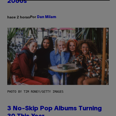
2000s
Por
hace 2 horas
Dan Milam
PHOTO BY TIM RONEY/GETTY IMAGES
3 No-Skip Pop Albums Turning