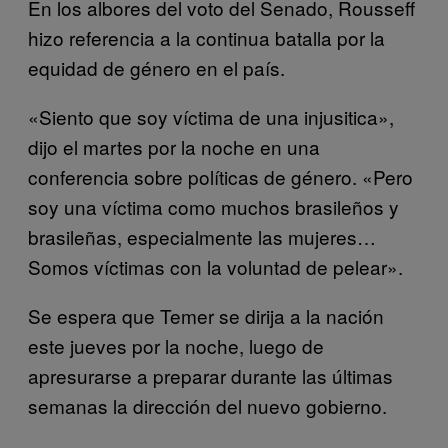
En los albores del voto del Senado, Rousseff
hizo referencia a la continua batalla por la
equidad de género en el país.
«Siento que soy víctima de una injusitica»,
dijo el martes por la noche en una
conferencia sobre políticas de género. «Pero
soy una víctima como muchos brasileños y
brasileñas, especialmente las mujeres…
Somos víctimas con la voluntad de pelear».
Se espera que Temer se dirija a la nación
este jueves por la noche, luego de
apresurarse a preparar durante las últimas
semanas la dirección del nuevo gobierno.