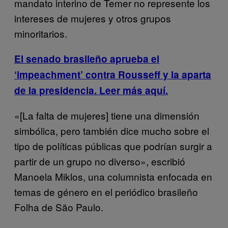
mandato interino de Temer no represente los
intereses de mujeres y otros grupos
minoritarios.
El senado brasileño aprueba el
‘impeachment’ contra Rousseff y la aparta
de la presidencia. Leer más aquí.
«[La falta de mujeres] tiene una dimensión
simbólica, pero también dice mucho sobre el
tipo de políticas públicas que podrían surgir a
partir de un grupo no diverso», escribió
Manoela Miklos, una columnista enfocada en
temas de género en el periódico brasileño
Folha de São Paulo.