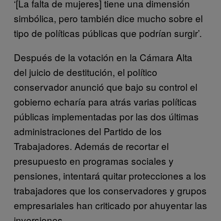
‘[La falta de mujeres] tiene una dimensión
simbólica, pero también dice mucho sobre el
tipo de políticas públicas que podrían surgir’.
Después de la votación en la Cámara Alta
del juicio de destitución, el político
conservador anunció que bajo su control el
gobierno echaría para atrás varias políticas
públicas implementadas por las dos últimas
administraciones del Partido de los
Trabajadores. Además de recortar el
presupuesto en programas sociales y
pensiones, intentará quitar protecciones a los
trabajadores que los conservadores y grupos
empresariales han criticado por ahuyentar las
inversiones.