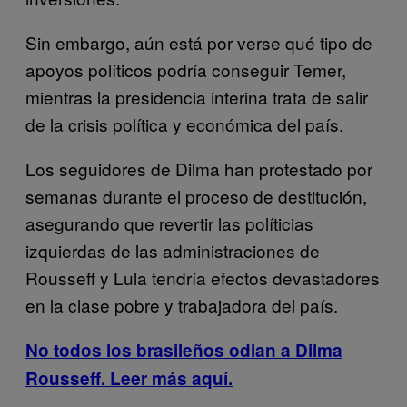
Sin embargo, aún está por verse qué tipo de
apoyos políticos podría conseguir Temer,
mientras la presidencia interina trata de salir
de la crisis política y económica del país.
Los seguidores de Dilma han protestado por
semanas durante el proceso de destitución,
asegurando que revertir las políticias
izquierdas de las administraciones de
Rousseff y Lula tendría efectos devastadores
en la clase pobre y trabajadora del país.
No todos los brasileños odian a Dilma
Rousseff. Leer más aquí.