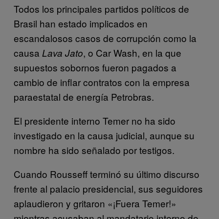
Todos los principales partidos políticos de
Brasil han estado implicados en
escandalosos casos de corrupción como la
causa
, o Car Wash, en la que
Lava Jato
supuestos sobornos fueron pagados a
cambio de inflar contratos con la empresa
paraestatal de energía Petrobras.
El presidente interno Temer no ha sido
investigado en la causa judicial, aunque su
nombre ha sido señalado por testigos.
Cuando Rousseff terminó su último discurso
frente al palacio presidencial, sus seguidores
aplaudieron y gritaron «¡Fuera Temer!»
mientras acusaban al mandatario interno de