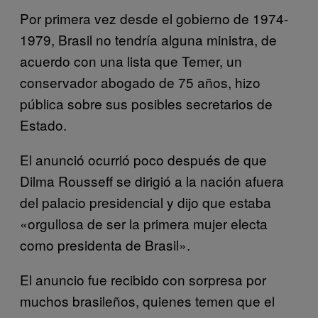
Por primera vez desde el gobierno de 1974-
1979, Brasil no tendría alguna ministra, de
acuerdo con una lista que Temer, un
conservador abogado de 75 años, hizo
pública sobre sus posibles secretarios de
Estado.
El anunció ocurrió poco después de que
Dilma Rousseff se dirigió a la nación afuera
del palacio presidencial y dijo que estaba
«orgullosa de ser la primera mujer electa
como presidenta de Brasil».
El anuncio fue recibido con sorpresa por
muchos brasileños, quienes temen que el