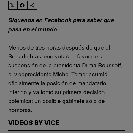
Síguenos en Facebook para saber qué
pasa en el mundo.
Menos de tres horas después de que el
Senado brasileño votara a favor de la
suspensión de la presidenta Dilma Rousseff,
el vicepresidente Michel Temer asumió
oficialmente la posición de mandatario
interino y ya tomó su primera decisión
polémica: un posible gabinete sólo de
hombres.
VIDEOS BY VICE