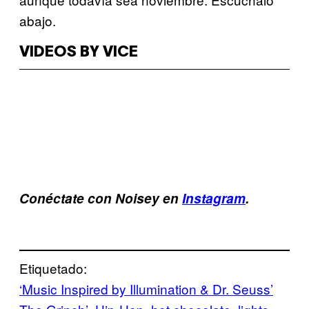
abajo.
VIDEOS BY VICE
Conéctate con Noisey en
Instagram
.
Etiquetado:
‘Music Inspired by Illumination & Dr. Seuss’