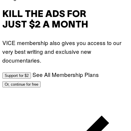
KILL THE ADS FOR
JUST $2 A MONTH
VICE membership also gives you access to our
very best writing and exclusive new
documentaries.
See All Membership Plans
Support for $2
Or, continue for free