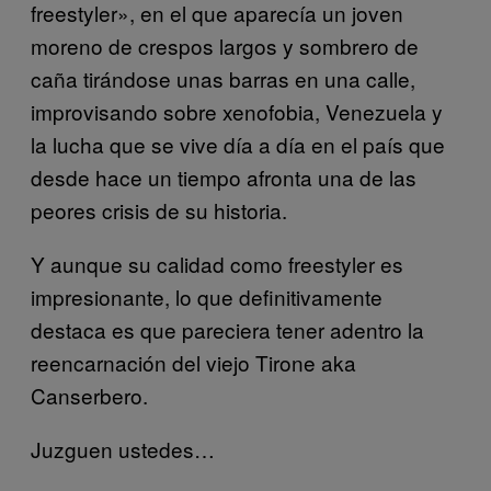
freestyler», en el que aparecía un joven
moreno de crespos largos y sombrero de
caña tirándose unas barras en una calle,
improvisando sobre xenofobia, Venezuela y
la lucha que se vive día a día en el país que
desde hace un tiempo afronta una de las
peores crisis de su historia.
Y aunque su calidad como freestyler es
impresionante, lo que definitivamente
destaca es que pareciera tener adentro la
reencarnación del viejo Tirone aka
Canserbero.
Juzguen ustedes…