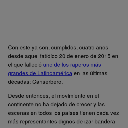
Con este ya son, cumplidos, cuatro años
desde aquel fatídico 20 de enero de 2015 en
el que falleció
uno de los raperos más
grandes de Latinoamérica
en las últimas
décadas: Canserbero.
Desde entonces, el movimiento en el
continente no ha dejado de crecer y las
escenas en todos los países tienen cada vez
más representantes dignos de izar bandera