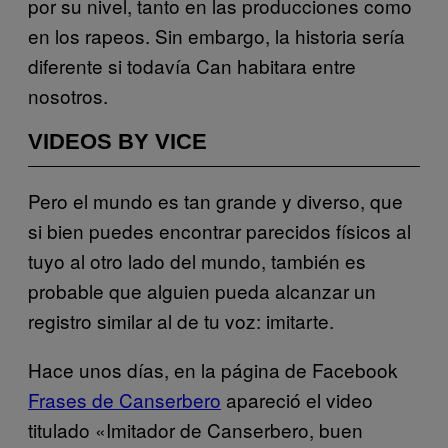
por su nivel, tanto en las producciones como
en los rapeos. Sin embargo, la historia sería
diferente si todavía Can habitara entre
nosotros.
VIDEOS BY VICE
Pero el mundo es tan grande y diverso, que
si bien puedes encontrar parecidos físicos al
tuyo al otro lado del mundo, también es
probable que alguien pueda alcanzar un
registro similar al de tu voz: imitarte.
Hace unos días, en la página de Facebook
Frases de Canserbero
apareció el video
titulado «Imitador de Canserbero, buen