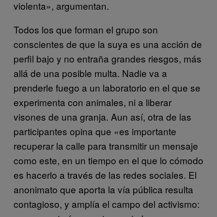
violenta», argumentan.
Todos los que forman el grupo son
conscientes de que la suya es una acción de
perfil bajo y no entraña grandes riesgos, más
allá de una posible multa. Nadie va a
prenderle fuego a un laboratorio en el que se
experimenta con animales, ni a liberar
visones de una granja. Aun así, otra de las
participantes opina que «es importante
recuperar la calle para transmitir un mensaje
como este, en un tiempo en el que lo cómodo
es hacerlo a través de las redes sociales. El
anonimato que aporta la vía pública resulta
contagioso, y amplía el campo del activismo: