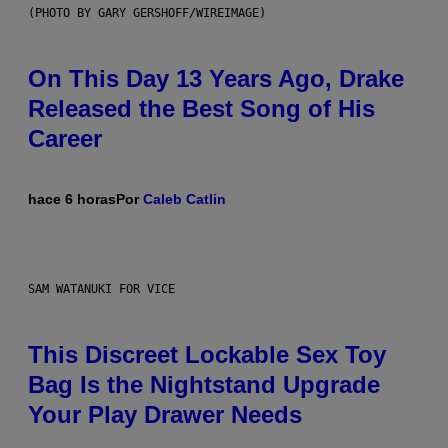
(PHOTO BY GARY GERSHOFF/WIREIMAGE)
On This Day 13 Years Ago, Drake
Released the Best Song of His
Career
hace 6 horas
Por
Caleb Catlin
SAM WATANUKI FOR VICE
This Discreet Lockable Sex Toy
Bag Is the Nightstand Upgrade
Your Play Drawer Needs