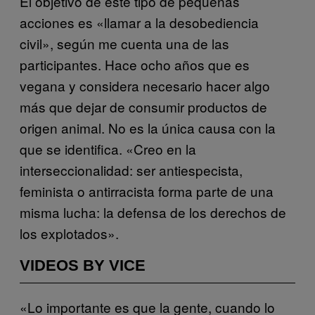
El objetivo de este tipo de pequeñas
acciones es «llamar a la desobediencia
civil», según me cuenta una de las
participantes. Hace ocho años que es
vegana y considera necesario hacer algo
más que dejar de consumir productos de
origen animal. No es la única causa con la
que se identifica. «Creo en la
interseccionalidad: ser antiespecista,
feminista o antirracista forma parte de una
misma lucha: la defensa de los derechos de
los explotados».
VIDEOS BY VICE
«Lo importante es que la gente, cuando lo