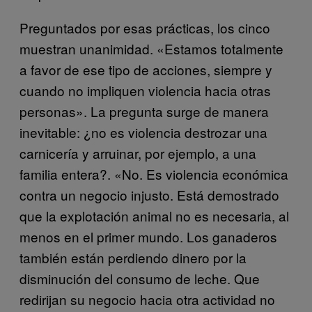
Preguntados por esas prácticas, los cinco
muestran unanimidad. «Estamos totalmente
a favor de ese tipo de acciones, siempre y
cuando no impliquen violencia hacia otras
personas». La pregunta surge de manera
inevitable: ¿no es violencia destrozar una
carnicería y arruinar, por ejemplo, a una
familia entera?. «No. Es violencia económica
contra un negocio injusto. Está demostrado
que la explotación animal no es necesaria, al
menos en el primer mundo. Los ganaderos
también están perdiendo dinero por la
disminución del consumo de leche. Que
redirijan su negocio hacia otra actividad no