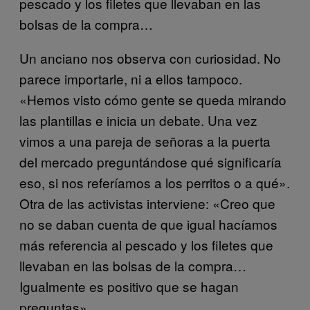
pescado y los filetes que llevaban en las
bolsas de la compra…
Un anciano nos observa con curiosidad. No
parece importarle, ni a ellos tampoco.
«Hemos visto cómo gente se queda mirando
las plantillas e inicia un debate. Una vez
vimos a una pareja de señoras a la puerta
del mercado preguntándose qué significaría
eso, si nos referíamos a los perritos o a qué».
Otra de las activistas interviene: «Creo que
no se daban cuenta de que igual hacíamos
más referencia al pescado y los filetes que
llevaban en las bolsas de la compra…
Igualmente es positivo que se hagan
preguntas».