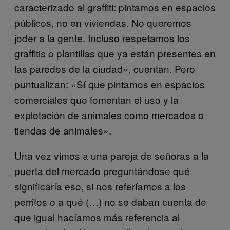
caracterizado al graffiti: pintamos en espacios
públicos, no en viviendas. No queremos
joder a la gente. Incluso respetamos los
graffitis o plantillas que ya están presentes en
las paredes de la ciudad», cuentan. Pero
puntualizan: «Sí que pintamos en espacios
comerciales que fomentan el uso y la
explotación de animales como mercados o
tiendas de animales».
Una vez vimos a una pareja de señoras a la
puerta del mercado preguntándose qué
significaría eso, si nos referíamos a los
perritos o a qué (…) no se daban cuenta de
que igual hacíamos más referencia al