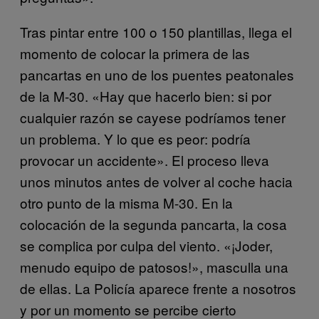
Tras pintar entre 100 o 150 plantillas, llega el
momento de colocar la primera de las
pancartas en uno de los puentes peatonales
de la M-30. «Hay que hacerlo bien: si por
cualquier razón se cayese podríamos tener
un problema. Y lo que es peor: podría
provocar un accidente». El proceso lleva
unos minutos antes de volver al coche hacia
otro punto de la misma M-30. En la
colocación de la segunda pancarta, la cosa
se complica por culpa del viento. «¡Joder,
menudo equipo de patosos!», masculla una
de ellas. La Policía aparece frente a nosotros
y por un momento se percibe cierto