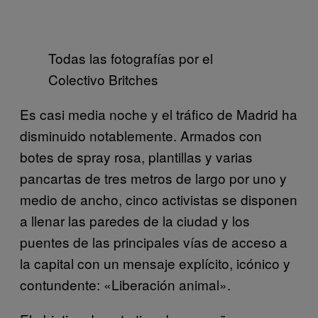
Todas las fotografías por el
Colectivo Britches
Es casi media noche y el tráfico de Madrid ha
disminuido notablemente. Armados con
botes de spray rosa, plantillas y varias
pancartas de tres metros de largo por uno y
medio de ancho, cinco activistas se disponen
a llenar las paredes de la ciudad y los
puentes de las principales vías de acceso a
la capital con un mensaje explícito, icónico y
contundente: «Liberación animal».