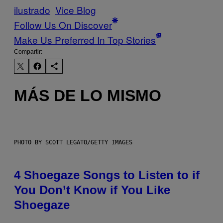
ilustrado
Vice Blog
Follow Us On Discover
Make Us Preferred In Top Stories
Compartir:
MÁS DE LO MISMO
PHOTO BY SCOTT LEGATO/GETTY IMAGES
4 Shoegaze Songs to Listen to if
You Don’t Know if You Like
Shoegaze