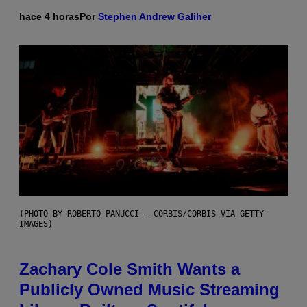
hace 4 horas
Por
Stephen Andrew Galiher
(PHOTO BY ROBERTO PANUCCI – CORBIS/CORBIS VIA GETTY
IMAGES)
Zachary Cole Smith Wants a
Publicly Owned Music Streaming