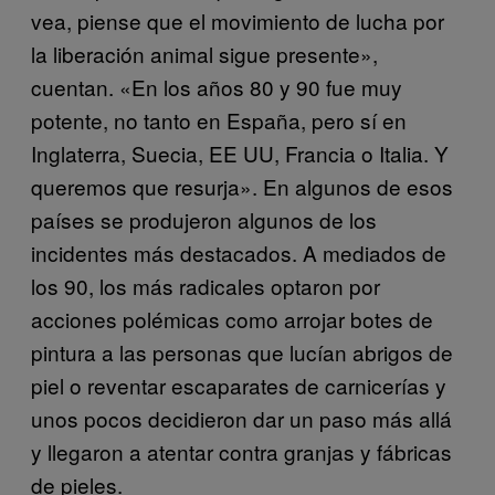
vea, piense que el movimiento de lucha por
la liberación animal sigue presente»,
cuentan. «En los años 80 y 90 fue muy
potente, no tanto en España, pero sí en
Inglaterra, Suecia, EE UU, Francia o Italia. Y
queremos que resurja». En algunos de esos
países se produjeron algunos de los
incidentes más destacados. A mediados de
los 90, los más radicales optaron por
acciones polémicas como arrojar botes de
pintura a las personas que lucían abrigos de
piel o reventar escaparates de carnicerías y
unos pocos decidieron dar un paso más allá
y llegaron a atentar contra granjas y fábricas
de pieles.