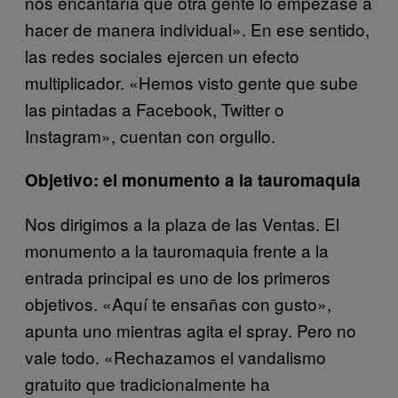
nos encantaría que otra gente lo empezase a
hacer de manera individual». En ese sentido,
las redes sociales ejercen un efecto
multiplicador. «Hemos visto gente que sube
las pintadas a Facebook, Twitter o
Instagram», cuentan con orgullo.
Objetivo: el monumento a la tauromaquia
Nos dirigimos a la plaza de las Ventas. El
monumento a la tauromaquia frente a la
entrada principal es uno de los primeros
objetivos. «Aquí te ensañas con gusto»,
apunta uno mientras agita el spray. Pero no
vale todo. «Rechazamos el vandalismo
gratuito que tradicionalmente ha