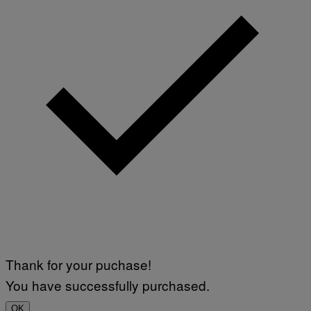
Thank for your puchase!
You have successfully purchased.
OK