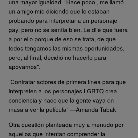
una mayor igualdad. “Hace poco , me llamó
un amigo mío diciendo que lo estaban
probando para interpretar a un personaje
gay, pero no se sentía bien. Le dije que fuera
a por ello porque de eso se trata, de que
todos tengamos las mismas oportunidades,
pero, al final, decidió no hacerlo para
apoyarnos”.
“Contratar actores de primera línea para que
interpreten a los personajes LGBTQ crea
conciencia y hace que la gente vaya en
masa a ver la película” —Amanda Tabak
Otra cuestión planteada muy a menudo por
aquellos que intentan comprender la