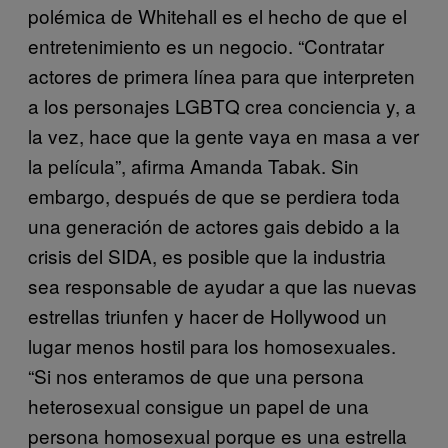
polémica de Whitehall es el hecho de que el
entretenimiento es un negocio. “Contratar
actores de primera línea para que interpreten
a los personajes LGBTQ crea conciencia y, a
la vez, hace que la gente vaya en masa a ver
la película”, afirma Amanda Tabak. Sin
embargo, después de que se perdiera toda
una generación de actores gais debido a la
crisis del SIDA, es posible que la industria
sea responsable de ayudar a que las nuevas
estrellas triunfen y hacer de Hollywood un
lugar menos hostil para los homosexuales.
“Si nos enteramos de que una persona
heterosexual consigue un papel de una
persona homosexual porque es una estrella