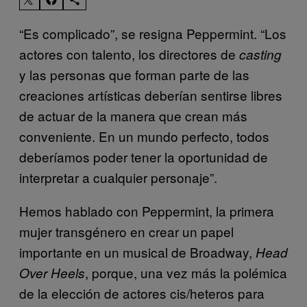
“Es complicado”, se resigna Peppermint. “Los
actores con talento, los directores de
casting
y las personas que forman parte de las
creaciones artísticas deberían sentirse libres
de actuar de la manera que crean más
conveniente. En un mundo perfecto, todos
deberíamos poder tener la oportunidad de
interpretar a cualquier personaje”.
Hemos hablado con Peppermint, la primera
mujer transgénero en crear un papel
importante en un musical de Broadway,
Head
, porque, una vez más la polémica
Over Heels
de la elección de actores cis/heteros para