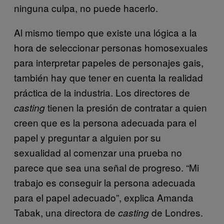
ninguna culpa, no puede hacerlo.
Al mismo tiempo que existe una lógica a la
hora de seleccionar personas homosexuales
para interpretar papeles de personajes gais,
también hay que tener en cuenta la realidad
práctica de la industria. Los directores de
tienen la presión de contratar a quien
casting
creen que es la persona adecuada para el
papel y preguntar a alguien por su
sexualidad al comenzar una prueba no
parece que sea una señal de progreso. “Mi
trabajo es conseguir la persona adecuada
para el papel adecuado”, explica Amanda
Tabak, una directora de
de Londres.
casting