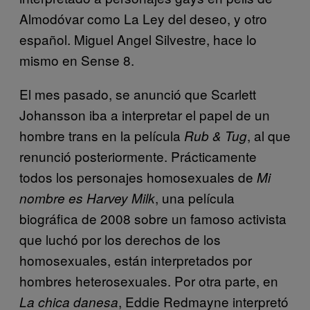
Almodóvar como La Ley del deseo, y otro
español. Miguel Angel Silvestre, hace lo
mismo en Sense 8.
El mes pasado, se anunció que Scarlett
Johansson iba a interpretar el papel de un
hombre trans en la película
, al que
Rub & Tug
renunció posteriormente. Prácticamente
todos los personajes homosexuales de
Mi
, una película
nombre es Harvey Milk
biográfica de 2008 sobre un famoso activista
que luchó por los derechos de los
homosexuales, están interpretados por
hombres heterosexuales. Por otra parte, en
, Eddie Redmayne interpretó
La chica danesa