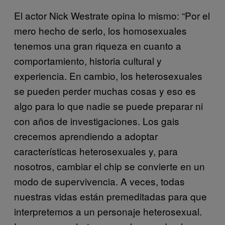
El actor Nick Westrate opina lo mismo: “Por el
mero hecho de serlo, los homosexuales
tenemos una gran riqueza en cuanto a
comportamiento, historia cultural y
experiencia. En cambio, los heterosexuales
se pueden perder muchas cosas y eso es
algo para lo que nadie se puede preparar ni
con años de investigaciones. Los gais
crecemos aprendiendo a adoptar
características heterosexuales y, para
nosotros, cambiar el chip se convierte en un
modo de supervivencia. A veces, todas
nuestras vidas están premeditadas para que
interpretemos a un personaje heterosexual.