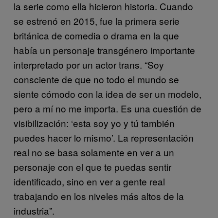
la serie como ella hicieron historia. Cuando
se estrenó en 2015, fue la primera serie
británica de comedia o drama en la que
había un personaje transgénero importante
interpretado por un actor trans. “Soy
consciente de que no todo el mundo se
siente cómodo con la idea de ser un modelo,
pero a mí no me importa. Es una cuestión de
visibilización: ‘esta soy yo y tú también
puedes hacer lo mismo’. La representación
real no se basa solamente en ver a un
personaje con el que te puedas sentir
identificado, sino en ver a gente real
trabajando en los niveles más altos de la
industria”.