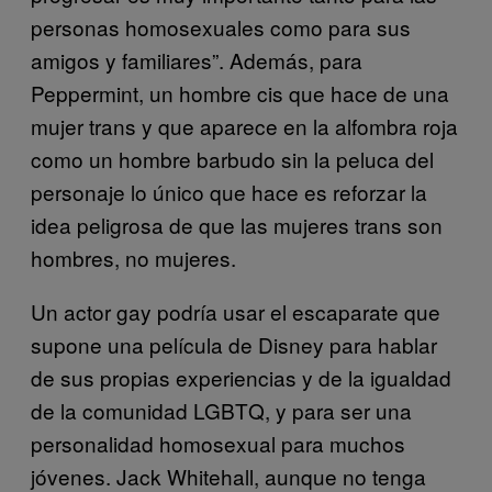
personas homosexuales como para sus
amigos y familiares”. Además, para
Peppermint, un hombre cis que hace de una
mujer trans y que aparece en la alfombra roja
como un hombre barbudo sin la peluca del
personaje lo único que hace es reforzar la
idea peligrosa de que las mujeres trans son
hombres, no mujeres.
Un actor gay podría usar el escaparate que
supone una película de Disney para hablar
de sus propias experiencias y de la igualdad
de la comunidad LGBTQ, y para ser una
personalidad homosexual para muchos
jóvenes. Jack Whitehall, aunque no tenga