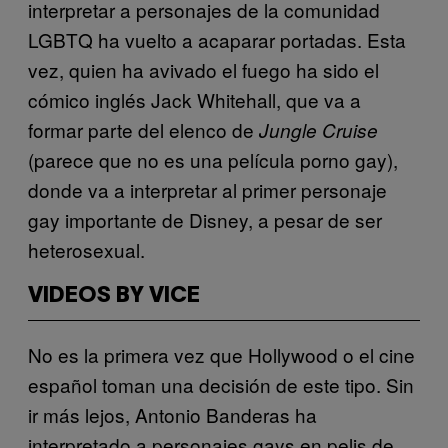
interpretar a personajes de la comunidad
LGBTQ ha vuelto a acaparar portadas. Esta
vez, quien ha avivado el fuego ha sido el
cómico inglés Jack Whitehall, que va a
formar parte del elenco
de
Jungle Cruise
(parece que no es una película porno gay),
donde va a interpretar al primer personaje
gay importante de Disney, a pesar de ser
heterosexual.
VIDEOS BY VICE
No es la primera vez que Hollywood o el cine
español toman una decisión de este tipo. Sin
ir más lejos, Antonio Banderas ha
interpretado a personajes gays en pelis de