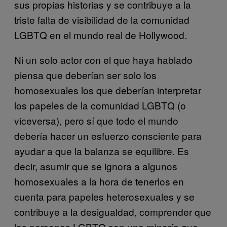
sus propias historias y se contribuye a la
triste falta de visibilidad de la comunidad
LGBTQ en el mundo real de Hollywood.
Ni un solo actor con el que haya hablado
piensa que deberían ser solo los
homosexuales los que deberían interpretar
los papeles de la comunidad LGBTQ (o
viceversa), pero sí que todo el mundo
debería hacer un esfuerzo consciente para
ayudar a que la balanza se equilibre. Es
decir, asumir que se ignora a algunos
homosexuales a la hora de tenerlos en
cuenta para papeles heterosexuales y se
contribuye a la desigualdad, comprender que
las personas LGBTQ son una minoría que