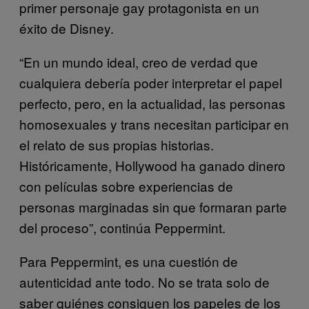
primer personaje gay protagonista en un
éxito de Disney.
“En un mundo ideal, creo de verdad que
cualquiera debería poder interpretar el papel
perfecto, pero, en la actualidad, las personas
homosexuales y trans necesitan participar en
el relato de sus propias historias.
Históricamente, Hollywood ha ganado dinero
con películas sobre experiencias de
personas marginadas sin que formaran parte
del proceso”, continúa Peppermint.
Para Peppermint, es una cuestión de
autenticidad ante todo. No se trata solo de
saber quiénes consiguen los papeles de los