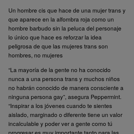
Un hombre cis que hace de una mujer trans y
que aparece en la alfombra roja como un
hombre barbudo sin la peluca del personaje
lo único que hace es reforzar la idea
peligrosa de que las mujeres trans son
hombres, no mujeres
“La mayoría de la gente no ha conocido
nunca a una persona trans y muchos niños
no habrán conocido de manera consciente a
ninguna persona gay”, asegura Peppermint.
“Inspirar a los jóvenes cuando te sientes
aislado, marginado o diferente tiene un valor
incalculable y poder ver a gente como tú
progresar es muy importante tanto para las