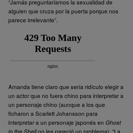
“Jamás preguntaríamos la sexualidad de
alguien que cruza por la puerta porque nos
parece irrelevante”.
Amanda tiene claro que sería ridículo elegir a
un actor que no fuera chino para interpretar a
un personaje chino (aunque a los que
ficharon a Scarlett Johansson para
interpretar a un personaje japonés en
Ghost
no les pareció un problema). “La
in the Shell