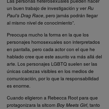
Las personas heterosexuales pueden hacer
un buen trabajo de investigación y ver
Ru
, pero jamás podrán llegar
Paul’s Drag Race
al mismo nivel de conocimiento”.
Preocupa mucho la forma en la que los
personajes homosexuales son interpretados
en pantalla, pero cada actor con el que he
hablado cree que este asunto va más allá del
arte. Los personajes LGBTQ suelen ser las
únicas cabezas visibles en los medios de
comunicación, por lo que la responsabilidad
es enorme.
Cuando eligieron a Rebecca Root para que
protagonizara la sitcom
, tanto
Boy Meets Girl