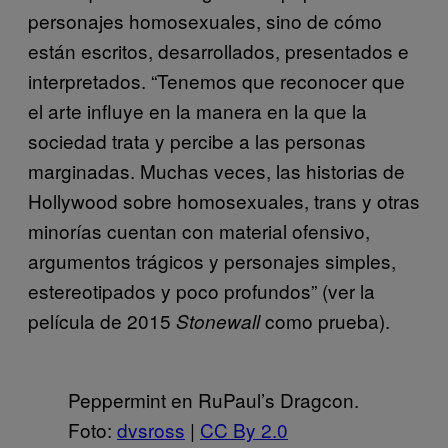
personajes homosexuales, sino de cómo
están escritos, desarrollados, presentados e
interpretados. “Tenemos que reconocer que
el arte influye en la manera en la que la
sociedad trata y percibe a las personas
marginadas. Muchas veces, las historias de
Hollywood sobre homosexuales, trans y otras
minorías cuentan con material ofensivo,
argumentos trágicos y personajes simples,
estereotipados y poco profundos” (ver la
película de 2015
como prueba).
Stonewall
Peppermint en RuPaul’s Dragcon.
Foto:
dvsross
|
CC By 2.0