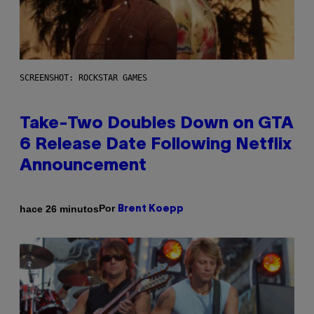
SCREENSHOT: ROCKSTAR GAMES
Take-Two Doubles Down on GTA
6 Release Date Following Netflix
Announcement
Por
hace 26 minutos
Brent Koepp