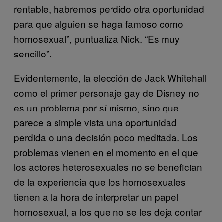
rentable, habremos perdido otra oportunidad
para que alguien se haga famoso como
homosexual”, puntualiza Nick. “Es muy
sencillo”.
Evidentemente, la elección de Jack Whitehall
como el primer personaje gay de Disney no
es un problema por sí mismo, sino que
parece a simple vista una oportunidad
perdida o una decisión poco meditada. Los
problemas vienen en el momento en el que
los actores heterosexuales no se benefician
de la experiencia que los homosexuales
tienen a la hora de interpretar un papel
homosexual, a los que no se les deja contar