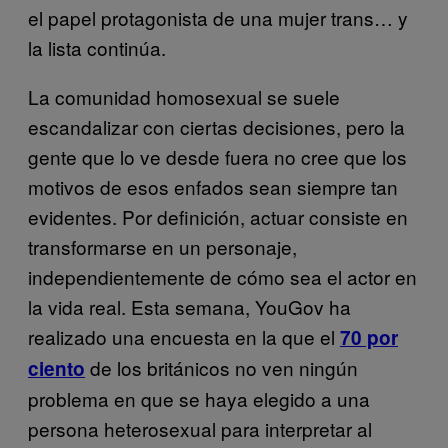
el papel protagonista de una mujer trans… y
la lista continúa.
La comunidad homosexual se suele
escandalizar con ciertas decisiones, pero la
gente que lo ve desde fuera no cree que los
motivos de esos enfados sean siempre tan
evidentes. Por definición, actuar consiste en
transformarse en un personaje,
independientemente de cómo sea el actor en
la vida real. Esta semana, YouGov ha
realizado una encuesta en la que el
70 por
de los británicos no ven ningún
ciento
problema en que se haya elegido a una
persona heterosexual para interpretar al