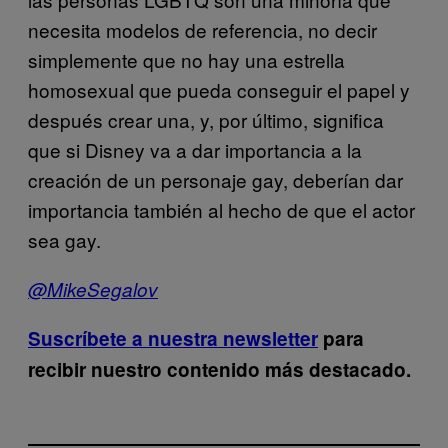
necesita modelos de referencia, no decir
simplemente que no hay una estrella
homosexual que pueda conseguir el papel y
después crear una, y, por último, significa
que si Disney va a dar importancia a la
creación de un personaje gay, deberían dar
importancia también al hecho de que el actor
sea gay.
@MikeSegalov
Suscríbete a nuestra newsletter
para
recibir nuestro contenido más destacado.