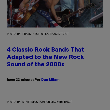
PHOTO BY FRANK MICELOTTA/IMAGEDIRECT
4 Classic Rock Bands That
Adapted to the New Rock
Sound of the 2000s
Por
hace 33 minutos
Dan Milam
PHOTO BY DIMITRIOS KAMBOURIS/WIREIMAGE