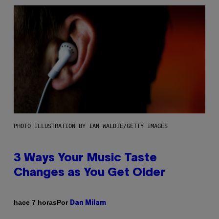
PHOTO ILLUSTRATION BY IAN WALDIE/GETTY IMAGES
3 Ways Your Music Taste
Changes as You Get Older
Por
hace 7 horas
Dan Milam