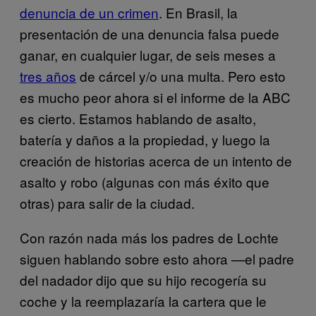
denuncia de un crimen
. En Brasil, la
presentación de una denuncia falsa puede
ganar, en cualquier lugar, de seis meses a
tres años
de cárcel y/o una multa. Pero esto
es mucho peor ahora si el informe de la ABC
es cierto. Estamos hablando de asalto,
batería y daños a la propiedad, y luego la
creación de historias acerca de un intento de
asalto y robo (algunas con más éxito que
otras) para salir de la ciudad.
Con razón nada más los padres de Lochte
siguen hablando sobre esto ahora —el padre
del nadador dijo que su hijo recogería su
coche y la reemplazaría la cartera que le