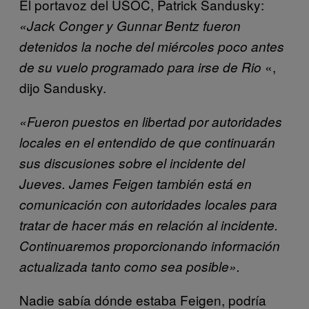
El portavoz del USOC, Patrick Sandusky:
«Jack Conger y Gunnar Bentz fueron
detenidos la noche del miércoles poco antes
«,
de su vuelo programado para irse de Rio
dijo Sandusky.
«Fueron puestos en libertad por autoridades
locales en el entendido de que continuarán
sus discusiones sobre el incidente del
Jueves. James Feigen también está en
comunicación con autoridades locales para
tratar de hacer más en relación al incidente.
Continuaremos proporcionando información
actualizada tanto como sea posible».
Nadie sabía dónde estaba Feigen, podría