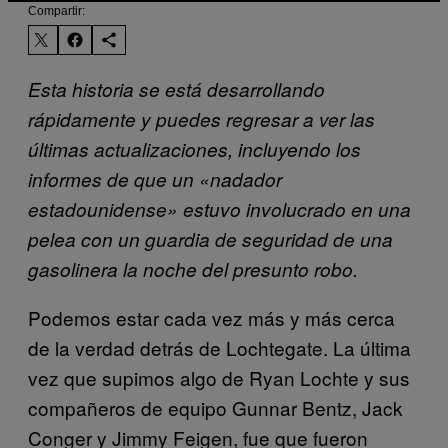
Compartir:
Esta historia se está desarrollando
rápidamente y puedes regresar a ver las
últimas actualizaciones, incluyendo los
informes de que un «nadador
estadounidense» estuvo involucrado en una
pelea con un guardia de seguridad de una
gasolinera la noche del presunto robo.
Podemos estar cada vez más y más cerca
de la verdad detrás de Lochtegate. La última
vez que supimos algo de Ryan Lochte y sus
compañeros de equipo Gunnar Bentz, Jack
Conger y Jimmy Feigen, fue que fueron