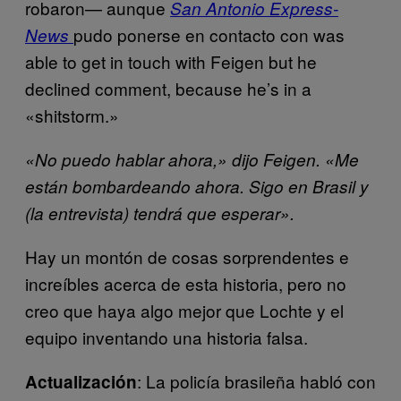
robaron— aunque
San Antonio Express-
pudo ponerse en contacto con was
News
able to get in touch with Feigen but he
declined comment, because he’s in a
«shitstorm.»
«No puedo hablar ahora,» dijo Feigen. «Me
están bombardeando ahora. Sigo en Brasil y
(la entrevista) tendrá que esperar».
Hay un montón de cosas sorprendentes e
increíbles acerca de esta historia, pero no
creo que haya algo mejor que Lochte y el
equipo inventando una historia falsa.
: La policía brasileña habló con
Actualización