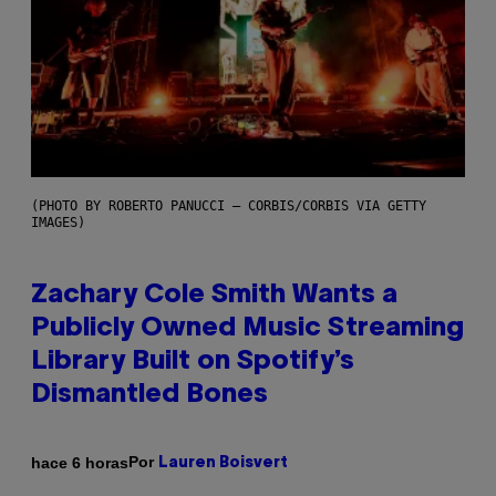
(PHOTO BY ROBERTO PANUCCI – CORBIS/CORBIS VIA GETTY
IMAGES)
Zachary Cole Smith Wants a
Publicly Owned Music Streaming
Library Built on Spotify’s
Dismantled Bones
Por
hace 6 horas
Lauren Boisvert