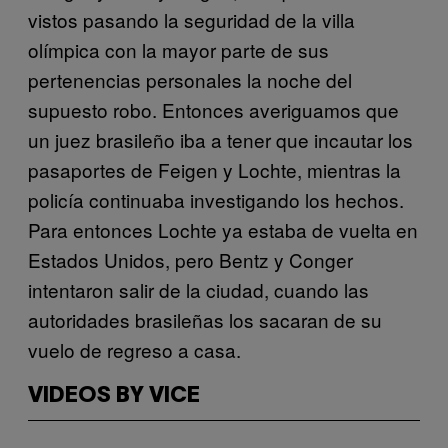
vistos pasando la seguridad de la villa
olímpica con la mayor parte de sus
pertenencias personales la noche del
supuesto robo. Entonces averiguamos que
un juez brasileño iba a tener que incautar los
pasaportes de Feigen y Lochte, mientras la
policía continuaba investigando los hechos.
Para entonces Lochte ya estaba de vuelta en
Estados Unidos, pero Bentz y Conger
intentaron salir de la ciudad, cuando las
autoridades brasileñas los sacaran de su
vuelo de regreso a casa.
VIDEOS BY VICE