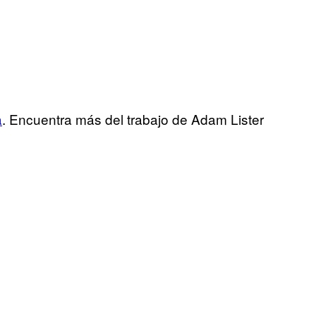
a
. Encuentra más del trabajo de Adam Lister