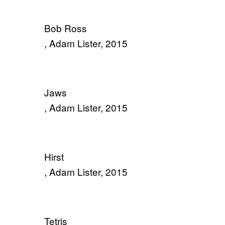
Bob Ross
, Adam Lister, 2015
Jaws
, Adam Lister, 2015
Hirst
, Adam Lister, 2015
Tetris