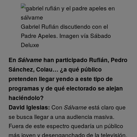
Gabriel Rufián discutiendo con el
Padre Apeles. Imagen vía Sábado
Deluxe
En
Sálvame
han participado Rufián, Pedro
Sánchez, Colau… ¿a qué público
pretenden llegar yendo a este tipo de
programas y de qué electorado se alejan
haciéndolo?
Con
está claro que
David Iglesias:
Sálvame
se busca llegar a una audiencia masiva.
Fuera de este espectro quedaría un público
más joven y desenganchado de la televisión.