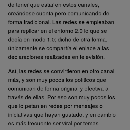
de tener que estar en estos canales,
creándose cuenta pero comunicando de
forma tradicional. Las redes se empleaban
para replicar en el entorno 2.0 lo que se
decía en modo 1.0; dicho de otra forma,
únicamente se compartía el enlace a las
declaraciones realizadas en televisión.
Así, las redes se convirtieron en otro canal
más, y son muy pocos los políticos que
comunican de forma original y efectiva a
través de ellas. Por eso son muy pocos los
que lo petan en redes por mensajes o
iniciativas que hayan gustado, y en cambio
es más frecuente ser viral por temas