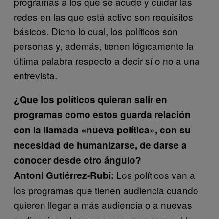
programas a los que se acude y cuidar las
redes en las que está activo son requisitos
básicos. Dicho lo cual, los políticos son
personas y, además, tienen lógicamente la
última palabra respecto a decir sí o no a una
entrevista.
¿Que los políticos quieran salir en
programas como estos guarda relación
con la llamada «nueva política», con su
necesidad de humanizarse, de darse a
conocer desde otro ángulo?
Los políticos van a
Antoni Gutiérrez-Rubí:
los programas que tienen audiencia cuando
quieren llegar a más audiencia o a nuevas