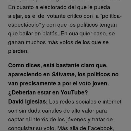
En cuanto a electorado del que le pueda
alejar, es el del votante crítico con la “política-
espectáculo” y con que los políticos tengan
que bailar en platós. En cualquier caso, se
ganan muchos más votos de los que se
pierden.
Como dices, está bastante claro que,
apareciendo en
Sálvame
, los políticos no
van precisamente a por el voto joven.
¿Deberían estar en YouTube?
Las redes sociales e internet
David Iglesias:
son sin duda canales de alto valor para
captar el interés de los jóvenes y tratar de
conquistar su voto. Más allá de Facebook,