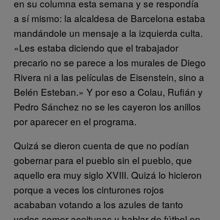
en su columna esta semana y se respondía
a sí mismo: la alcaldesa de Barcelona estaba
mandándole un mensaje a la izquierda culta.
«Les estaba diciendo que el trabajador
precario no se parece a los murales de Diego
Rivera ni a las películas de Eisenstein, sino a
Belén Esteban.» Y por eso a Colau, Rufián y
Pedro Sánchez no se les cayeron los anillos
por aparecer en el programa.
Quizá se dieron cuenta de que no podían
gobernar para el pueblo sin el pueblo, que
aquello era muy siglo XVIII. Quizá lo hicieron
porque a veces los cinturones rojos
acababan votando a los azules de tanto
verles comer aceitunas y hablar de fútbol en