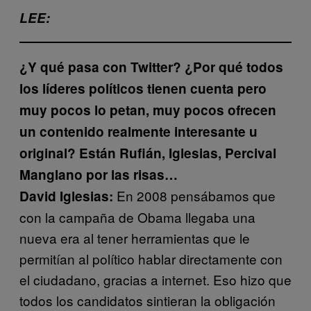
LEE:
¿Y qué pasa con Twitter?
¿Por qué todos
los líderes políticos tienen cuenta pero
muy pocos lo petan, muy pocos ofrecen
un contenido realmente interesante u
original? Están Rufián, Iglesias, Percival
Manglano por las risas…
En 2008 pensábamos que
David Iglesias:
con la campaña de Obama llegaba una
nueva era al tener herramientas que le
permitían al político hablar directamente con
el ciudadano, gracias a internet. Eso hizo que
todos los candidatos sintieran la obligación