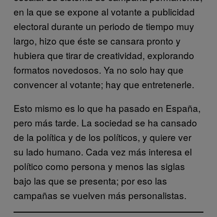
en la que se expone al votante a publicidad
electoral durante un periodo de tiempo muy
largo, hizo que éste se cansara pronto y
hubiera que tirar de creatividad, explorando
formatos novedosos. Ya no solo hay que
convencer al votante; hay que entretenerle.
Esto mismo es lo que ha pasado en España,
pero más tarde. La sociedad se ha cansado
de la política y de los políticos, y quiere ver
su lado humano. Cada vez más interesa el
político como persona y menos las siglas
bajo las que se presenta; por eso las
campañas se vuelven más personalistas.