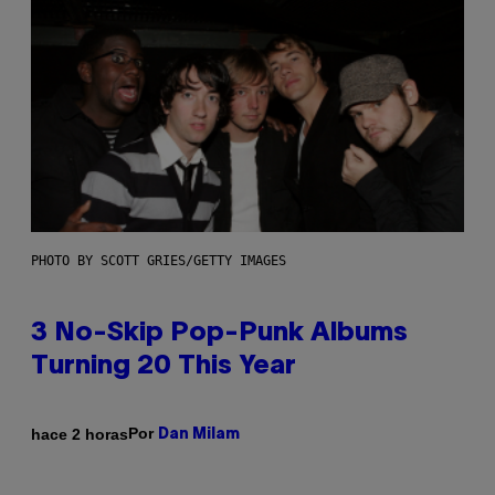
PHOTO BY SCOTT GRIES/GETTY IMAGES
3 No-Skip Pop-Punk Albums
Turning 20 This Year
Por
hace 2 horas
Dan Milam