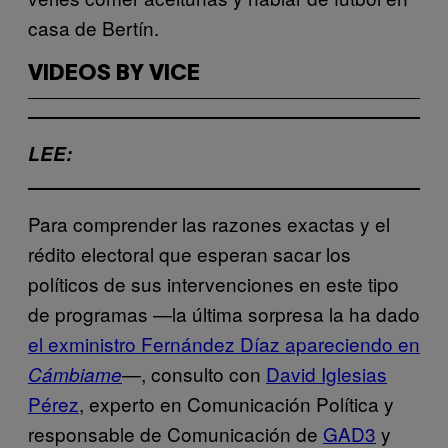
casa de Bertín.
VIDEOS BY VICE
LEE:
Para comprender las razones exactas y el
rédito electoral que esperan sacar los
políticos de sus intervenciones en este tipo
de programas —la última sorpresa la ha dado
el exministro Fernández Díaz apareciendo en
—, consulto con
David Iglesias
Cámbiame
Pérez
, experto en Comunicación Política y
responsable de Comunicación de
GAD3
y