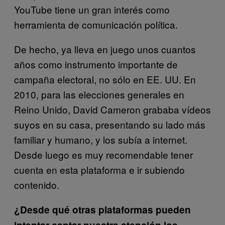
YouTube tiene un gran interés como
herramienta de comunicación política.
De hecho, ya lleva en juego unos cuantos
años como instrumento importante de
campaña electoral, no sólo en EE. UU. En
2010, para las elecciones generales en
Reino Unido, David Cameron grababa vídeos
suyos en su casa, presentando su lado más
familiar y humano, y los subía a internet.
Desde luego es muy recomendable tener
cuenta en esta plataforma e ir subiendo
contenido.
¿Desde qué otras plataformas pueden