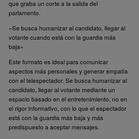
que graba un corte a la salida del
parlamento.
«Se busca humanizar al candidato, llegar al
votante cuando está con la guardia más
baja»
Este formato es ideal para comunicar
aspectos más personales y generar empatía
con el telespectador. Se busca humanizar al
candidato, llegar al votante mediante un
espacio basado en el entretenimiento, no en
el rigor informativo, con lo que el espectador
está con la guardia más baja y más
predispuesto a aceptar mensajes.