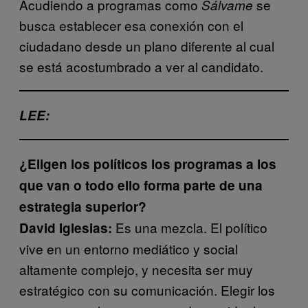
Acudiendo a programas como
se
Sálvame
busca establecer esa conexión con el
ciudadano desde un plano diferente al cual
se está acostumbrado a ver al candidato.
LEE:
¿Eligen los políticos los programas a los
que van o todo ello forma parte de una
estrategia superior?
Es una mezcla. El político
David Iglesias:
vive en un entorno mediático y social
altamente complejo, y necesita ser muy
estratégico con su comunicación. Elegir los