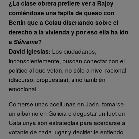
¿La clase obrera prefiere ver a Rajoy
comiéndose una tapita de queso con
Bertín que a Colau disertando sobre el
derecho a la vivienda y por eso ella ha ido
a
Sálvame
?
Los ciudadanos,
David Iglesias:
inconscientemente, buscan conectar con el
político al que votan, no sólo a nivel racional
(discurso, propuestas), sino también
emocional.
Comerse unas aceitunas en Jaén, tomarse
un albariño en Galicia o degustar un fuet en
Catalunya son estrategias para acercarse al
votante de cada lugar y decirle: te entiendo.