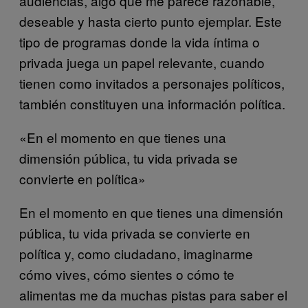
audiencias, algo que me parece razonable,
deseable y hasta cierto punto ejemplar. Este
tipo de programas donde la vida íntima o
privada juega un papel relevante, cuando
tienen como invitados a personajes políticos,
también constituyen una información política.
«En el momento en que tienes una
dimensión pública, tu vida privada se
convierte en política»
En el momento en que tienes una dimensión
pública, tu vida privada se convierte en
política y, como ciudadano, imaginarme
cómo vives, cómo sientes o cómo te
alimentas me da muchas pistas para saber el