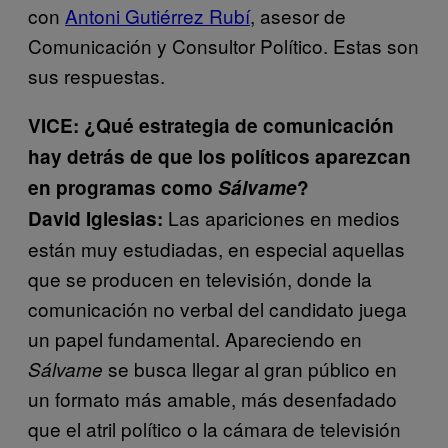
con
Antoni Gutiérrez Rubí
, asesor de
Comunicación y Consultor Político. Estas son
sus respuestas.
VICE: ¿Qué estrategia de comunicación
hay detrás de que los políticos aparezcan
en programas como
Sálvame
?
Las apariciones en medios
David Iglesias:
están muy estudiadas, en especial aquellas
que se producen en televisión, donde la
comunicación no verbal del candidato juega
un papel fundamental. Apareciendo en
se busca llegar al gran público en
Sálvame
un formato más amable, más desenfadado
que el atril político o la cámara de televisión