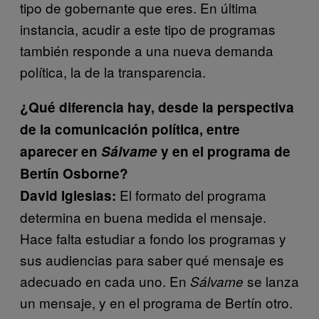
tipo de gobernante que eres. En última
instancia, acudir a este tipo de programas
también responde a una nueva demanda
política, la de la transparencia.
¿Qué diferencia hay, desde la perspectiva
de la comunicación política, entre
aparecer en
Sálvame
y en el programa de
Bertín Osborne?
El formato del programa
David Iglesias:
determina en buena medida el mensaje.
Hace falta estudiar a fondo los programas y
sus audiencias para saber qué mensaje es
adecuado en cada uno. En
se lanza
Sálvame
un mensaje, y en el programa de Bertín otro.