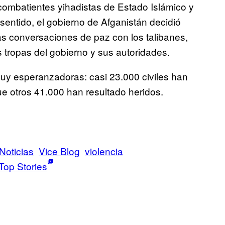
 combatientes yihadistas de Estado Islámico y
 sentido, el gobierno de Afganistán decidió
las conversaciones de paz con los talibanes,
 tropas del gobierno y sus autoridades.
uy esperanzadoras: casi 23.000 civiles han
e otros 41.000 han resultado heridos.
Noticias
Vice Blog
violencia
Top Stories