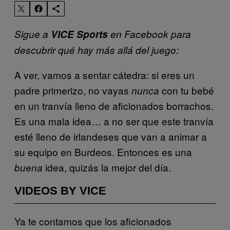
Sigue a
VICE Sports
en Facebook para
descubrir qué hay más allá del juego:
A ver, vamos a sentar cátedra: si eres un
padre primerizo, no vayas
con tu bebé
nunca
en un tranvía lleno de aficionados borrachos.
Es una mala idea… a no ser que este tranvía
esté lleno de irlandeses que van a animar a
su equipo en Burdeos. Entonces es una
idea, quizás la mejor del día.
buena
VIDEOS BY VICE
Ya te contamos que los aficionados