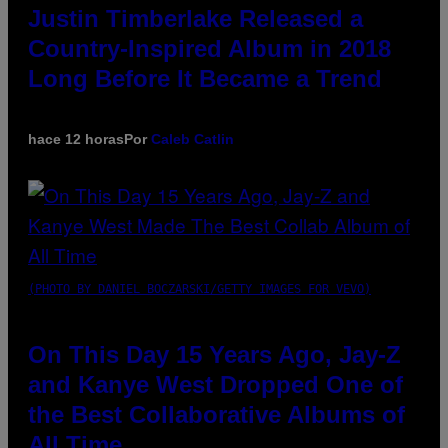
Justin Timberlake Released a
Country-Inspired Album in 2018
Long Before It Became a Trend
hace 12 horas
Por
Caleb Catlin
(PHOTO BY DANIEL BOCZARSKI/GETTY IMAGES FOR VEVO)
On This Day 15 Years Ago, Jay-Z
and Kanye West Dropped One of
the Best Collaborative Albums of
All Time