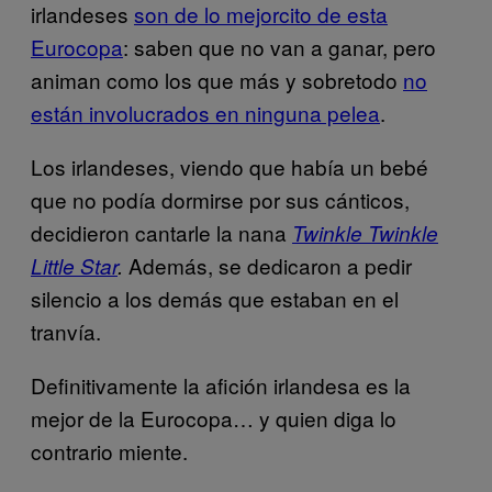
irlandeses
son de lo mejorcito de esta
Eurocopa
: saben que no van a ganar, pero
animan como los que más y sobretodo
no
están involucrados en ninguna pelea
.
Los irlandeses, viendo que había un bebé
que no podía dormirse por sus cánticos,
decidieron cantarle la nana
Twinkle Twinkle
Además, se dedicaron a pedir
Little Star
.
silencio a los demás que estaban en el
tranvía.
Definitivamente la afición irlandesa es la
mejor de la Eurocopa… y quien diga lo
contrario miente.