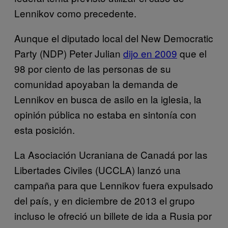
Lennikov como precedente.
Aunque el diputado local del New Democratic
Party (NDP) Peter Julian
dijo en 2009
que el
98 por ciento de las personas de su
comunidad apoyaban la demanda de
Lennikov en busca de asilo en la iglesia, la
opinión pública no estaba en sintonía con
esta posición.
La Asociación Ucraniana de Canadá por las
Libertades Civiles (UCCLA) lanzó una
campaña para que Lennikov fuera expulsado
del país, y en diciembre de 2013 el grupo
incluso le ofreció un billete de ida a Rusia por