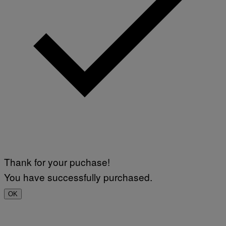
Thank for your puchase!
You have successfully purchased.
OK