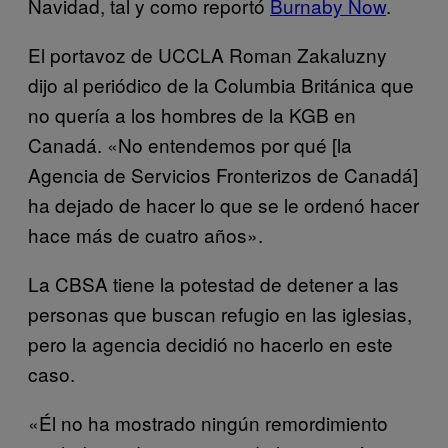
Navidad, tal y como reportó
Burnaby Now
.
El portavoz de UCCLA Roman Zakaluzny
dijo al periódico de la Columbia Británica que
no quería a los hombres de la KGB en
Canadá. «No entendemos por qué [la
Agencia de Servicios Fronterizos de Canadá]
ha dejado de hacer lo que se le ordenó hacer
hace más de cuatro años».
La CBSA tiene la potestad de detener a las
personas que buscan refugio en las iglesias,
pero la agencia decidió no hacerlo en este
caso.
«Él no ha mostrado ningún remordimiento