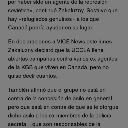
por haber sido un agente de la represión
soviética», continuó Zakaluzny. Sostuvo que
hay «refugiados genuinos» a los que
Canadá podría ayudar en su lugar.
En declaraciones a VICE News este lunes
Zakaluzny declaró que la UCCLA tiene
abiertas campañas contra varios ex agentes
de la KGB que viven en Canadá, pero no
quiso decir cuántos.
También afirmó que el grupo no está en
contra de la concesión de asilo en general,
pero que está en contra de que se le otorgue
dicho asilo a los ex miembros de la policía
secreta, «que son responsables de la