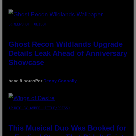
SCREENSHOT: UBISOFT
Ghost Recon Wildlands Upgrade
Details Leak Ahead of Anniversary
Showcase
hace 9 horas
Por
Denny Connolly
(PHOTO BY AMBER LITTLE/PRESS)
This Musical Duo Was Booked for