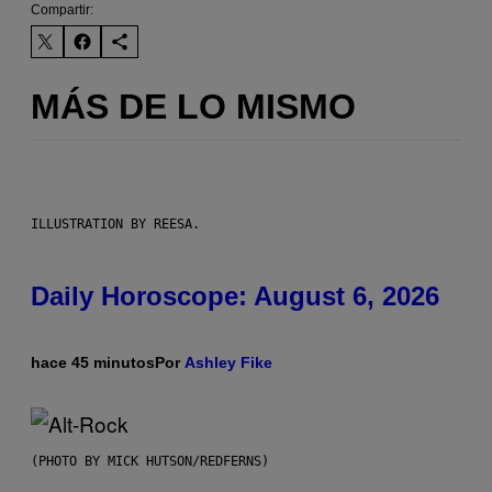
Compartir:
MÁS DE LO MISMO
ILLUSTRATION BY REESA.
Daily Horoscope: August 6, 2026
hace 45 minutos
Por
Ashley Fike
(PHOTO BY MICK HUTSON/REDFERNS)