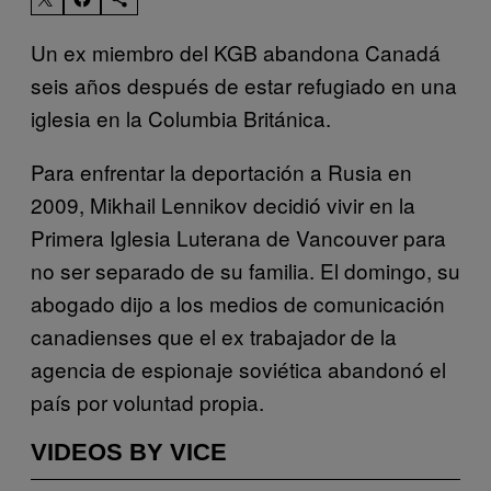
Un ex miembro del KGB abandona Canadá
seis años después de estar refugiado en una
iglesia en la Columbia Británica.
Para enfrentar la deportación a Rusia en
2009, Mikhail Lennikov decidió vivir en la
Primera Iglesia Luterana de Vancouver para
no ser separado de su familia. El domingo, su
abogado dijo a los medios de comunicación
canadienses que el ex trabajador de la
agencia de espionaje soviética abandonó el
país por voluntad propia.
VIDEOS BY VICE