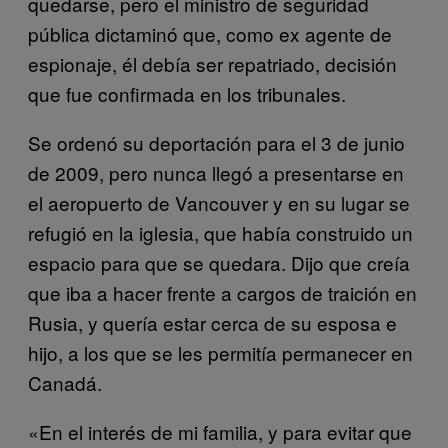
quedarse, pero el ministro de seguridad
pública dictaminó que, como ex agente de
espionaje, él debía ser repatriado, decisión
que fue confirmada en los tribunales.
Se ordenó su deportación para el 3 de junio
de 2009, pero nunca llegó a presentarse en
el aeropuerto de Vancouver y en su lugar se
refugió en la iglesia, que había construido un
espacio para que se quedara. Dijo que creía
que iba a hacer frente a cargos de traición en
Rusia, y quería estar cerca de su esposa e
hijo, a los que se les permitía permanecer en
Canadá.
«En el interés de mi familia, y para evitar que