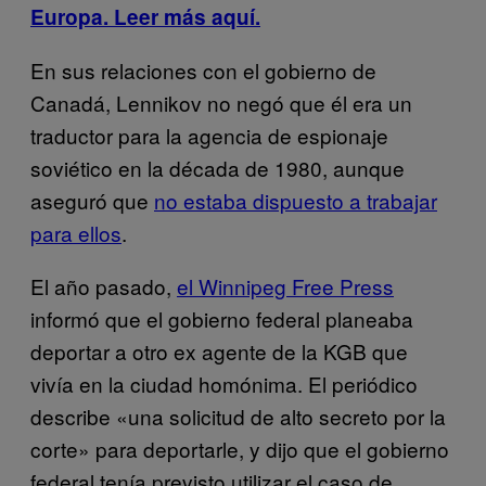
Europa. Leer más aquí.
En sus relaciones con el gobierno de
Canadá, Lennikov no negó que él era un
traductor para la agencia de espionaje
soviético en la década de 1980, aunque
aseguró que
no estaba dispuesto a trabajar
para ellos
.
El año pasado,
el Winnipeg Free Press
informó que el gobierno federal planeaba
deportar a otro ex agente de la KGB que
vivía en la ciudad homónima. El periódico
describe «una solicitud de alto secreto por la
corte» para deportarle, y dijo que el gobierno
federal tenía previsto utilizar el caso de