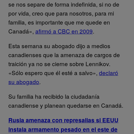
se nos separe de forma indefinida, si no de
por vida, creo que para nosotros, para mi
familia, es importante que me quede en
Canadá»,
afirmó a CBC en 2009
.
Esta semana su abogado dijo a medios
canadienses que la amenaza de cargos de
traición ya no se cierne sobre Lennikov.
«Sólo espero que él esté a salvo»,
declaró
su abogado
.
Su familia ha recibido la ciudadanía
canadiense y planean quedarse en Canadá.
Rusia amenaza con represalias si EEUU
instala armamento pesado en el este de