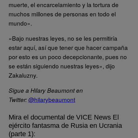
muerte, el encarcelamiento y la tortura de
muchos millones de personas en todo el
mundo».
«Bajo nuestras leyes, no se les permitiría
estar aquí, así que tener que hacer campaña
por esto es un poco decepcionante, pues no
se están siguiendo nuestras leyes», dijo
Zakaluzny.
Sigue a Hilary Beaumont en
@hilarybeaumont
Twitter:
Mira el documental de VICE News El
ejército fantasma de Rusia en Ucrania
(parte 1):