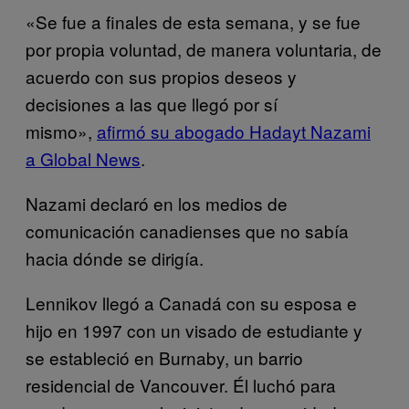
«Se fue a finales de esta semana, y se fue
por propia voluntad, de manera voluntaria, de
acuerdo con sus propios deseos y
decisiones a las que llegó por sí
mismo»,
afirmó su abogado Hadayt Nazami
a Global News
.
Nazami declaró en los medios de
comunicación canadienses que no sabía
hacia dónde se dirigía.
Lennikov llegó a Canadá con su esposa e
hijo en 1997 con un visado de estudiante y
se estableció en Burnaby, un barrio
residencial de Vancouver. Él luchó para