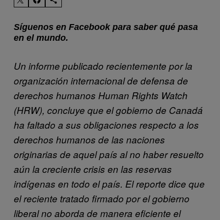
Síguenos en Facebook para saber qué pasa
en el mundo.
Un informe publicado recientemente por la
organización internacional de defensa de
derechos humanos Human Rights Watch
(HRW), concluye que el gobierno de Canadá
ha faltado a sus obligaciones respecto a los
derechos humanos de las naciones
originarias de aquel país al no haber resuelto
aún la creciente crisis en las reservas
indígenas en todo el país.
El reporte dice que
el reciente tratado firmado por el gobierno
liberal no aborda de manera eficiente el