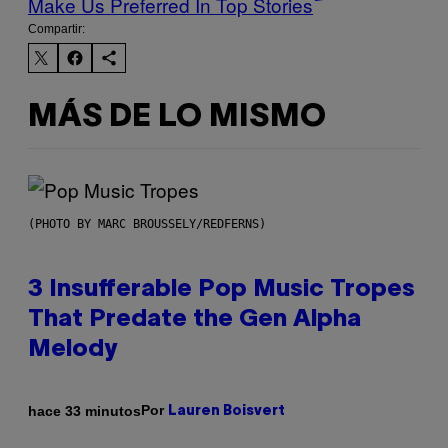
Make Us Preferred In Top Stories
Compartir:
MÁS DE LO MISMO
(PHOTO BY MARC BROUSSELY/REDFERNS)
3 Insufferable Pop Music Tropes
That Predate the Gen Alpha
Melody
Por
hace 33 minutos
Lauren Boisvert