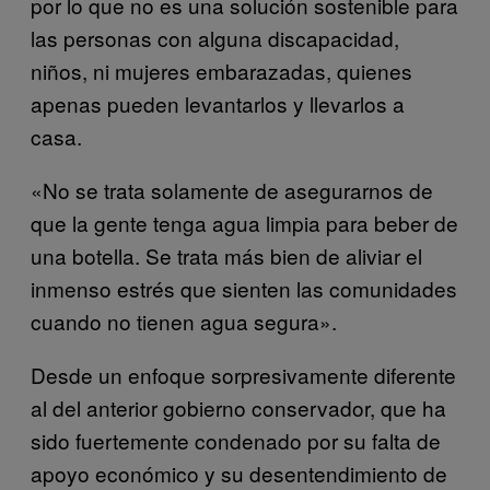
por lo que no es una solución sostenible para
las personas con alguna discapacidad,
niños, ni mujeres embarazadas, quienes
apenas pueden levantarlos y llevarlos a
casa.
«No se trata solamente de asegurarnos de
que la gente tenga agua limpia para beber de
una botella. Se trata más bien de aliviar el
inmenso estrés que sienten las comunidades
cuando no tienen agua segura».
Desde un enfoque sorpresivamente diferente
al del anterior gobierno conservador, que ha
sido fuertemente condenado por su falta de
apoyo económico y su desentendimiento de