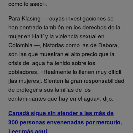
como lo aseo».
Para Klasing — cuyas investigaciones se
han centrado también en los derechos de la
mujer en Haití y la violencia sexual en
Colombia —, historias como las de Debora,
son las que muestran el alto precio que la
crisis del agua ha tenido sobre los
pobladores.
«Realmente lo tienen muy difícil
[las mujeres]. Sienten la gran responsabilidad
de proteger a sus familias de los
contaminantes que hay en el agua», dijo.
Canadá sigue sin atender a las más de
300 personas envenenadas por mercurio.
Leer más aquí.