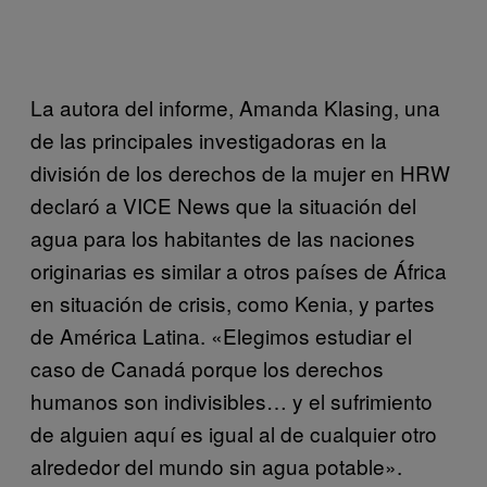
La autora del informe, Amanda Klasing, una
de las principales investigadoras en la
división de los derechos de la mujer en HRW
declaró a VICE News que la situación del
agua para los habitantes de las naciones
originarias es similar a otros países de África
en situación de crisis, como Kenia, y partes
de América Latina. «Elegimos estudiar el
caso de Canadá porque los derechos
humanos son indivisibles… y el sufrimiento
de alguien aquí es igual al de cualquier otro
alrededor del mundo sin agua potable».