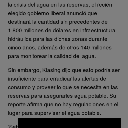
la crisis del agua en las reservas, el recién
elegido gobierno liberal anunció que
destinará la cantidad sin precedentes de
1.800 millones de dólares en infraestructura
hidráulica para las dichas zonas durante
cinco años, además de otros 140 millones
para monitorear la calidad del agua.
Sin embargo, Klasing dijo que esto podría ser
insuficiente para erradicar las alertas de
consumo y proveer lo que se necesita en las
reservas para asegurarles agua potable. Su
reporte afirma que
no hay regulaciones en el
lugar para supervisar el agua potable.
‘Sabemos que hay mucho trabajo por hacer’.