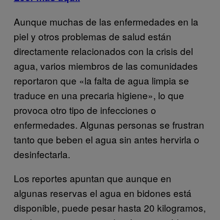
Aunque muchas de las enfermedades en la
piel y otros problemas de salud están
directamente relacionados con la crisis del
agua, varios miembros de las comunidades
reportaron que «la falta de agua limpia se
traduce en una precaria higiene», lo que
provoca otro tipo de infecciones o
enfermedades. Algunas personas se frustran
tanto que beben el agua sin antes hervirla o
desinfectarla.
Los reportes apuntan que aunque en
algunas reservas el agua en bidones está
disponible, puede pesar hasta 20 kilogramos,