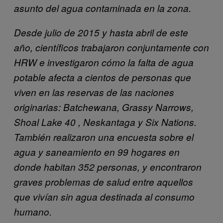
asunto del agua contaminada en la zona.
Desde julio de 2015 y hasta abril de este
año, científicos trabajaron conjuntamente con
HRW e investigaron cómo la falta de agua
potable afecta a cientos de personas que
viven en las reservas de las naciones
originarias: Batchewana, Grassy Narrows,
Shoal Lake 40 , Neskantaga y Six Nations.
También realizaron una encuesta sobre el
agua y saneamiento en 99 hogares en
donde habitan 352 personas, y encontraron
graves problemas de salud entre aquellos
que vivían sin agua destinada al consumo
humano.