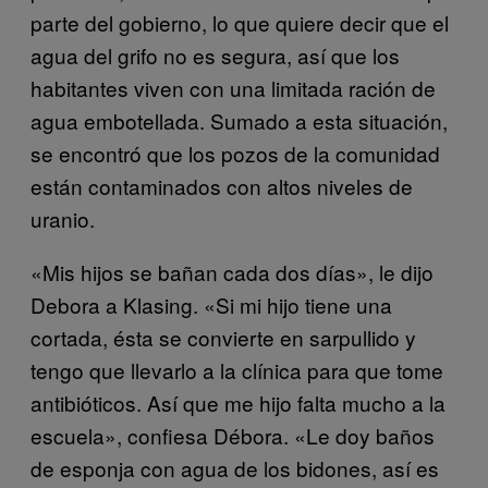
parte del gobierno, lo que quiere decir que el
agua del grifo no es segura, así que los
habitantes viven con una limitada ración de
agua embotellada. Sumado a esta situación,
se encontró que los pozos de la comunidad
están contaminados con altos niveles de
uranio.
«Mis hijos se bañan cada dos días», le dijo
Debora a Klasing. «Si mi hijo tiene una
cortada, ésta se convierte en sarpullido y
tengo que llevarlo a la clínica para que tome
antibióticos. Así que me hijo falta mucho a la
escuela», confiesa Débora. «Le doy baños
de esponja con agua de los bidones, así es