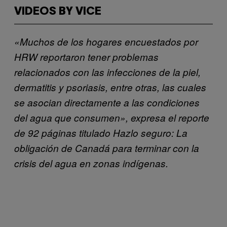
VIDEOS BY VICE
«Muchos de los hogares encuestados por
HRW reportaron tener problemas
relacionados con las infecciones de la piel,
dermatitis y psoriasis, entre otras, las cuales
se asocian directamente a las condiciones
del agua que consumen», expresa el reporte
de 92 páginas titulado Hazlo seguro: La
obligación de Canadá para terminar con la
crisis del agua en zonas indígenas.