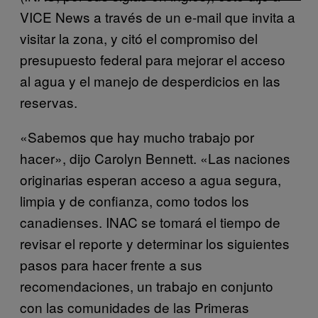
VICE News a través de un e-mail que invita a
visitar la zona, y citó el compromiso del
presupuesto federal para mejorar el acceso
al agua y el manejo de desperdicios en las
reservas.
«Sabemos que hay mucho trabajo por
hacer», dijo Carolyn Bennett. «Las naciones
originarias esperan acceso a agua segura,
limpia y de confianza, como todos los
canadienses.
INAC se tomará el tiempo de
revisar el reporte y determinar los siguientes
pasos para hacer frente a sus
recomendaciones, un trabajo en conjunto
con las comunidades de las Primeras