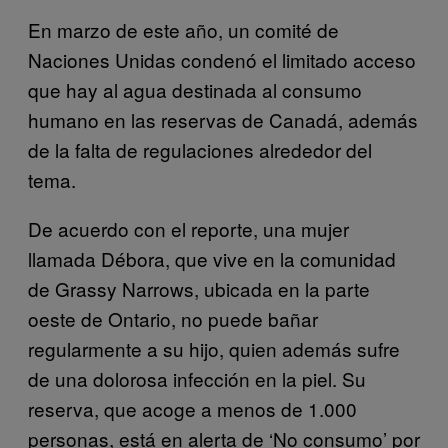
En marzo de este año, un comité de
Naciones Unidas condenó el limitado acceso
que hay al agua destinada al consumo
humano en las reservas de Canadá, además
de la falta de regulaciones alrededor del
tema.
De acuerdo con el reporte, una mujer
llamada Débora, que vive en la comunidad
de Grassy Narrows, ubicada en la parte
oeste de Ontario, no puede bañar
regularmente a su hijo, quien además sufre
de una dolorosa infección en la piel. Su
reserva, que acoge a menos de 1.000
personas, está en alerta de ‘No consumo’ por