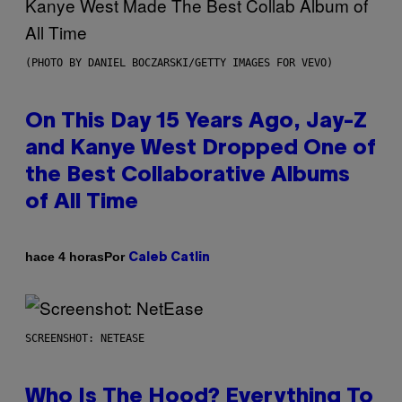
(PHOTO BY DANIEL BOCZARSKI/GETTY IMAGES FOR VEVO)
On This Day 15 Years Ago, Jay-Z
and Kanye West Dropped One of
the Best Collaborative Albums
of All Time
Por
hace 4 horas
Caleb Catlin
SCREENSHOT: NETEASE
Who Is The Hood? Everything To