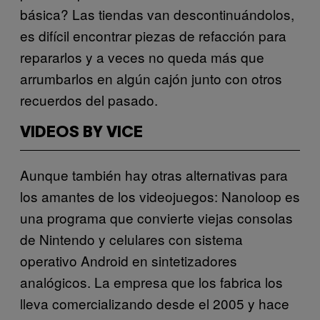
básica? Las tiendas van descontinuándolos,
es difícil encontrar piezas de refacción para
repararlos y a veces no queda más que
arrumbarlos en algún cajón junto con otros
recuerdos del pasado.
VIDEOS BY VICE
Aunque también hay otras alternativas para
los amantes de los videojuegos: Nanoloop es
una programa que convierte viejas consolas
de Nintendo y celulares con sistema
operativo Android en sintetizadores
analógicos. La empresa que los fabrica los
lleva comercializando desde el 2005 y hace