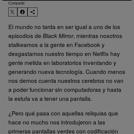
Compartir:
El mundo no tarda en ser igual a uno de los
episodios de
, mientras nosotros
Black Mirror
stalkeamos a la gente en Facebook y
desgastamos nuestro tiempo en Netflix hay
gente metida en laboratorios inventando y
generando nueva tecnología. Cuando menos
nos demos cuenta nuestros cerebros no van
a poder funcionar sin computadoras y hasta
la estufa va a tener una pantalla.
¿Pero qué pasa con aquellas reliquias que
hace no mucho nos introdujeron a las
primeras pantallas verdes con codificación