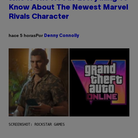
Know About The Newest Marvel
Rivals Character
Por
hace 5 horas
Denny Connolly
SCREENSHOT: ROCKSTAR GAMES