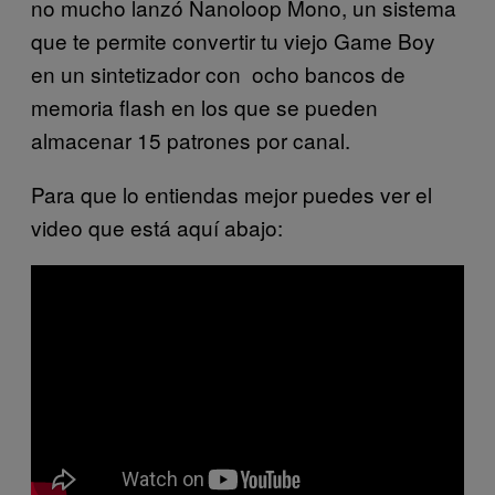
no mucho lanzó Nanoloop Mono, un sistema
que te permite convertir tu viejo Game Boy
en un sintetizador con ocho bancos de
memoria flash en los que se pueden
almacenar 15 patrones por canal.
Para que lo entiendas mejor puedes ver el
video que está aquí abajo: