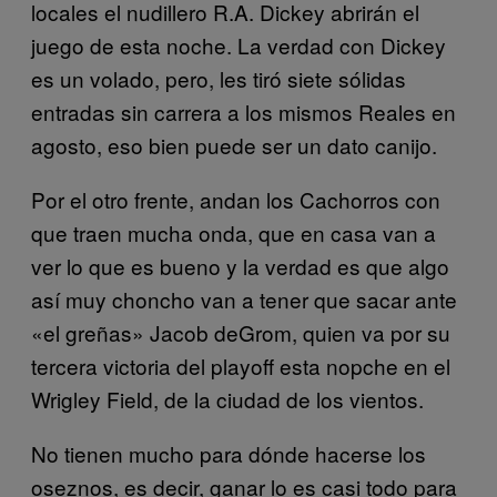
locales el nudillero R.A. Dickey abrirán el
juego de esta noche. La verdad con Dickey
es un volado, pero, les tiró siete sólidas
entradas sin carrera a los mismos Reales en
agosto, eso bien puede ser un dato canijo.
Por el otro frente, andan los Cachorros con
que traen mucha onda, que en casa van a
ver lo que es bueno y la verdad es que algo
así muy choncho van a tener que sacar ante
«el greñas» Jacob deGrom, quien va por su
tercera victoria del playoff esta nopche en el
Wrigley Field, de la ciudad de los vientos.
No tienen mucho para dónde hacerse los
oseznos, es decir, ganar lo es casi todo para