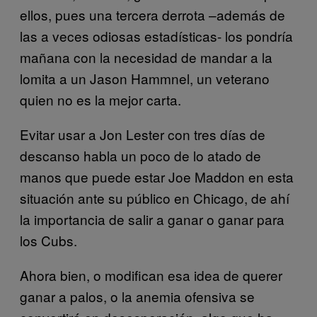
ellos, pues una tercera derrota –además de
las a veces odiosas estadísticas- los pondría
mañana con la necesidad de mandar a la
lomita a un Jason Hammnel, un veterano
quien no es la mejor carta.
Evitar usar a Jon Lester con tres días de
descanso habla un poco de lo atado de
manos que puede estar Joe Maddon en esta
situación ante su público en Chicago, de ahí
la importancia de salir a ganar o ganar para
los Cubs.
Ahora bien, o modifican esa idea de querer
ganar a palos, o la anemia ofensiva se