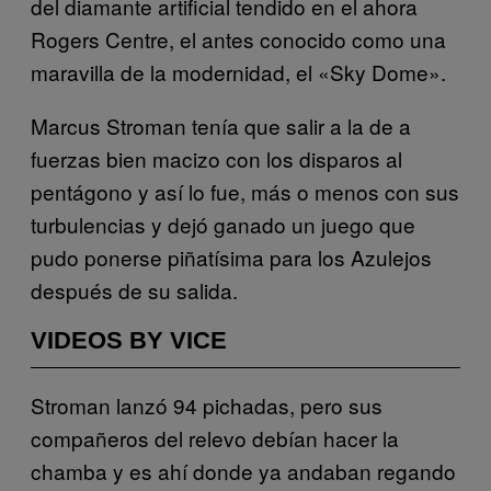
del diamante artificial tendido en el ahora
Rogers Centre, el antes conocido como una
maravilla de la modernidad, el «Sky Dome».
Marcus Stroman tenía que salir a la de a
fuerzas bien macizo con los disparos al
pentágono y así lo fue, más o menos con sus
turbulencias y dejó ganado un juego que
pudo ponerse piñatísima para los Azulejos
después de su salida.
VIDEOS BY VICE
Stroman lanzó 94 pichadas, pero sus
compañeros del relevo debían hacer la
chamba y es ahí donde ya andaban regando