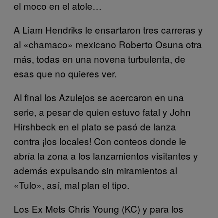
el moco en el atole…
A Liam Hendriks le ensartaron tres carreras y
al «chamaco» mexicano Roberto Osuna otra
más, todas en una novena turbulenta, de
esas que no quieres ver.
Al final los Azulejos se acercaron en una
serie, a pesar de quien estuvo fatal y John
Hirshbeck en el plato se pasó de lanza
contra ¡los locales! Con conteos donde le
abría la zona a los lanzamientos visitantes y
además expulsando sin miramientos al
«Tulo», así, mal plan el tipo.
Los Ex Mets Chris Young (KC) y para los