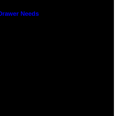
 Drawer Needs