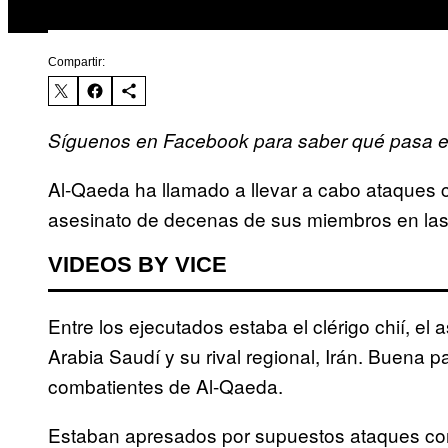
Compartir:
Síguenos en Facebook para saber qué pasa e
Al-Qaeda ha llamado a llevar a cabo ataques 
asesinato de decenas de sus miembros en la
VIDEOS BY VICE
Entre los ejecutados estaba el clérigo chií, el
Arabia Saudí y su rival regional, Irán. Buena 
combatientes de Al-Qaeda.
Estaban apresados por supuestos ataques co