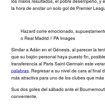
los malos resultados, el pobre desempeño, y e
la hora de anotar un solo gol de Premier Leag
Hazard corre emocionado, supuestamente
o Real Madrid // PA Images
Similar a Adán en el Génesis, al parecer la ten
que su bajón personal haya puesto fin, posibl
transferencia al Paris Saint-Germain este vera
palabras
. Regresar a su nivel de cara al final
más atractiva para uno de los clubes que más
Sus dos goles del sábado ante el Bournemout
conveniente.