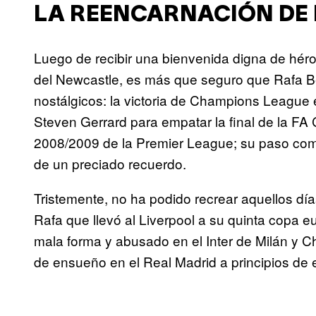
LA REENCARNACIÓN DE
Luego de recibir una bienvenida digna de hér
del Newcastle, es más que seguro que Rafa 
nostálgicos: la victoria de Champions League e
Steven Gerrard para empatar la final de la F
2008/2009 de la Premier League; su paso com
de un preciado recuerdo.
Tristemente, no ha podido recrear aquellos dí
Rafa que llevó al Liverpool a su quinta copa e
mala forma y abusado en el Inter de Milán y 
de ensueño en el Real Madrid a principios de 