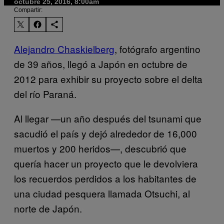
octubre 25, 2016, 8:00am
Compartir:
Alejandro Chaskielberg
, fotógrafo argentino
de 39 años, llegó a Japón en octubre de
2012 para exhibir su proyecto sobre el delta
del río Paraná.
Al llegar —un año después del tsunami que
sacudió el país y dejó alrededor de 16,000
muertos y 200 heridos—, descubrió que
quería hacer un proyecto que le devolviera
los recuerdos perdidos a los habitantes de
una ciudad pesquera llamada Otsuchi, al
norte de Japón.