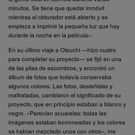
minutos. Se tiene que quedar inmóvil
mientras el obturador está abierto y se
empieza a imprimir la pequeña luz que hay
durante la noche en la película».
En su último viaje a Otsuchi —hizo cuatro
para completar su proyecto— se fijó en una
de las pilas de escombros, y encontró un
álbum de fotos que todavía conservaba
algunos colores. Las fotos, desteñidas y
maltratadas, cambiaron el significado de su
proyecto, que en principio estaban a blanco y
negro. «Parecían acuarelas: todas las
imágenes estaban borroneadas y los colores
se habían mezclado unos con otros», me