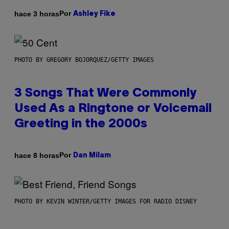
Por
hace 3 horas
Ashley Fike
PHOTO BY GREGORY BOJORQUEZ/GETTY IMAGES
3 Songs That Were Commonly
Used As a Ringtone or Voicemail
Greeting in the 2000s
Por
hace 8 horas
Dan Milam
PHOTO BY KEVIN WINTER/GETTY IMAGES FOR RADIO DISNEY