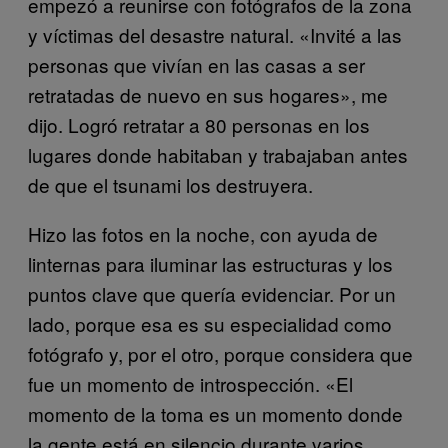
empezó a reunirse con fotógrafos de la zona
y víctimas del desastre natural. «Invité a las
personas que vivían en las casas a ser
retratadas de nuevo en sus hogares», me
dijo. Logró retratar a 80 personas en los
lugares donde habitaban y trabajaban antes
de que el tsunami los destruyera.
Hizo las fotos en la noche, con ayuda de
linternas para iluminar las estructuras y los
puntos clave que quería evidenciar. Por un
lado, porque esa es su especialidad como
fotógrafo y, por el otro, porque considera que
fue un momento de introspección. «El
momento de la toma es un momento donde
la gente está en silencio durante varios