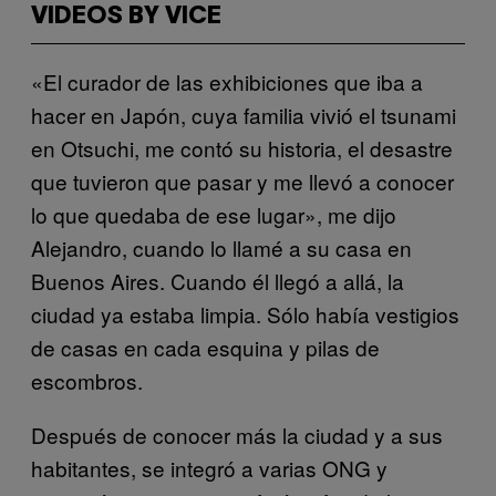
VIDEOS BY VICE
«El curador de las exhibiciones que iba a
hacer en Japón, cuya familia vivió el tsunami
en Otsuchi, me contó su historia, el desastre
que tuvieron que pasar y me llevó a conocer
lo que quedaba de ese lugar», me dijo
Alejandro, cuando lo llamé a su casa en
Buenos Aires. Cuando él llegó a allá, la
ciudad ya estaba limpia. Sólo había vestigios
de casas en cada esquina y pilas de
escombros.
Después de conocer más la ciudad y a sus
habitantes, se integró a varias ONG y