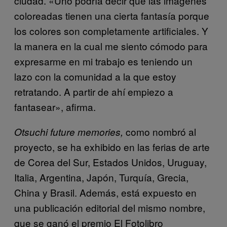
ciudad. «Uno podría decir que las imágenes
coloreadas tienen una cierta fantasía porque
los colores son completamente artificiales. Y
la manera en la cual me siento cómodo para
expresarme en mi trabajo es teniendo un
lazo con la comunidad a la que estoy
retratando. A partir de ahí empiezo a
fantasear», afirma.
como nombró al
Otsuchi future memories,
proyecto, se ha exhibido en las ferias de arte
de Corea del Sur, Estados Unidos, Uruguay,
Italia, Argentina, Japón, Turquía, Grecia,
China y Brasil. Además, está expuesto en
una publicación editorial del mismo nombre,
que se ganó el premio El Fotolibro