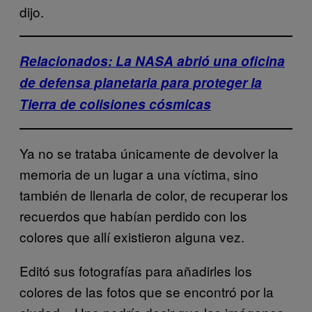
dijo.
Relacionados: La NASA abrió una oficina
de defensa planetaria para proteger la
Tierra de colisiones cósmicas
Ya no se trataba únicamente de devolver la
memoria de un lugar a una víctima, sino
también de llenarla de color, de recuperar los
recuerdos que habían perdido con los
colores que allí existieron alguna vez.
Editó sus fotografías para añadirles los
colores de las fotos que se encontró por la