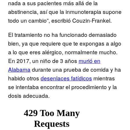
nada a sus pacientes más allá de la
abstinencia, así que la inmunoterapia supone
todo un cambio”, escribió Couzin-Frankel.
El tratamiento no ha funcionado demasiado
bien, ya que requiere que te expongas a algo
a lo que eres alérgico, normalmente mucho.
En 2017, un niño de 3 años
murió en
Alabama
durante una prueba de comida y ha
habido otros
desenlaces fatídicos
mientras
se intentaba encontrar el procedimiento y la
dosis adecuada.