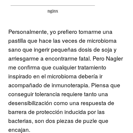
Personalmente, yo prefiero tomarme una
pastilla que hace las veces de microbioma
sano que ingerir pequeñas dosis de soja y
arriesgarme a encontrarme fatal. Pero Nagler
me confirma que cualquier tratamiento
inspirado en el microbioma debería ir
acompañado de inmunoterapia. Piensa que
conseguir tolerancia requiere tanto una
desensibilización como una respuesta de
barrera de protección inducida por las
bacterias, son dos piezas de puzle que
encajan.