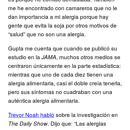
me he encontrado con camareros que no le
dan importancia a mi alergia porque hay
gente que evita la soja por otros motivos de
“salud” que no son una alergia.
Gupta me cuenta que cuando se publicó su
estudio en la
, muchos otros medios se
JAMA
centraron únicamente en la parte estadística:
mientras que uno de cada diez tienen una
alergia alimentaria, casi el doble creía tenerla,
pero sus síntomas no cuadraban con una
auténtica alergia alimentaria.
Trevor Noah habló
sobre la investigación en
. Dijo que: “Las alergias
The Daily Show