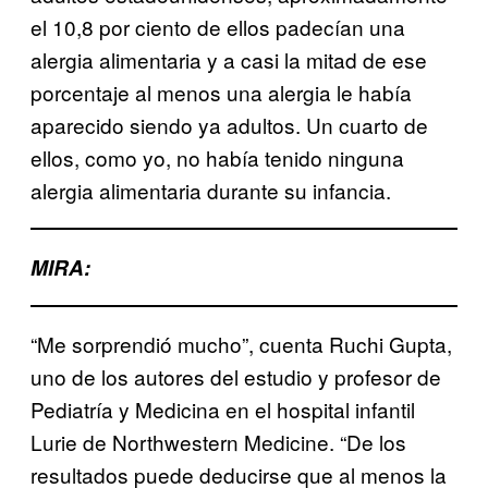
el 10,8 por ciento de ellos padecían una
alergia alimentaria y a casi la mitad de ese
porcentaje al menos una alergia le había
aparecido siendo ya adultos. Un cuarto de
ellos, como yo, no había tenido ninguna
alergia alimentaria durante su infancia.
MIRA:
“Me sorprendió mucho”, cuenta Ruchi Gupta,
uno de los autores del estudio y profesor de
Pediatría y Medicina en el hospital infantil
Lurie de Northwestern Medicine. “De los
resultados puede deducirse que al menos la