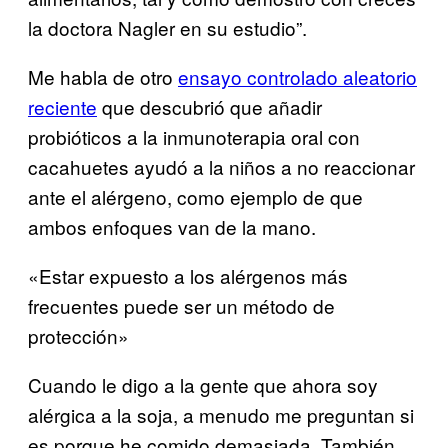
la doctora Nagler en su estudio”.
Me habla de otro
ensayo controlado aleatorio
reciente
que descubrió que añadir
probióticos a la inmunoterapia oral con
cacahuetes ayudó a la niños a no reaccionar
ante el alérgeno, como ejemplo de que
ambos enfoques van de la mano.
«Estar expuesto a los alérgenos más
frecuentes puede ser un método de
protección»
Cuando le digo a la gente que ahora soy
alérgica a la soja, a menudo me preguntan si
es porque he comido demasiada. También