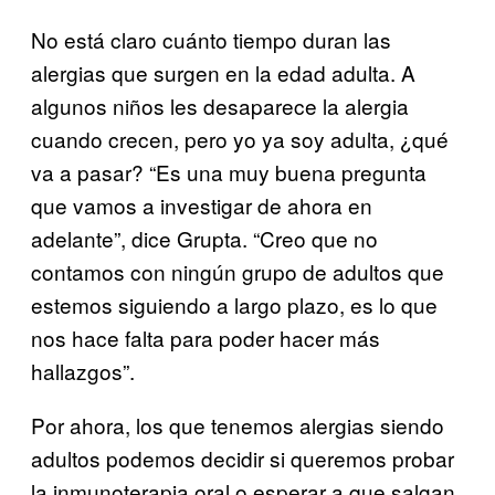
No está claro cuánto tiempo duran las
alergias que surgen en la edad adulta. A
algunos niños les desaparece la alergia
cuando crecen, pero yo ya soy adulta, ¿qué
va a pasar? “Es una muy buena pregunta
que vamos a investigar de ahora en
adelante”, dice Grupta. “Creo que no
contamos con ningún grupo de adultos que
estemos siguiendo a largo plazo, es lo que
nos hace falta para poder hacer más
hallazgos”.
Por ahora, los que tenemos alergias siendo
adultos podemos decidir si queremos probar
la inmunoterapia oral o esperar a que salgan