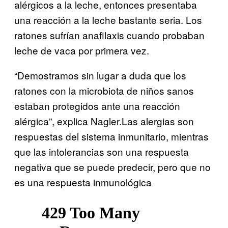
alérgicos a la leche, entonces presentaba
una reacción a la leche bastante seria. Los
ratones sufrían anafilaxis cuando probaban
leche de vaca por primera vez.
“Demostramos sin lugar a duda que los
ratones con la microbiota de niños sanos
estaban protegidos ante una reacción
alérgica”, explica Nagler.Las alergias son
respuestas del sistema inmunitario, mientras
que las intolerancias son una respuesta
negativa que se puede predecir, pero que no
es una respuesta inmunológica