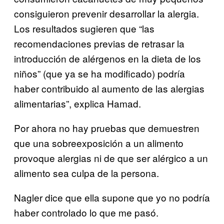
consiguieron prevenir desarrollar la alergia.
Los resultados sugieren que “las
recomendaciones previas de retrasar la
introducción de alérgenos en la dieta de los
niños” (que ya se ha modificado) podría
haber contribuido al aumento de las alergias
alimentarias”, explica Hamad.
Por ahora no hay pruebas que demuestren
que una sobreexposición a un alimento
provoque alergias ni de que ser alérgico a un
alimento sea culpa de la persona.
Nagler dice que ella supone que yo no podría
haber controlado lo que me pasó.