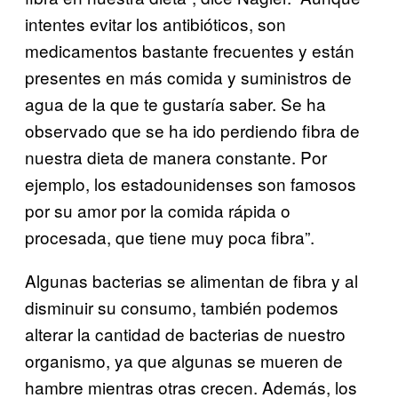
intentes evitar los antibióticos, son
medicamentos bastante frecuentes y están
presentes en más comida y suministros de
agua de la que te gustaría saber. Se ha
observado que se ha ido perdiendo fibra de
nuestra dieta de manera constante. Por
ejemplo, los estadounidenses son famosos
por su amor por la comida rápida o
procesada, que tiene muy poca fibra”.
Algunas bacterias se alimentan de fibra y al
disminuir su consumo, también podemos
alterar la cantidad de bacterias de nuestro
organismo, ya que algunas se mueren de
hambre mientras otras crecen. Además, los