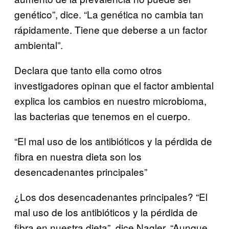
genético”, dice. “La genética no cambia tan
rápidamente. Tiene que deberse a un factor
ambiental”.
Declara que tanto ella como otros
investigadores opinan que el factor ambiental
explica los cambios en nuestro microbioma,
las bacterias que tenemos en el cuerpo.
“El mal uso de los antibióticos y la pérdida de
fibra en nuestra dieta son los
desencadenantes principales”
¿Los dos desencadenantes principales? “El
mal uso de los antibióticos y la pérdida de
fibra en nuestra dieta”, dice Nagler. “Aunque