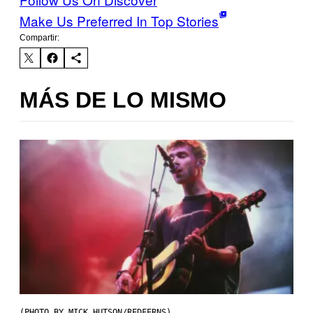
Make Us Preferred In Top Stories
Compartir:
MÁS DE LO MISMO
(PHOTO BY MICK HUTSON/REDFERNS)