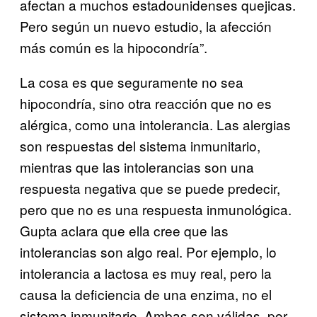
afectan a muchos estadounidenses quejicas.
Pero según un nuevo estudio, la afección
más común es la hipocondría”.
La cosa es que seguramente no sea
hipocondría, sino otra reacción que no es
alérgica, como una intolerancia. Las alergias
son respuestas del sistema inmunitario,
mientras que las intolerancias son una
respuesta negativa que se puede predecir,
pero que no es una respuesta inmunológica.
Gupta aclara que ella cree que las
intolerancias son algo real. Por ejemplo, lo
intolerancia a lactosa es muy real, pero la
causa la deficiencia de una enzima, no el
sistema inmunitario. Ambas son válidas, por