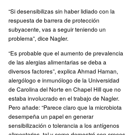
“Si desensibilizas sin haber lidiado con la
respuesta de barrera de protección
subyacente, vas a seguir teniendo un
problema”, dice Nagler.
“Es probable que el aumento de prevalencia
de las alergias alimentarias se deba a
diversos factores”, explica Ahmad Haman,
alergólogo e inmunólogo de la Universidad
de Carolina del Norte en Chapel Hill que no
estaba involucrado en el trabajo de Nagler.
Pero añade: “Parece claro que la microbiota
desempeña un papel en generar
sensibilización o tolerancia a los antígenos
alimentarios, tal y como demostró con creces