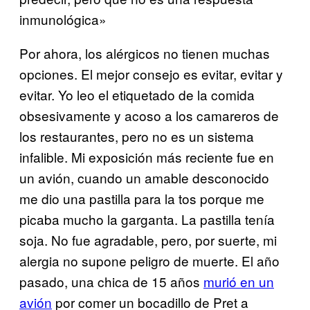
inmunológica»
Por ahora, los alérgicos no tienen muchas
opciones. El mejor consejo es evitar, evitar y
evitar. Yo leo el etiquetado de la comida
obsesivamente y acoso a los camareros de
los restaurantes, pero no es un sistema
infalible. Mi exposición más reciente fue en
un avión, cuando un amable desconocido
me dio una pastilla para la tos porque me
picaba mucho la garganta. La pastilla tenía
soja. No fue agradable, pero, por suerte, mi
alergia no supone peligro de muerte. El año
pasado, una chica de 15 años
murió en un
avión
por comer un bocadillo de Pret a