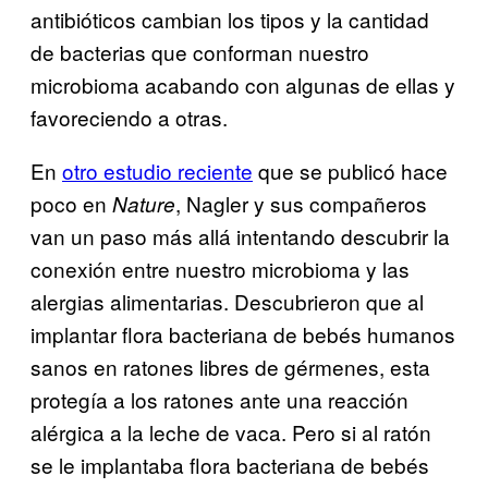
antibióticos cambian los tipos y la cantidad
de bacterias que conforman nuestro
microbioma acabando con algunas de ellas y
favoreciendo a otras.
En
otro estudio reciente
que se publicó hace
poco en
, Nagler y sus compañeros
Nature
van un paso más allá intentando descubrir la
conexión entre nuestro microbioma y las
alergias alimentarias. Descubrieron que al
implantar flora bacteriana de bebés humanos
sanos en ratones libres de gérmenes, esta
protegía a los ratones ante una reacción
alérgica a la leche de vaca. Pero si al ratón
se le implantaba flora bacteriana de bebés