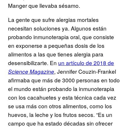
Manger que llevaba sésamo.
La gente que sufre alergias mortales
necesitan soluciones ya. Algunos están
probando inmunoterapia oral, que consiste
en exponerse a pequeñas dosis de los
alimentos a las que tienes alergia para
desensibilizarte. En
un artículo de 2018 de
, Jennifer Couzin-Frankel
Science Magazine
afirmaba que más de 3000 personas en todo
el mundo están probando la inmunoterapia
con los cacahuetes y esta técnica cada vez
se usa más con otros alimentos, como los
huevos, la leche y los frutos secos. “Es un
campo que ha estado décadas sin ofrecer