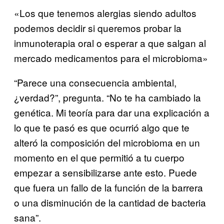
«Los que tenemos alergias siendo adultos
podemos decidir si queremos probar la
inmunoterapia oral o esperar a que salgan al
mercado medicamentos para el microbioma»
“Parece una consecuencia ambiental,
¿verdad?”, pregunta. “No te ha cambiado la
genética. Mi teoría para dar una explicación a
lo que te pasó es que ocurrió algo que te
alteró la composición del microbioma en un
momento en el que permitió a tu cuerpo
empezar a sensibilizarse ante esto. Puede
que fuera un fallo de la función de la barrera
o una disminución de la cantidad de bacteria
sana”.