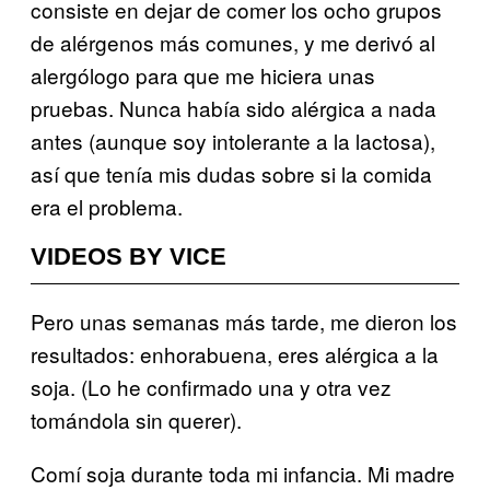
consiste en dejar de comer los ocho grupos
de alérgenos más comunes, y me derivó al
alergólogo para que me hiciera unas
pruebas. Nunca había sido alérgica a nada
antes (aunque soy intolerante a la lactosa),
así que tenía mis dudas sobre si la comida
era el problema.
VIDEOS BY VICE
Pero unas semanas más tarde, me dieron los
resultados: enhorabuena, eres alérgica a la
soja. (Lo he confirmado una y otra vez
tomándola sin querer).
Comí soja durante toda mi infancia. Mi madre