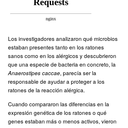
Los investigadores analizaron qué microbios
estaban presentes tanto en los ratones
sanos como en los alérgicos y descubrieron
que una especie de bacteria en concreto, la
, parecía ser la
Anaerostipes caccae
responsable de ayudar a proteger a los
ratones de la reacción alérgica.
Cuando compararon las diferencias en la
expresión genética de los ratones o qué
genes estaban más o menos activos, vieron