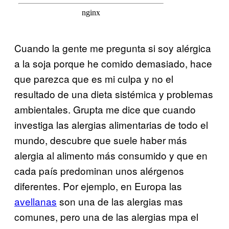
Cuando la gente me pregunta si soy alérgica
a la soja porque he comido demasiado, hace
que parezca que es mi culpa y no el
resultado de una dieta sistémica y problemas
ambientales. Grupta me dice que cuando
investiga las alergias alimentarias de todo el
mundo, descubre que suele haber más
alergia al alimento más consumido y que en
cada país predominan unos alérgenos
diferentes. Por ejemplo, en Europa las
avellanas
son una de las alergias mas
comunes, pero una de las alergias mpa el