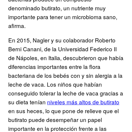
denominado butirato, un nutriente muy
importante para tener un microbioma sano,
afirma.
En 2015, Nagler y su colaborador Roberto
Berni Canani, de la Universidad Federico II
de Nápoles, en Italia, descubrieron que había
diferencias importantes entre la flora
bacteriana de los bebés con y sin alergia a la
leche de vaca. Los niños que habían
conseguido tolerar la leche de vaca gracias a
su dieta tenían
niveles más altos de butirato
en sus heces, lo que pone de relieve que el
butirato puede desempeñar un papel
importante en la protección frente a las