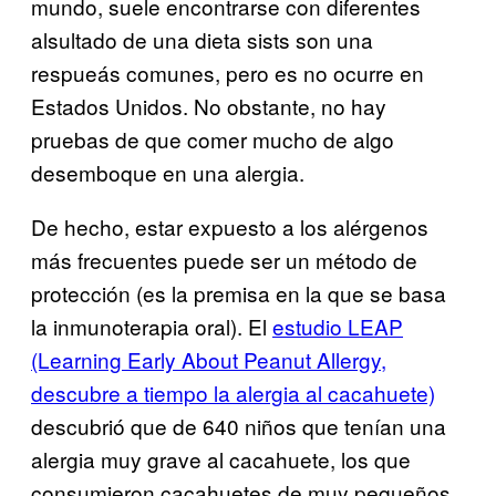
mundo, suele encontrarse con diferentes
alsultado de una dieta sists son una
respueás comunes, pero es no ocurre en
Estados Unidos. No obstante, no hay
pruebas de que comer mucho de algo
desemboque en una alergia.
De hecho, estar expuesto a los alérgenos
más frecuentes puede ser un método de
protección (es la premisa en la que se basa
la inmunoterapia oral). El
estudio LEAP
(Learning Early About Peanut Allergy,
descubre a tiempo la alergia al cacahuete)
descubrió que de 640 niños que tenían una
alergia muy grave al cacahuete, los que
consumieron cacahuetes de muy pequeños