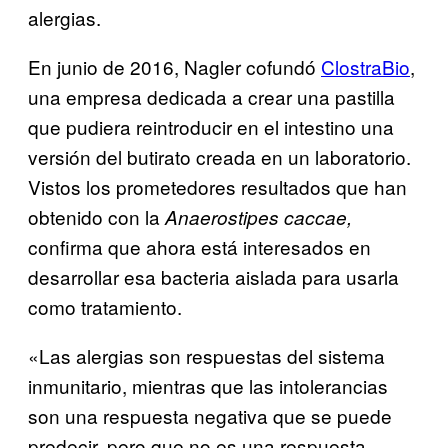
alergias.
En junio de 2016, Nagler cofundó
ClostraBio
,
una empresa dedicada a crear una pastilla
que pudiera reintroducir en el intestino una
versión del butirato creada en un laboratorio.
Vistos los prometedores resultados que han
obtenido con la
Anaerostipes caccae,
confirma que ahora está interesados en
desarrollar esa bacteria aislada para usarla
como tratamiento.
«Las alergias son respuestas del sistema
inmunitario, mientras que las intolerancias
son una respuesta negativa que se puede
predecir, pero que no es una respuesta