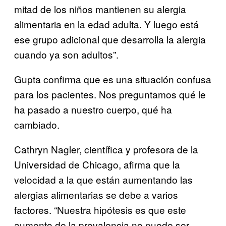
mitad de los niños mantienen su alergia
alimentaria en la edad adulta. Y luego está
ese grupo adicional que desarrolla la alergia
cuando ya son adultos”.
Gupta confirma que es una situación confusa
para los pacientes. Nos preguntamos qué le
ha pasado a nuestro cuerpo, qué ha
cambiado.
Cathryn Nagler, científica y profesora de la
Universidad de Chicago, afirma que la
velocidad a la que están aumentando las
alergias alimentarias se debe a varios
factores. “Nuestra hipótesis es que este
aumento de la prevalencia no puede ser