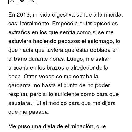
En 2013, mi vida digestiva se fue a la mierda,
casi literalmente. Empecé a sufrir episodios
extraños en los que sentía como si se me
estuviera haciendo pedazos el estómago, lo
que hacía que tuviera que estar doblada en
el baño durante horas. Luego, me salían
urticaria en los brazos o alrededor de la
boca. Otras veces se me cerraba la
garganta, no hasta el punto de no poder
respirar, pero sí lo suficiente como para que
asustara. Fui al médico para que me dijera
qué me pasaba.
Me puso una dieta de eliminación, que