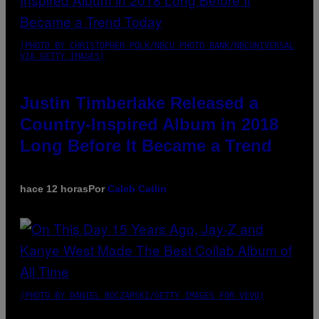
(PHOTO BY CHRISTOPHER POLK/NBCU PHOTO BANK/NBCUNIVERSAL
VIA GETTY IMAGES)
Justin Timberlake Released a
Country-Inspired Album in 2018
Long Before It Became a Trend
hace 12 horas
Por
Caleb Catlin
(PHOTO BY DANIEL BOCZARSKI/GETTY IMAGES FOR VEVO)