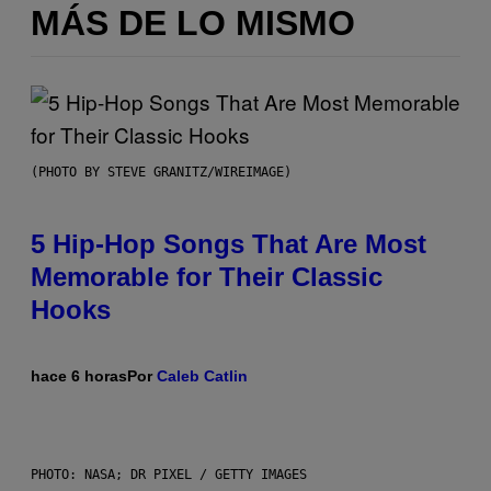
MÁS DE LO MISMO
(PHOTO BY STEVE GRANITZ/WIREIMAGE)
5 Hip-Hop Songs That Are Most
Memorable for Their Classic
Hooks
hace 6 horas
Por
Caleb Catlin
PHOTO: NASA; DR PIXEL / GETTY IMAGES