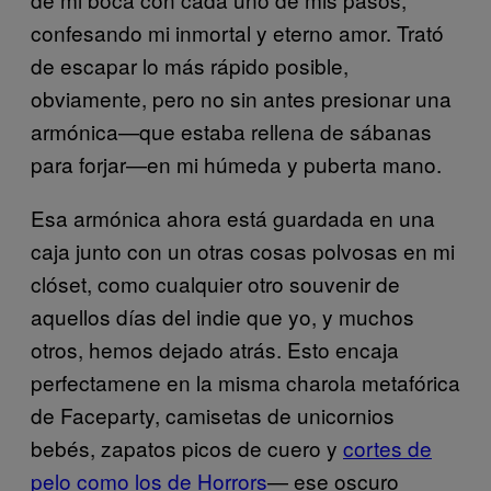
confesando mi inmortal y eterno amor. Trató
de escapar lo más rápido posible,
obviamente, pero no sin antes presionar una
armónica—que estaba rellena de sábanas
para forjar—en mi húmeda y puberta mano.
Esa armónica ahora está guardada en una
caja junto con un otras cosas polvosas en mi
clóset, como cualquier otro souvenir de
aquellos días del indie que yo, y muchos
otros, hemos dejado atrás. Esto encaja
perfectamene en la misma charola metafórica
de Faceparty, camisetas de unicornios
bebés, zapatos picos de cuero y
cortes de
pelo como los de Horrors
— ese oscuro