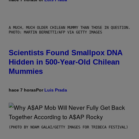
A MUCH, MUCH OLDER CHILEAN MUMMY THAN THOSE IN QUESTION.
PHOTO: MARTIN BERNETTI/AFP VIA GETTY IMAGES
Scientists Found Smallpox DNA
Hidden in 500-Year-Old Chilean
Mummies
hace 7 horas
Por
Luis Prada
(PHOTO BY NOAM GALAI/GETTY IMAGES FOR TRIBECA FESTIVAL)