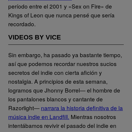
período entre el 2001 y «Sex on Fire» de
Kings of Leon que nunca pensé que sería
recordado.
VIDEOS BY VICE
Sin embargo, ha pasado ya bastante tiempo,
así que podemos recordar nuestros sucios
secretos del indie con cierta afición y
nostalgia. A principios de esta semana,
logramos que Jhonny Borrel— el hombre de
los pantalones blancos y cantante de
Razorlight—
narrara la historia definitiva de la
música indie en Landfill.
Mientras nosotros
intentábamos revivir el pasado del indie en