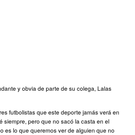
dante y obvia de parte de su colega, Lalas
es futbolistas que este deporte jamás verá en
é siempre, pero que no sacó la casta en el
 es lo que queremos ver de alguien que no