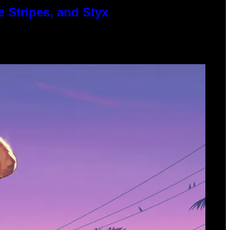
 Stripes, and Styx