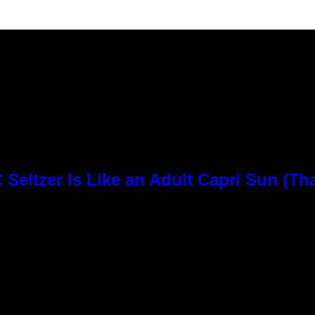
Seltzer Is Like an Adult Capri Sun (Th