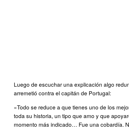
Luego de escuchar una explicación algo redun
arremetió contra el capitán de Portugal:
«Todo se reduce a que tienes uno de los mejor
toda su historia, un tipo que amo y que apoyar
momento más indicado… Fue una cobardía. No