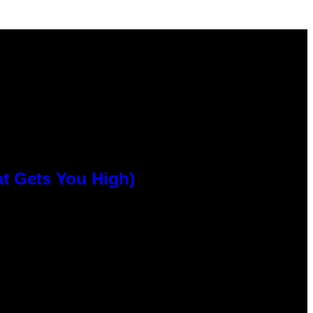
at Gets You High)