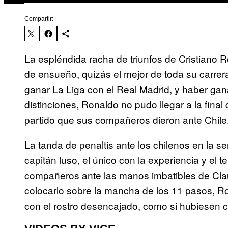
Compartir:
La espléndida racha de triunfos de Cristiano R
de ensueño, quizás el mejor de toda su carre
ganar La Liga con el Real Madrid, y haber gan
distinciones, Ronaldo no pudo llegar a la fina
partido que sus compañeros dieron ante Chile
La tanda de penaltis ante los chilenos en la s
capitán luso, el único con la experiencia y el 
compañeros ante las manos imbatibles de Clau
colocarlo sobre la mancha de los 11 pasos, 
con el rostro desencajado, como si hubiesen c