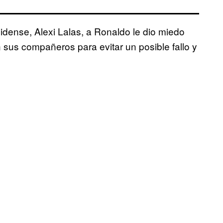
idense, Alexi Lalas, a Ronaldo le dio miedo
n sus compañeros para evitar un posible fallo y