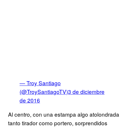
— Troy Santiago
(@TroySantiagoTV)
3 de diciembre
de 2016
Al centro, con una estampa algo atolondrada
tanto tirador como portero, sorprendidos