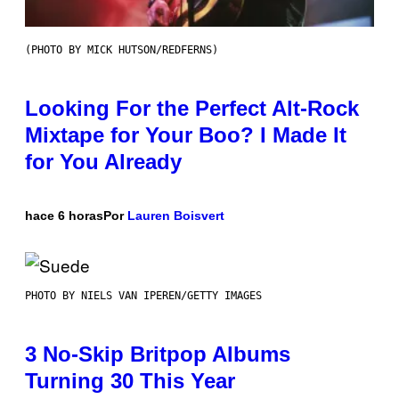
(PHOTO BY MICK HUTSON/REDFERNS)
Looking For the Perfect Alt-Rock
Mixtape for Your Boo? I Made It
for You Already
hace 6 horas
Por
Lauren Boisvert
PHOTO BY NIELS VAN IPEREN/GETTY IMAGES
3 No-Skip Britpop Albums
Turning 30 This Year