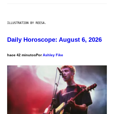
ILLUSTRATION BY REESA.
Daily Horoscope: August 6, 2026
hace 42 minutos
Por
Ashley Fike