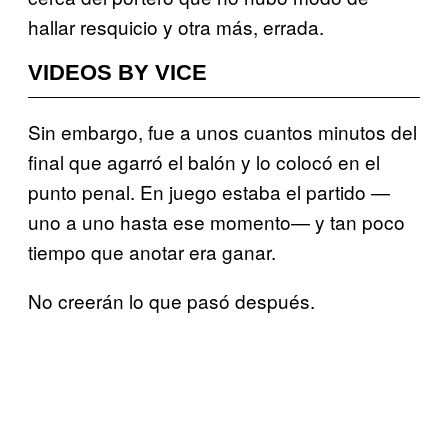
hallar resquicio y otra más, errada.
VIDEOS BY VICE
Sin embargo, fue a unos cuantos minutos del
final que agarró el balón y lo colocó en el
punto penal. En juego estaba el partido —
uno a uno hasta ese momento— y tan poco
tiempo que anotar era ganar.
No creerán lo que pasó después.