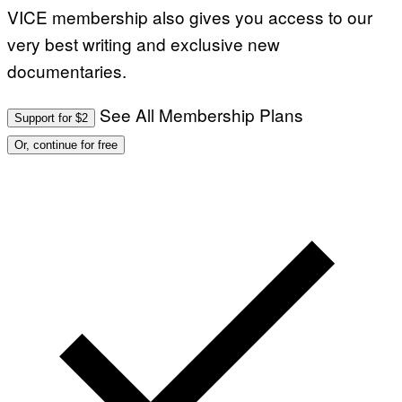
VICE membership also gives you access to our
very best writing and exclusive new
documentaries.
See All Membership Plans
Support for $2
Or, continue for free