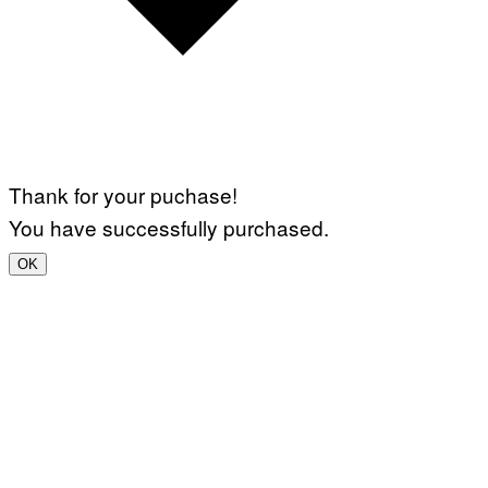
Thank for your puchase!
You have successfully purchased.
OK