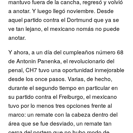
mantuvo fuera de la cancha, regresó y volvió
a anotar. Y luego llegó noviembre. Desde
aquel partido contra el Dortmund que ya se
ve tan lejano, el mexicano nomás no puede
anotar.
Y ahora, a un día del cumpleaños número 68
de Antonin Panenka, el revolucionario del
penal, CH7 tuvo una oportunidad inmejorable
desde los once pasos. Varias, de hecho,
durante el segundo tiempo en particular en
su partido contra el Freiburgo, el mexicano
tuvo por lo menos tres opciones frente al
marco: un remate con la cabeza dentro del
área que se fue desviado, un remate tan
cerca del portero que no hubo modo de