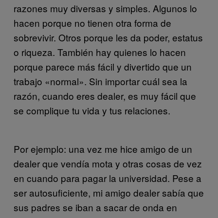
razones muy diversas y simples. Algunos lo
hacen porque no tienen otra forma de
sobrevivir. Otros porque les da poder, estatus
o riqueza. También hay quienes lo hacen
porque parece más fácil y divertido que un
trabajo «normal». Sin importar cuál sea la
razón, cuando eres dealer, es muy fácil que
se complique tu vida y tus relaciones.
Por ejemplo: una vez me hice amigo de un
dealer que vendía mota y otras cosas de vez
en cuando para pagar la universidad. Pese a
ser autosuficiente, mi amigo dealer sabía que
sus padres se iban a sacar de onda en