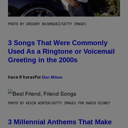
PHOTO BY GREGORY BOJORQUEZ/GETTY IMAGES
3 Songs That Were Commonly
Used As a Ringtone or Voicemail
Greeting in the 2000s
Dan Milam
hace 6 horas
Por
PHOTO BY KEVIN WINTER/GETTY IMAGES FOR RADIO DISNEY
3 Millennial Anthems That Make