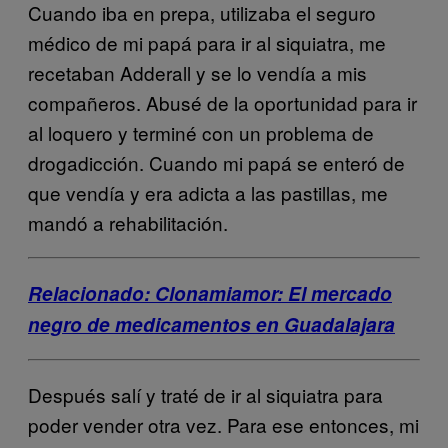
Cuando iba en prepa, utilizaba el seguro
médico de mi papá para ir al siquiatra, me
recetaban Adderall y se lo vendía a mis
compañeros. Abusé de la oportunidad para ir
al loquero y terminé con un problema de
drogadicción. Cuando mi papá se enteró de
que vendía y era adicta a las pastillas, me
mandó a rehabilitación.
Relacionado: Clonamiamor: El mercado
negro de medicamentos en Guadalajara
Después salí y traté de ir al siquiatra para
poder vender otra vez. Para ese entonces, mi