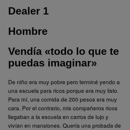
Dealer 1
Hombre
Vendía «todo lo que te
puedas imaginar»
De niño era muy pobre pero terminé yendo a
una escuela para ricos porque era muy listo.
Para mí, una comida de 200 pesos era muy
cara. Por el contrario, mis compañeros ricos
llegaban a la escuela en carros de lujo y
vivían en mansiones. Quería una probada de