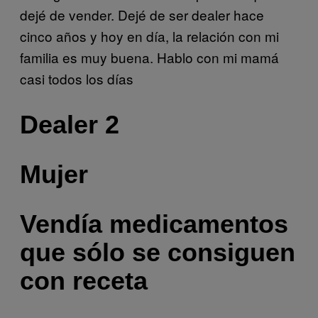
dejé de vender. Dejé de ser dealer hace
cinco años y hoy en día, la relación con mi
familia es muy buena. Hablo con mi mamá
casi todos los días
Dealer 2
Mujer
Vendía medicamentos
que sólo se consiguen
con receta