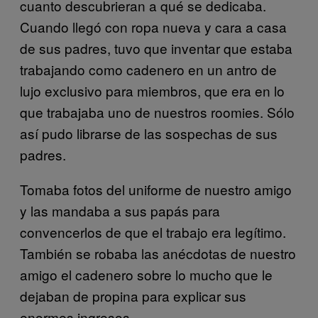
cuanto descubrieran a qué se dedicaba.
Cuando llegó con ropa nueva y cara a casa
de sus padres, tuvo que inventar que estaba
trabajando como cadenero en un antro de
lujo exclusivo para miembros, que era en lo
que trabajaba uno de nuestros roomies. Sólo
así pudo librarse de las sospechas de sus
padres.
Tomaba fotos del uniforme de nuestro amigo
y las mandaba a sus papás para
convencerlos de que el trabajo era legítimo.
También se robaba las anécdotas de nuestro
amigo el cadenero sobre lo mucho que le
dejaban de propina para explicar sus
enormes ingresos.