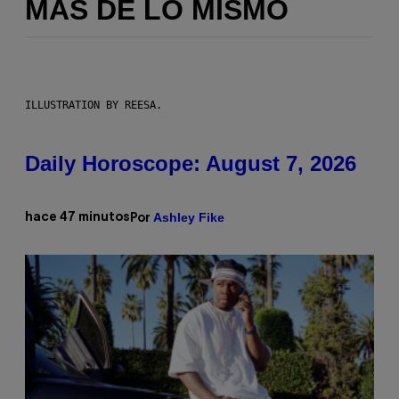
MÁS DE LO MISMO
ILLUSTRATION BY REESA.
Daily Horoscope: August 7, 2026
Ashley Fike
hace 47 minutos
Por