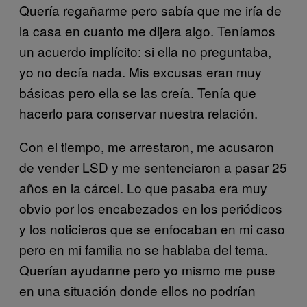
Quería regañarme pero sabía que me iría de
la casa en cuanto me dijera algo. Teníamos
un acuerdo implícito: si ella no preguntaba,
yo no decía nada. Mis excusas eran muy
básicas pero ella se las creía. Tenía que
hacerlo para conservar nuestra relación.
Con el tiempo, me arrestaron, me acusaron
de vender LSD y me sentenciaron a pasar 25
años en la cárcel. Lo que pasaba era muy
obvio por los encabezados en los periódicos
y los noticieros que se enfocaban en mi caso
pero en mi familia no se hablaba del tema.
Querían ayudarme pero yo mismo me puse
en una situación donde ellos no podrían