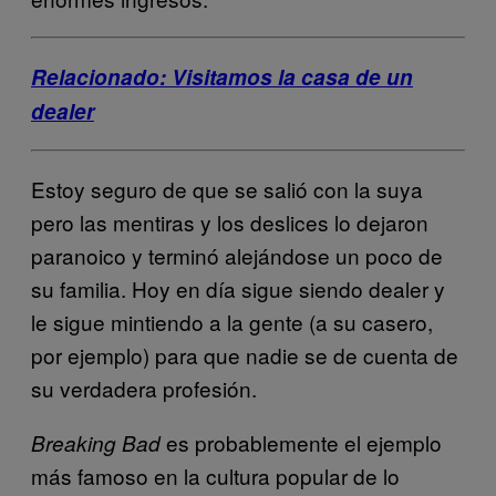
Relacionado: Visitamos la casa de un
dealer
Estoy seguro de que se salió con la suya
pero las mentiras y los deslices lo dejaron
paranoico y terminó alejándose un poco de
su familia. Hoy en día sigue siendo dealer y
le sigue mintiendo a la gente (a su casero,
por ejemplo) para que nadie se de cuenta de
su verdadera profesión.
es probablemente el ejemplo
Breaking Bad
más famoso en la cultura popular de lo