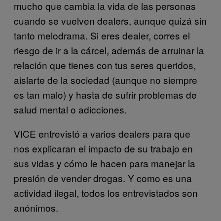
mucho que cambia la vida de las personas
cuando se vuelven dealers, aunque quizá sin
tanto melodrama. Si eres dealer, corres el
riesgo de ir a la cárcel, además de arruinar la
relación que tienes con tus seres queridos,
aislarte de la sociedad (aunque no siempre
es tan malo) y hasta de sufrir problemas de
salud mental o adicciones.
VICE entrevistó a varios dealers para que
nos explicaran el impacto de su trabajo en
sus vidas y cómo le hacen para manejar la
presión de vender drogas. Y como es una
actividad ilegal, todos los entrevistados son
anónimos.