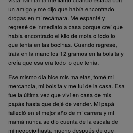
un amigo y me dijo que había encontrado
drogas en mi recámara. Me espanté y
regresé de inmediato a casa porque creí que
había encontrado el kilo de mota o todo lo
que tenía en las bocinas. Cuando regresé,
traía en la mano los 12 gramos en la bolsita y
creía que esa era todo lo que tenía.
Ese mismo día hice mis maletas, tomé mi
mercancía, mi bolsita y me fui de la casa. Esa
fue la última vez que viví en casa de mis
papás hasta que dejé de vender. Mi papá
falleció en el mejor año de mi carrera y mi
mamá nunca se dio cuenta de la escala de
mi negocio hasta mucho después de que