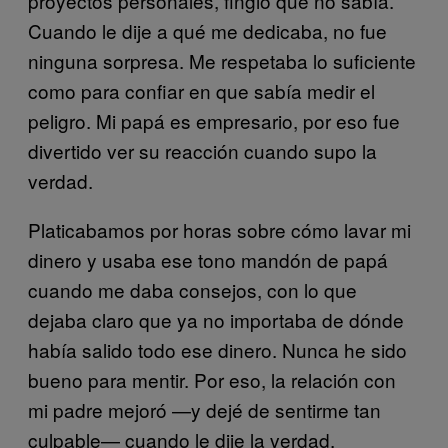
proyectos personales, fingió que no sabía.
Cuando le dije a qué me dedicaba, no fue
ninguna sorpresa. Me respetaba lo suficiente
como para confiar en que sabía medir el
peligro. Mi papá es empresario, por eso fue
divertido ver su reacción cuando supo la
verdad.
Platicabamos por horas sobre cómo lavar mi
dinero y usaba ese tono mandón de papá
cuando me daba consejos, con lo que
dejaba claro que ya no importaba de dónde
había salido todo ese dinero. Nunca he sido
bueno para mentir. Por eso, la relación con
mi padre mejoró —y dejé de sentirme tan
culpable— cuando le dije la verdad.