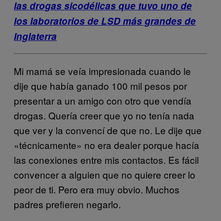
las drogas sicodélicas que tuvo uno de
los laboratorios de LSD más grandes de
Inglaterra
Mi mamá se veía impresionada cuando le
dije que había ganado 100 mil pesos por
presentar a un amigo con otro que vendía
drogas. Quería creer que yo no tenía nada
que ver y la convencí de que no. Le dije que
«técnicamente» no era dealer porque hacía
las conexiones entre mis contactos. Es fácil
convencer a alguien que no quiere creer lo
peor de ti. Pero era muy obvio. Muchos
padres prefieren negarlo.