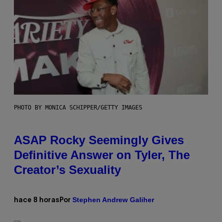
PHOTO BY MONICA SCHIPPER/GETTY IMAGES
ASAP Rocky Seemingly Gives
Definitive Answer on Tyler, The
Creator’s Sexuality
Stephen Andrew Galiher
hace 8 horas
Por