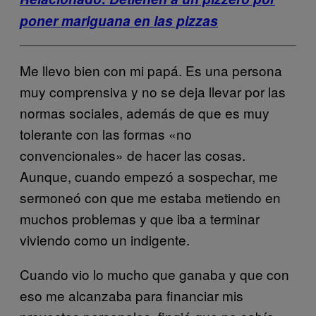
poner mariguana en las pizzas
Me llevo bien con mi papá. Es una persona
muy comprensiva y no se deja llevar por las
normas sociales, además de que es muy
tolerante con las formas «no
convencionales» de hacer las cosas.
Aunque, cuando empezó a sospechar, me
sermoneó con que me estaba metiendo en
muchos problemas y que iba a terminar
viviendo como un indigente.
Cuando vio lo mucho que ganaba y que con
eso me alcanzaba para financiar mis