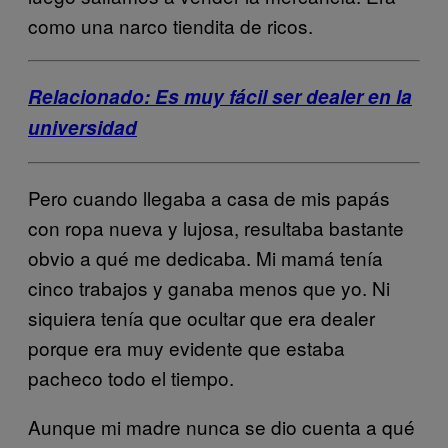
como una narco tiendita de ricos.
Relacionado: Es muy fácil ser dealer en la
universidad
Pero cuando llegaba a casa de mis papás
con ropa nueva y lujosa, resultaba bastante
obvio a qué me dedicaba. Mi mamá tenía
cinco trabajos y ganaba menos que yo. Ni
siquiera tenía que ocultar que era dealer
porque era muy evidente que estaba
pacheco todo el tiempo.
Aunque mi madre nunca se dio cuenta a qué