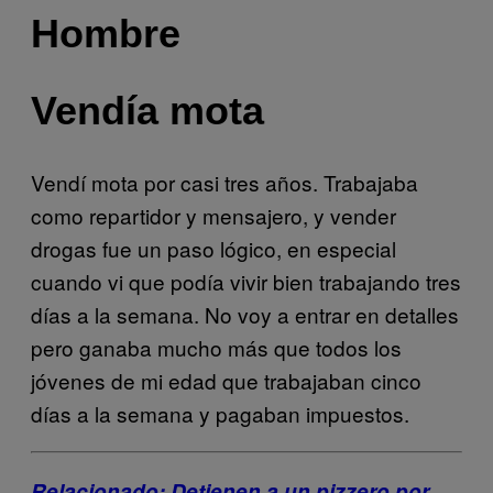
Hombre
Vendía mota
Vendí mota por casi tres años. Trabajaba
como repartidor y mensajero, y vender
drogas fue un paso lógico, en especial
cuando vi que podía vivir bien trabajando tres
días a la semana. No voy a entrar en detalles
pero ganaba mucho más que todos los
jóvenes de mi edad que trabajaban cinco
días a la semana y pagaban impuestos.
Relacionado: Detienen a un pizzero por