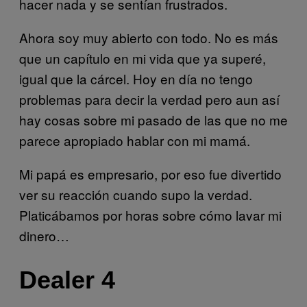
hacer nada y se sentían frustrados.
Ahora soy muy abierto con todo. No es más
que un capítulo en mi vida que ya superé,
igual que la cárcel. Hoy en día no tengo
problemas para decir la verdad pero aun así
hay cosas sobre mi pasado de las que no me
parece apropiado hablar con mi mamá.
Mi papá es empresario, por eso fue divertido
ver su reacción cuando supo la verdad.
Platicábamos por horas sobre cómo lavar mi
dinero…
Dealer 4