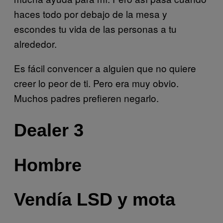
haces todo por debajo de la mesa y
escondes tu vida de las personas a tu
alrededor.
Es fácil convencer a alguien que no quiere
creer lo peor de ti. Pero era muy obvio.
Muchos padres prefieren negarlo.
Dealer 3
Hombre
Vendía LSD y mota