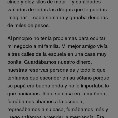
cinco y diez kilos de mota —y cantidades
variadas de todas las drogas que te puedas
imaginar— cada semana y ganaba decenas
de miles de pesos.
Al principio no tenía problemas para ocultar
mi negocio a mi familia. Mi mejor amigo vivía
a tres calles de la escuela en una casa muy
bonita. Guardábamos nuestro dinero,
nuestras reservas personales y todo lo que
teníamos que esconder en su sótano porque
su papá era buena onda y no le importaba lo
que hacíamos. Iba a su casa en la mañana,
fumábamos, íbamos a la escuela,
regresábamos a su casa, fumábamos más y
luego salíamos a vender la mercancía. Era