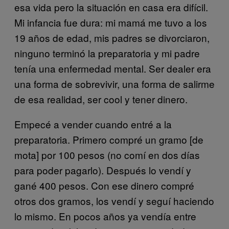
esa vida pero la situación en casa era difícil.
Mi infancia fue dura: mi mamá me tuvo a los
19 años de edad, mis padres se divorciaron,
ninguno terminó la preparatoria y mi padre
tenía una enfermedad mental. Ser dealer era
una forma de sobrevivir, una forma de salirme
de esa realidad, ser cool y tener dinero.
Empecé a vender cuando entré a la
preparatoria. Primero compré un gramo [de
mota] por 100 pesos (no comí en dos días
para poder pagarlo). Después lo vendí y
gané 400 pesos. Con ese dinero compré
otros dos gramos, los vendí y seguí haciendo
lo mismo. En pocos años ya vendía entre