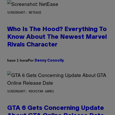
SCREENSHOT: NETEASE
Who Is The Hood? Everything To
Know About The Newest Marvel
Rivals Character
Por
hace 1 hora
Denny Connolly
SCREENSHOT: ROCKSTAR GAMES
GTA 6 Gets Concerning Update