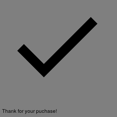
Thank for your puchase!