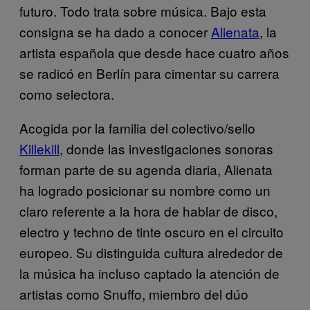
futuro. Todo trata sobre música. Bajo esta
consigna se ha dado a conocer
Alienata
, la
artista española que desde hace cuatro años
se radicó en Berlín para cimentar su carrera
como selectora.
Acogida por la familia del colectivo/sello
Killekill
, donde las investigaciones sonoras
forman parte de su agenda diaria, Alienata
ha logrado posicionar su nombre como un
claro referente a la hora de hablar de disco,
electro y techno de tinte oscuro en el circuito
europeo. Su distinguida cultura alrededor de
la música ha incluso captado la atención de
artistas como Snuffo, miembro del dúo