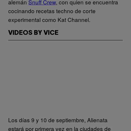
alemán
Snuff Crew
, con quien se encuentra
cocinando recetas techno de corte
experimental como Kat Channel.
VIDEOS BY VICE
Los días 9 y 10 de septiembre, Alienata
estará por primera vez en la ciudades de