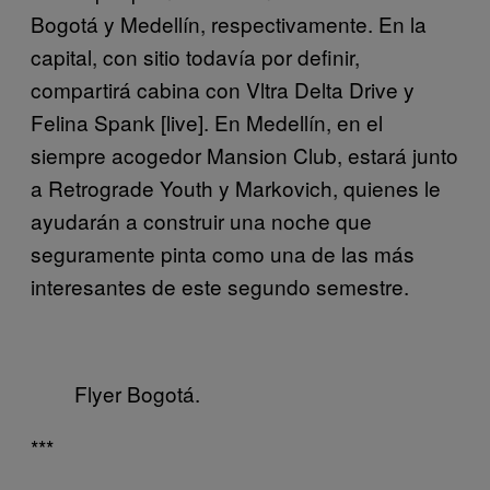
Bogotá y Medellín, respectivamente. En la
capital, con sitio todavía por definir,
compartirá cabina con Vltra Delta Drive y
Felina Spank [live]. En Medellín, en el
siempre acogedor Mansion Club, estará junto
a Retrograde Youth y Markovich, quienes le
ayudarán a construir una noche que
seguramente pinta como una de las más
interesantes de este segundo semestre.
Flyer Bogotá.
***