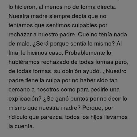
lo hicieron, al menos no de forma directa.
Nuestra madre siempre decía que no
teníamos que sentirnos culpables por
rechazar a nuestro padre. Que no tenía nada
de malo. ¿Será porque sentía lo mismo? Al
final le hicimos caso. Probablemente lo
hubiéramos rechazado de todas formas pero,
de todas formas, su opinión ayudó. ¿Nuestro
padre tiene la culpa por no haber sido tan
cercano a nosotros como para pedirle una
explicación? ¿Se ganó puntos por no decir lo
mismo que nuestra madre? Porque, por
ridículo que parezca, todos los hijos llevamos
la cuenta.