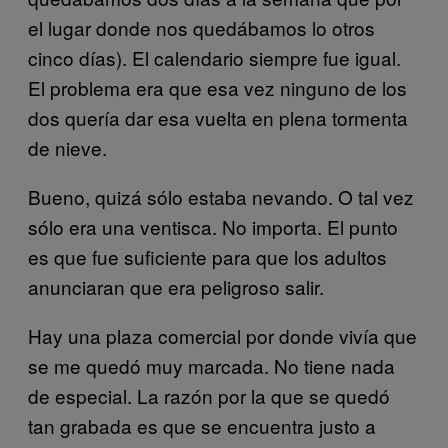
el lugar donde nos quedábamos lo otros
cinco días). El calendario siempre fue igual.
El problema era que esa vez ninguno de los
dos quería dar esa vuelta en plena tormenta
de nieve.
Bueno, quizá sólo estaba nevando. O tal vez
sólo era una ventisca. No importa. El punto
es que fue suficiente para que los adultos
anunciaran que era peligroso salir.
Hay una plaza comercial por donde vivía que
se me quedó muy marcada. No tiene nada
de especial. La razón por la que se quedó
tan grabada es que se encuentra justo a