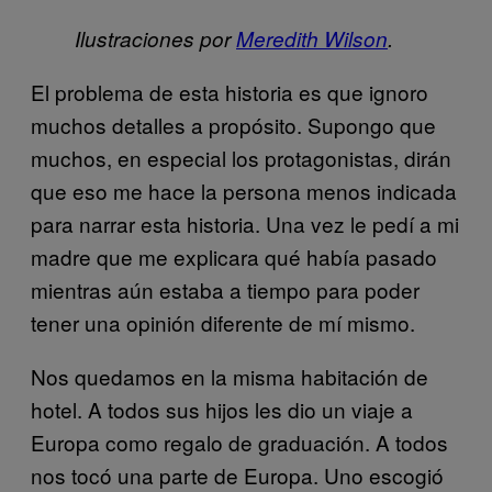
Ilustraciones por
Meredith Wilson
.
El problema de esta historia es que ignoro
muchos detalles a propósito. Supongo que
muchos, en especial los protagonistas, dirán
que eso me hace la persona menos indicada
para narrar esta historia. Una vez le pedí a mi
madre que me explicara qué había pasado
mientras aún estaba a tiempo para poder
tener una opinión diferente de mí mismo.
Nos quedamos en la misma habitación de
hotel. A todos sus hijos les dio un viaje a
Europa como regalo de graduación. A todos
nos tocó una parte de Europa. Uno escogió