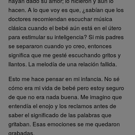
hayan dado su amor; lo hicieron y aún lo
hacen. A lo que voy es que, ¿sabían que los
doctores recomiendan escuchar música
clásica cuando el bebé aún está en el útero
para estimular su inteligencia? Si mis padres
se separaron cuando yo creo, entonces
significa que me gesté escuchando gritos y
llantos. La melodía de una relación fallida.
Esto me hace pensar en mi infancia. No sé
cómo era mi vida de bebé pero estoy seguro
de que no era nada buena. Me imagino que
entendía el enojo y los reclamos antes de
saber el significado de las palabras que
gritaban. Esas emociones se me quedaron
grabadas.