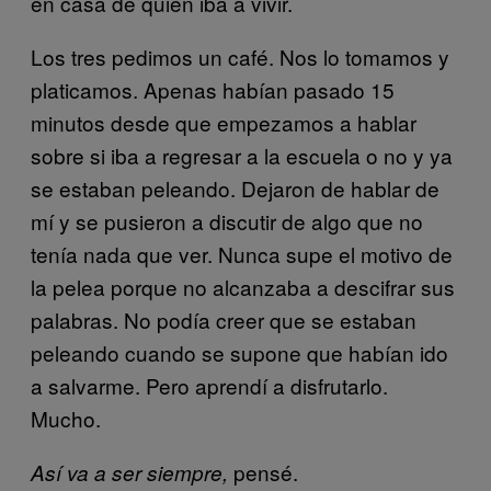
en casa de quién iba a vivir.
Los tres pedimos un café. Nos lo tomamos y
platicamos. Apenas habían pasado 15
minutos desde que empezamos a hablar
sobre si iba a regresar a la escuela o no y ya
se estaban peleando. Dejaron de hablar de
mí y se pusieron a discutir de algo que no
tenía nada que ver. Nunca supe el motivo de
la pelea porque no alcanzaba a descifrar sus
palabras. No podía creer que se estaban
peleando cuando se supone que habían ido
a salvarme. Pero aprendí a disfrutarlo.
Mucho.
pensé.
Así va a ser siempre
,