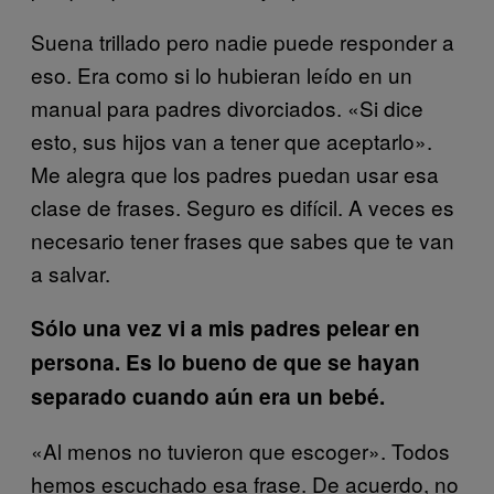
Suena trillado pero nadie puede responder a
eso. Era como si lo hubieran leído en un
manual para padres divorciados. «Si dice
esto, sus hijos van a tener que aceptarlo».
Me alegra que los padres puedan usar esa
clase de frases. Seguro es difícil. A veces es
necesario tener frases que sabes que te van
a salvar.
Sólo una vez vi a mis padres pelear en
persona. Es lo bueno de que se hayan
separado cuando aún era un bebé.
«Al menos no tuvieron que escoger». Todos
hemos escuchado esa frase. De acuerdo, no