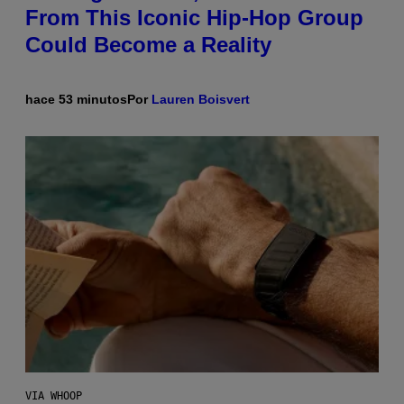
From This Iconic Hip-Hop Group
Could Become a Reality
hace 53 minutos
Por
Lauren Boisvert
VIA WHOOP