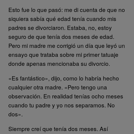
Esto fue lo que pasó: me di cuenta de que no
siquiera sabía qué edad tenía cuando mis
padres se divorciaron. Estaba, no, estoy
seguro de que tenía dos meses de edad.
Pero mi madre me corrigió un día que leyó un
ensayo que trataba sobre mi primer tatuaje
donde apenas mencionaba su divorcio.
«Es fantástico», dijo, como lo habría hecho
cualquier otra madre. «Pero tengo una
observación. En realidad tenías ocho meses
cuando tu padre y yo nos separamos. No
dos».
Siempre creí que tenía dos meses. Así