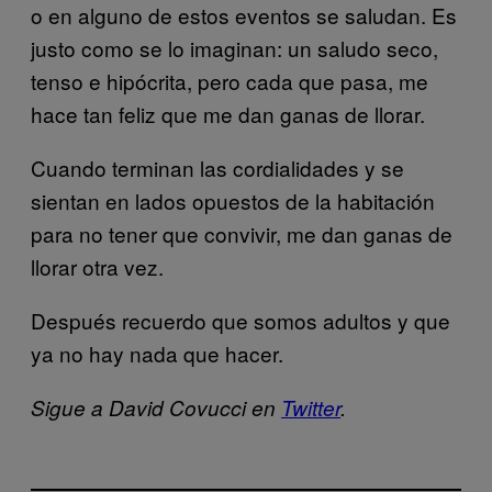
o en alguno de estos eventos se saludan. Es
justo como se lo imaginan: un saludo seco,
tenso e hipócrita, pero cada que pasa, me
hace tan feliz que me dan ganas de llorar.
Cuando terminan las cordialidades y se
sientan en lados opuestos de la habitación
para no tener que convivir, me dan ganas de
llorar otra vez.
Después recuerdo que somos adultos y que
ya no hay nada que hacer.
Sigue a David Covucci en
Twitter
.