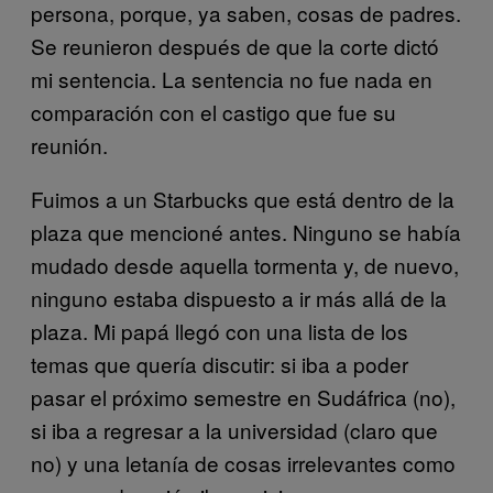
persona, porque, ya saben, cosas de padres.
Se reunieron después de que la corte dictó
mi sentencia. La sentencia no fue nada en
comparación con el castigo que fue su
reunión.
Fuimos a un Starbucks que está dentro de la
plaza que mencioné antes. Ninguno se había
mudado desde aquella tormenta y, de nuevo,
ninguno estaba dispuesto a ir más allá de la
plaza. Mi papá llegó con una lista de los
temas que quería discutir: si iba a poder
pasar el próximo semestre en Sudáfrica (no),
si iba a regresar a la universidad (claro que
no) y una letanía de cosas irrelevantes como