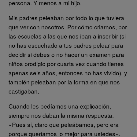
persona. Y menos a mi hijo.
Mis padres peleaban por todo lo que tuviera
que ver con nosotros. Por cómo criarnos, por
las escuelas a las que nos iban a inscribir (si
no has escuchado a tus padres pelear para
decidir si debes o no hacer un examen para
niños prodigio por cuarta vez cuando tienes
apenas seis años, entonces no has vivido), y
también peleaban por la forma en que nos
castigaban.
Cuando les pedíamos una explicación,
siempre nos daban la misma respuesta:
«Pues sí, claro que peleábamos, pero era
porque queríamos lo mejor para ustedes».