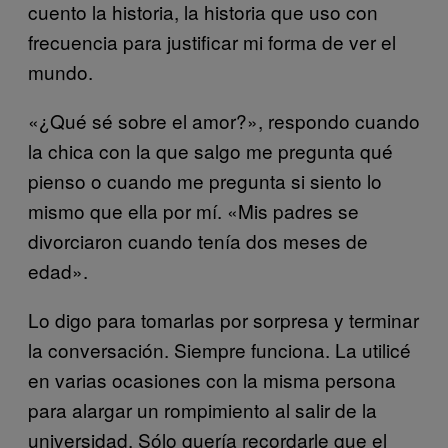
cuento la historia, la historia que uso con
frecuencia para justificar mi forma de ver el
mundo.
«¿Qué sé sobre el amor?», respondo cuando
la chica con la que salgo me pregunta qué
pienso o cuando me pregunta si siento lo
mismo que ella por mí. «Mis padres se
divorciaron cuando tenía dos meses de
edad».
Lo digo para tomarlas por sorpresa y terminar
la conversación. Siempre funciona. La utilicé
en varias ocasiones con la misma persona
para alargar un rompimiento al salir de la
universidad. Sólo quería recordarle que el