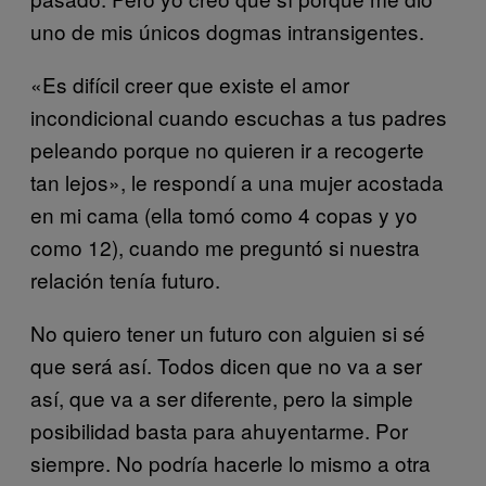
uno de mis únicos dogmas intransigentes.
«Es difícil creer que existe el amor
incondicional cuando escuchas a tus padres
peleando porque no quieren ir a recogerte
tan lejos», le respondí a una mujer acostada
en mi cama (ella tomó como 4 copas y yo
como 12), cuando me preguntó si nuestra
relación tenía futuro.
No quiero tener un futuro con alguien si sé
que será así. Todos dicen que no va a ser
así, que va a ser diferente, pero la simple
posibilidad basta para ahuyentarme. Por
siempre. No podría hacerle lo mismo a otra