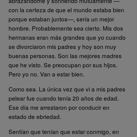
abrazándome y sonriendo mutuamente —
con la certeza de que el mundo estaba bien
porque estaban juntos—, sería un mejor
hombre. Probablemente sea cierto. Mis dos
hermanas eran más grandes que yo cuando
se divorciaron mis padres y hoy son muy
buenas personas. Son las mejores madres
que he visto. Se preocupan por sus hijos.
Pero yo no. Van a estar bien.
Como sea. La única vez que vi a mis padres
pelear fue cuando tenía 20 años de edad.
Ese día me arrestaron por conducir en
estado de ebriedad.
Sentían que tenían que estar conmigo, en