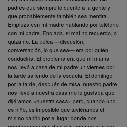
padres que siempre le cuento a la gente y
que probablemente también sea mentira.
Empieza con mi madre hablando por teléfono
con mi padre. Enojada, si mal no recuerdo, o
quizá no. La pelea —discusión,
conversación, lo que sea— era por quién
conduciría. El problema era que mi mamá
nos llevó a casa de mi padre un viernes por
la tarde saliendo de la escuela. El domingo
por la tarde, después de misa, nuestro padre
nos llevó a nuestra casa (no le gustaba que
dijéramos «nuestra casa» pero, cuando uno
es niño, es imposible que tuviéramos el
mismo cariño por el lugar donde nos
quedábamos dos días a la semana que por