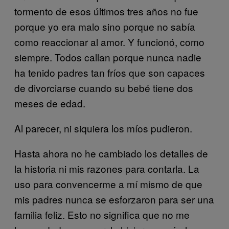
tormento de esos últimos tres años no fue
porque yo era malo sino porque no sabía
como reaccionar al amor. Y funcionó, como
siempre. Todos callan porque nunca nadie
ha tenido padres tan fríos que son capaces
de divorciarse cuando su bebé tiene dos
meses de edad.
Al parecer, ni siquiera los míos pudieron.
Hasta ahora no he cambiado los detalles de
la historia ni mis razones para contarla. La
uso para convencerme a mí mismo de que
mis padres nunca se esforzaron para ser una
familia feliz. Esto no significa que no me