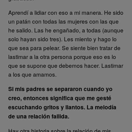
Aprendí a lidiar con eso a mi manera. He sido
un patán con todas las mujeres con las que
he salido. Las he engañado, a todas (aunque
solo hayan sido tres). Les miento y hago lo
que sea para pelear. Se siente bien tratar de
lastimar a la otra persona porque eso es lo
que se supone que debemos hacer. Lastimar
a los que amamos.
Si mis padres se separaron cuando yo
creo, entonces significa que me gesté
escuchando gritos y llantos. La melodía
de una relación fallida.
Hay otra historia sobre la relación de mis