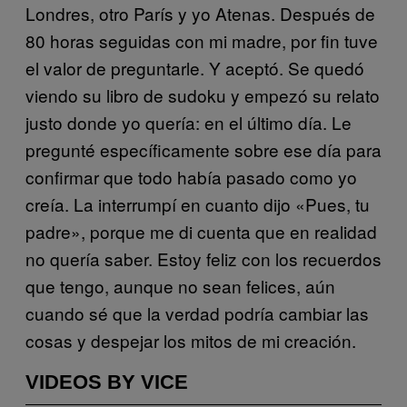
Londres, otro París y yo Atenas. Después de
80 horas seguidas con mi madre, por fin tuve
el valor de preguntarle. Y aceptó. Se quedó
viendo su libro de sudoku y empezó su relato
justo donde yo quería: en el último día. Le
pregunté específicamente sobre ese día para
confirmar que todo había pasado como yo
creía. La interrumpí en cuanto dijo «Pues, tu
padre», porque me di cuenta que en realidad
no quería saber. Estoy feliz con los recuerdos
que tengo, aunque no sean felices, aún
cuando sé que la verdad podría cambiar las
cosas y despejar los mitos de mi creación.
VIDEOS BY VICE