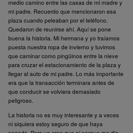
medio camino entre las casas de mi madre y
mi padre. Recuerdo que mencionaron esa
plaza cuando peleaban por el teléfono.
Quedaron de reunirse ahí. Aquí se pone
buena la historia. Mi hermana y yo traíamos
puesta nuestra ropa de invierno y tuvimos
que caminar como pingüinos entre la nieve
para cruzar el estacionamiento de la plaza y
llegar al auto de mi padre. Lo más importante
era que la transacción terminara antes de
que conducir se volviera demasiado
peligroso.
La historia no es muy interesante y a veces
ni siquiera estoy seguro de que haya
pasado. Pero yo creo que sí porque me dio