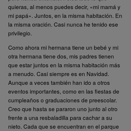
quieras, al menos puedes decir, «mi mamá y
mi papá». Juntos, en la misma habitación. En
la misma oración. Casi nunca he tenido ese
privilegio.
Como ahora mi hermana tiene un bebé y mi
otra hermana tiene dos, mis padres tienen
que estar juntos en la misma habitación más
a menudo. Casi siempre es en Navidad.
Aunque a veces también han ido a otros
eventos importantes, como en las fiestas de
cumpleaños o graduaciones de preescolar.
Creo que hasta se pararon uno junto al otro
frente a una resbaladilla para cachar a su
nieto. Cada que se encuentran en el parque