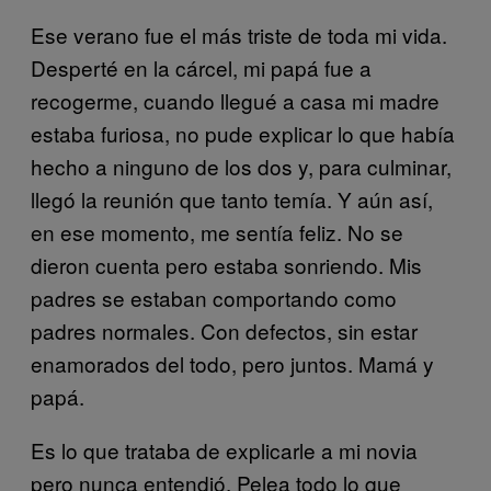
Ese verano fue el más triste de toda mi vida.
Desperté en la cárcel, mi papá fue a
recogerme, cuando llegué a casa mi madre
estaba furiosa, no pude explicar lo que había
hecho a ninguno de los dos y, para culminar,
llegó la reunión que tanto temía. Y aún así,
en ese momento, me sentía feliz. No se
dieron cuenta pero estaba sonriendo. Mis
padres se estaban comportando como
padres normales. Con defectos, sin estar
enamorados del todo, pero juntos. Mamá y
papá.
Es lo que trataba de explicarle a mi novia
pero nunca entendió. Pelea todo lo que