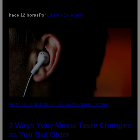
hace 12 horas
Por
Lauren Boisvert
PHOTO ILLUSTRATION BY IAN WALDIE/GETTY IMAGES
3 Ways Your Music Taste Changes
as You Get Older