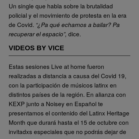
Un single que habla sobre la brutalidad
policial y el movimiento de protesta en la era
de Covid.
“¿Pa qué echarnos a bailar? Pa
dice.
recuperar el espacio”,
VIDEOS BY VICE
Estas sesiones Live at home fueron
realizadas a distancia a causa del Covid 19,
con la participación de músicos latinx en
distintos países de la región. En alianza con
KEXP junto a Noisey en Español te
presentamos el contenido del Latinx Heritage
Month que durará hasta el 15 de octubre con
invitadxs especiales que no podrás dejar de