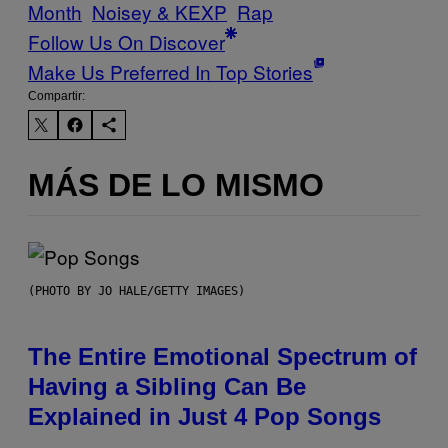
Month
Noisey & KEXP
Rap
Follow Us On Discover
Make Us Preferred In Top Stories
Compartir:
MÁS DE LO MISMO
(PHOTO BY JO HALE/GETTY IMAGES)
The Entire Emotional Spectrum of
Having a Sibling Can Be
Explained in Just 4 Pop Songs