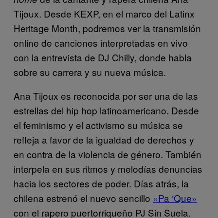
Tijoux. Desde KEXP, en el marco del Latinx
Heritage Month, podremos ver la transmisión
online de canciones interpretadas en vivo
con la entrevista de DJ Chilly, donde habla
sobre su carrera y su nueva música.
Ana Tijoux es reconocida por ser una de las
estrellas del hip hop latinoamericano. Desde
el feminismo y el activismo su música se
refleja a favor de la igualdad de derechos y
en contra de la violencia de género. También
interpela en sus ritmos y melodías denuncias
hacia los sectores de poder. Días atrás, la
chilena estrenó el nuevo sencillo
«Pa ‘Que»
con el rapero puertorriqueño PJ Sin Suela.