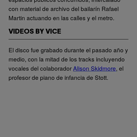
con material de archivo del bailarín Rafael
Martin actuando en las calles y el metro.
VIDEOS BY VICE
El disco fue grabado durante el pasado año y
medio, con la mitad de los tracks incluyendo
vocales del colaborador
Alison Skidmore
, el
profesor de piano de infancia de Stott.