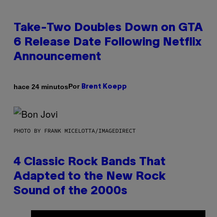
Take-Two Doubles Down on GTA
6 Release Date Following Netflix
Announcement
Por
hace 24 minutos
Brent Koepp
PHOTO BY FRANK MICELOTTA/IMAGEDIRECT
4 Classic Rock Bands That
Adapted to the New Rock
Sound of the 2000s