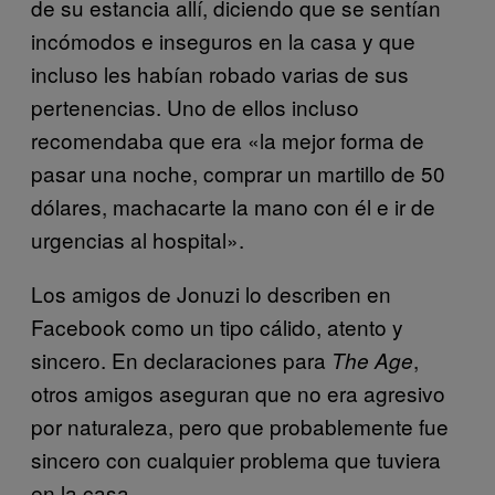
de su estancia allí, diciendo que se sentían
incómodos e inseguros en la casa y que
incluso les habían robado varias de sus
pertenencias. Uno de ellos incluso
recomendaba que era «la mejor forma de
pasar una noche, comprar un martillo de 50
dólares, machacarte la mano con él e ir de
urgencias al hospital».
Los amigos de Jonuzi lo describen en
Facebook como un tipo cálido, atento y
sincero. En declaraciones para
,
The Age
otros amigos aseguran que no era agresivo
por naturaleza, pero que probablemente fue
sincero con cualquier problema que tuviera
en la casa.