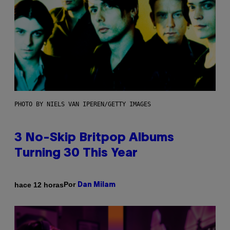
PHOTO BY NIELS VAN IPEREN/GETTY IMAGES
3 No-Skip Britpop Albums
Turning 30 This Year
Por
hace 12 horas
Dan Milam