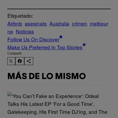
Etiquetado:
Airbnb
asesinato
Australia
crimen
melbour
ne
Noticias
Follow Us On Discover
Make Us Preferred In Top Stories
Compartir:
MÁS DE LO MISMO