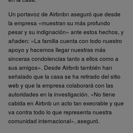
Un portavoz de Airbnbn aseguró que desde
la empresa «muestran su más profundo
pesar y su indignación» ante estos hechos, y
añaden: «La familia cuenta con todo nuestro
apoyo y hacemos llegar nuestras más
sinceras condolencias tanto a ellos como a
sus amigos». Desde Airbnb también han
señalado que la casa se ha retirado del sitio
web y que la empresa colaborará con las
autoridades en la investigación. «No tiene
cabida en Airbnb un acto tan execrable y que
va contra todo lo que representa nuestra
comunidad internacional», aseguró.