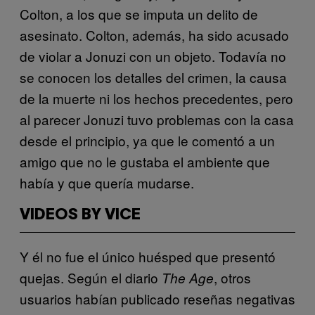
Colton, a los que se imputa un delito de
asesinato. Colton, además, ha sido acusado
de violar a Jonuzi con un objeto. Todavía no
se conocen los detalles del crimen, la causa
de la muerte ni los hechos precedentes, pero
al parecer Jonuzi tuvo problemas con la casa
desde el principio, ya que le comentó a un
amigo que no le gustaba el ambiente que
había y que quería mudarse.
VIDEOS BY VICE
Y él no fue el único huésped que presentó
quejas. Según el diario
, otros
The Age
usuarios habían publicado reseñas negativas