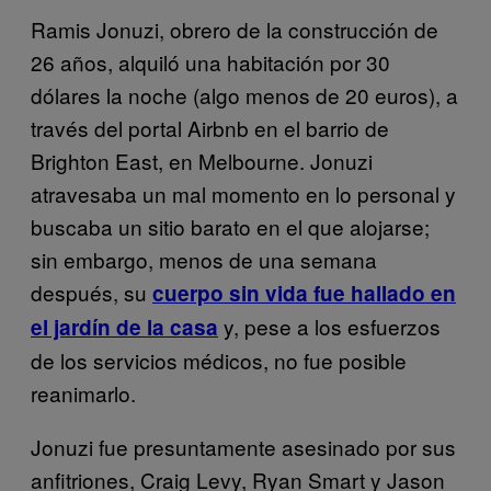
Ramis Jonuzi, obrero de la construcción de
26 años, alquiló una habitación por 30
dólares la noche (algo menos de 20 euros), a
través del portal Airbnb en el barrio de
Brighton East, en Melbourne. Jonuzi
atravesaba un mal momento en lo personal y
buscaba un sitio barato en el que alojarse;
sin embargo, menos de una semana
después, su
cuerpo sin vida fue hallado en
y, pese a los esfuerzos
el jardín de la casa
de los servicios médicos, no fue posible
reanimarlo.
Jonuzi fue presuntamente asesinado por sus
anfitriones, Craig Levy, Ryan Smart y Jason