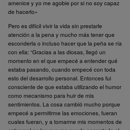
amenice y yo me agobie por si no soy capaz
de hacerlo»
Pero es difícil vivir la vida sin prestarle
atención a la pena y mucho más tener que
esconderla o incluso hacer que la peña se ría
con ella: “Gracias a las diosas, llegó un
momento en el que empecé a entender qué
estaba pasando, cuando empecé con toda
esto del desarrollo personal. Entonces fui
consciente de que estaba utilizando el humor
como mecanismo para huir de mis
sentimientos. La cosa cambió mucho porque
empecé a permitirme las emociones, fueran
cuales fueran, y a tomarme mis momentos de