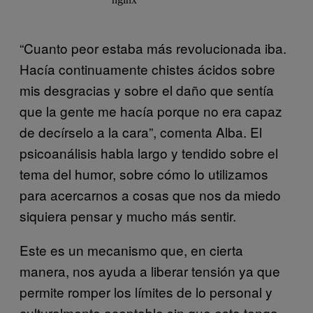
“Cuanto peor estaba más revolucionada iba.
Hacía continuamente chistes ácidos sobre
mis desgracias y sobre el daño que sentía
que la gente me hacía porque no era capaz
de decírselo a la cara”, comenta Alba. El
psicoanálisis habla largo y tendido sobre el
tema del humor, sobre cómo lo utilizamos
para acercarnos a cosas que nos da miedo
siquiera pensar y mucho más sentir.
Este es un mecanismo que, en cierta
manera, nos ayuda a liberar tensión ya que
permite romper los límites de lo personal y
culturalmente aceptable sin que esto tenga