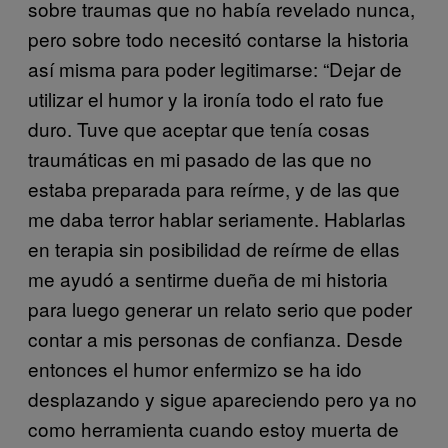
sobre traumas que no había revelado nunca,
pero sobre todo necesitó contarse la historia
así misma para poder legitimarse: “Dejar de
utilizar el humor y la ironía todo el rato fue
duro. Tuve que aceptar que tenía cosas
traumáticas en mi pasado de las que no
estaba preparada para reírme, y de las que
me daba terror hablar seriamente. Hablarlas
en terapia sin posibilidad de reírme de ellas
me ayudó a sentirme dueña de mi historia
para luego generar un relato serio que poder
contar a mis personas de confianza. Desde
entonces el humor enfermizo se ha ido
desplazando y sigue apareciendo pero ya no
como herramienta cuando estoy muerta de