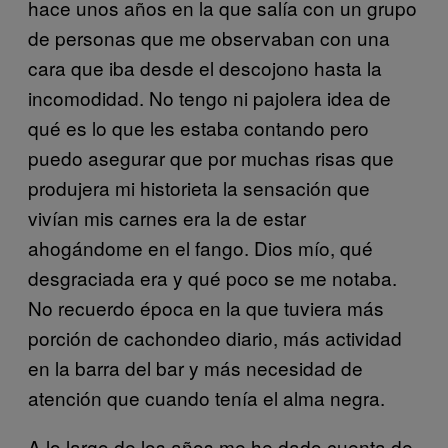
hace unos años en la que salía con un grupo
de personas que me observaban con una
cara que iba desde el descojono hasta la
incomodidad. No tengo ni pajolera idea de
qué es lo que les estaba contando pero
puedo asegurar que por muchas risas que
produjera mi historieta la sensación que
vivían mis carnes era la de estar
ahogándome en el fango. Dios mío, qué
desgraciada era y qué poco se me notaba.
No recuerdo época en la que tuviera más
porción de cachondeo diario, más actividad
en la barra del bar y más necesidad de
atención que cuando tenía el alma negra.
A lo largo de los años me he dado cuenta de