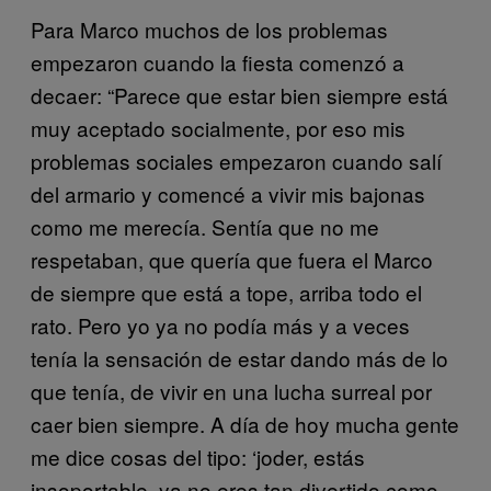
Para Marco muchos de los problemas
empezaron cuando la fiesta comenzó a
decaer: “Parece que estar bien siempre está
muy aceptado socialmente, por eso mis
problemas sociales empezaron cuando salí
del armario y comencé a vivir mis bajonas
como me merecía. Sentía que no me
respetaban, que quería que fuera el Marco
de siempre que está a tope, arriba todo el
rato. Pero yo ya no podía más y a veces
tenía la sensación de estar dando más de lo
que tenía, de vivir en una lucha surreal por
caer bien siempre. A día de hoy mucha gente
me dice cosas del tipo: ‘joder, estás
insoportable, ya no eres tan divertido como