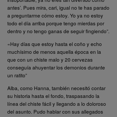
antes’. Pues mira, cari, igual no te has parado
a preguntarme cómo estoy. Yo ya no estoy
todo el día arriba porque tengo mierdas por
dentro y no tengo ganas de seguir fingiendo”.
«Hay días que estoy hasta el coño y echo
muchísimo de menos aquella época en la
que con un chiste malo y 20 cervezas
conseguía ahuyentar los demonios durante
un ratito”
Alba, como Hanna, también necesitó contar
su historia hasta el fondo, traspasando la
línea del chiste fácil y llegando a lo doloroso
del asunto. Pudo hablar con sus allegados