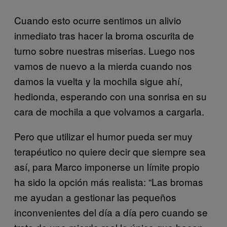
Cuando esto ocurre sentimos un alivio
inmediato tras hacer la broma oscurita de
turno sobre nuestras miserias. Luego nos
vamos de nuevo a la mierda cuando nos
damos la vuelta y la mochila sigue ahí,
hedionda, esperando con una sonrisa en su
cara de mochila a que volvamos a cargarla.
Pero que utilizar el humor pueda ser muy
terapéutico no quiere decir que siempre sea
así, para Marco imponerse un límite propio
ha sido la opción más realista: “Las bromas
me ayudan a gestionar las pequeños
inconvenientes del día a día pero cuando se