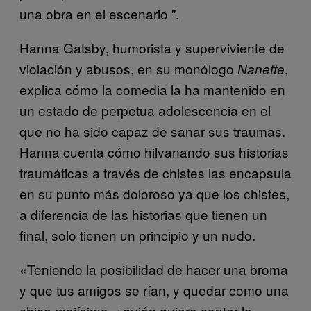
una obra en el escenario ”.
Hanna Gatsby, humorista y superviviente de
violación y abusos, en su monólogo
,
Nanette
explica cómo la comedia la ha mantenido en
un estado de perpetua adolescencia en el
que no ha sido capaz de sanar sus traumas.
Hanna cuenta cómo hilvanando sus historias
traumáticas a través de chistes las encapsula
en su punto más doloroso ya que los chistes,
a diferencia de las historias que tienen un
final, solo tienen un principio y un nudo.
«Teniendo la posibilidad de hacer una broma
y que tus amigos se rían, y quedar como una
chica majísima, ¿quién quiere contar la