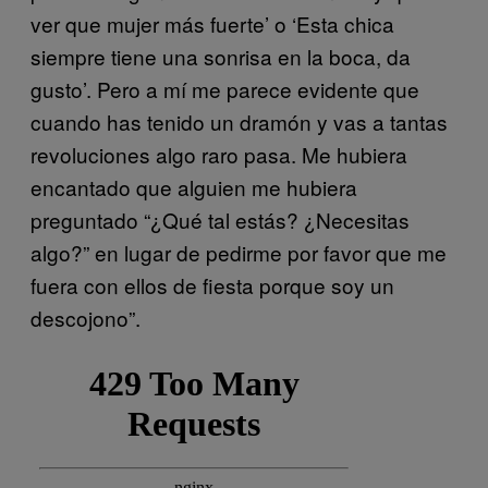
ver que mujer más fuerte’ o ‘Esta chica
siempre tiene una sonrisa en la boca, da
gusto’. Pero a mí me parece evidente que
cuando has tenido un dramón y vas a tantas
revoluciones algo raro pasa. Me hubiera
encantado que alguien me hubiera
preguntado “¿Qué tal estás? ¿Necesitas
algo?” en lugar de pedirme por favor que me
fuera con ellos de fiesta porque soy un
descojono”.