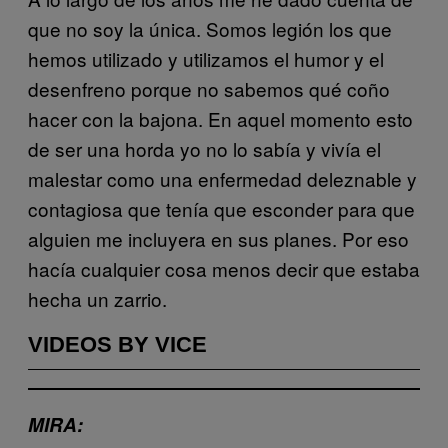
que no soy la única. Somos legión los que
hemos utilizado y utilizamos el humor y el
desenfreno porque no sabemos qué coño
hacer con la bajona. En aquel momento esto
de ser una horda yo no lo sabía y vivía el
malestar como una enfermedad deleznable y
contagiosa que tenía que esconder para que
alguien me incluyera en sus planes. Por eso
hacía cualquier cosa menos decir que estaba
hecha un zarrio.
VIDEOS BY VICE
MIRA: