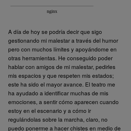
A día de hoy se podría decir que sigo
gestionando mi malestar a través del humor
pero con muchos límites y apoyándome en
otras herramientas. He conseguido poder
hablar con amigos de mi malestar, pedirles
mis espacios y que respeten mis estados;
este ha sido el mayor avance. El teatro me
ha ayudado a identificar muchas de mis
emociones, a sentir cómo aparecen cuando
estoy en el escenario y a cómo ir
regulándolas sobre la marcha, claro, no
puedo ponerme a hacer chistes en medio de