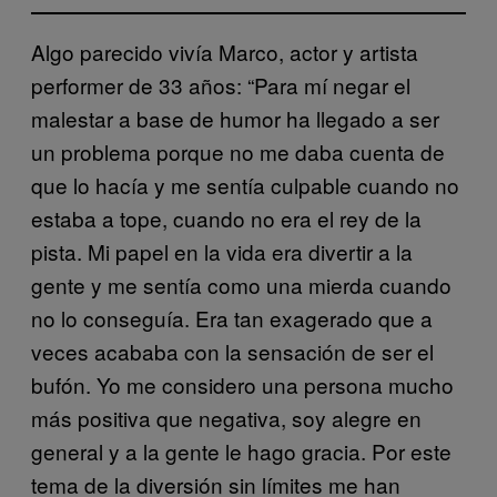
Algo parecido vivía Marco, actor y artista
performer de 33 años: “Para mí negar el
malestar a base de humor ha llegado a ser
un problema porque no me daba cuenta de
que lo hacía y me sentía culpable cuando no
estaba a tope, cuando no era el rey de la
pista. Mi papel en la vida era divertir a la
gente y me sentía como una mierda cuando
no lo conseguía. Era tan exagerado que a
veces acababa con la sensación de ser el
bufón. Yo me considero una persona mucho
más positiva que negativa, soy alegre en
general y a la gente le hago gracia. Por este
tema de la diversión sin límites me han