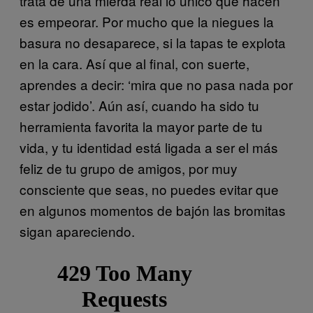
trata de una mierda real lo único que hacen
es empeorar. Por mucho que la niegues la
basura no desaparece, si la tapas te explota
en la cara. Así que al final, con suerte,
aprendes a decir: ‘mira que no pasa nada por
estar jodido’. Aún así, cuando ha sido tu
herramienta favorita la mayor parte de tu
vida, y tu identidad está ligada a ser el más
feliz de tu grupo de amigos, por muy
consciente que seas, no puedes evitar que
en algunos momentos de bajón las bromitas
sigan apareciendo.