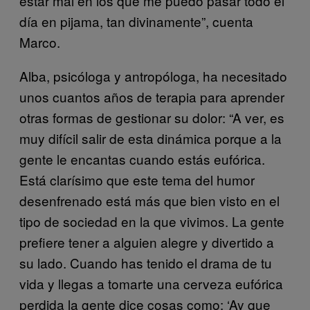
estar mal en los que me puedo pasar todo el
día en pijama, tan divinamente”, cuenta
Marco.
Alba, psicóloga y antropóloga, ha necesitado
unos cuantos años de terapia para aprender
otras formas de gestionar su dolor: “A ver, es
muy difícil salir de esta dinámica porque a la
gente le encantas cuando estás eufórica.
Está clarísimo que este tema del humor
desenfrenado está más que bien visto en el
tipo de sociedad en la que vivimos. La gente
prefiere tener a alguien alegre y divertido a
su lado. Cuando has tenido el drama de tu
vida y llegas a tomarte una cerveza eufórica
perdida la gente dice cosas como: ‘Ay que