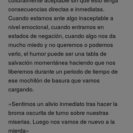
consecuencias directas e inmediatas.
Cuando estamos ante algo inaceptable a
nivel emocional, cuando entramos en
estados de negación, cuando algo nos da
mucho miedo y no queremos o podemos
verlo, el humor puede ser una tabla de
salvación momentánea haciendo que nos
liberemos durante un periodo de tiempo de
ese mochilón de basura que vamos
cargando.
«Sentimos un alivio inmediato tras hacer la
broma oscurita de turno sobre nuestras
miserias. Luego nos vamos de nuevo a la
mierda»