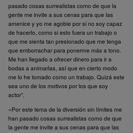
pasado cosas surrealistas como de que la
gente me invite a sus cenas para que las
amenice y yo me agobie por si no soy capaz
de hacerlo, como si esto fuera un trabajo o
que me sienta tan presionado que me tenga
que emborrachar para ponerme más a tono.
Me han llegado a ofrecer dinero para ir a
bodas a animarlas, así que en cierto modo
me lo he tomado como un trabajo. Quizá este
sea uno de los motivos por los que soy
actor”.
«Por este tema de la diversión sin límites me
han pasado cosas surrealistas como de que
la gente me invite a sus cenas para que las