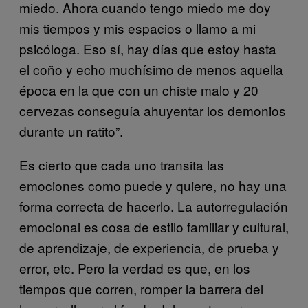
miedo. Ahora cuando tengo miedo me doy
mis tiempos y mis espacios o llamo a mi
psicóloga. Eso sí, hay días que estoy hasta
el coño y echo muchísimo de menos aquella
época en la que con un chiste malo y 20
cervezas conseguía ahuyentar los demonios
durante un ratito”.
Es cierto que cada uno transita las
emociones como puede y quiere, no hay una
forma correcta de hacerlo. La autorregulación
emocional es cosa de estilo familiar y cultural,
de aprendizaje, de experiencia, de prueba y
error, etc. Pero la verdad es que, en los
tiempos que corren, romper la barrera del