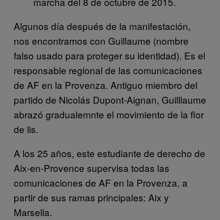
marcha del 8 de octubre de 2015.
Algunos día después de la manifestación,
nos encontramos con Guillaume (nombre
falso usado para proteger su identidad). Es el
responsable regional de las comunicaciones
de AF en la Provenza. Antiguo miembro del
partido de Nicolás Dupont-Aignan, Guilllaume
abrazó gradualemnte el movimiento de la flor
de lis.
A los 25 años, este estudiante de derecho de
Aix-en-Provence supervisa todas las
comunicaciones de AF en la Provenza, a
partir de sus ramas principales: Aix y
Marsella.