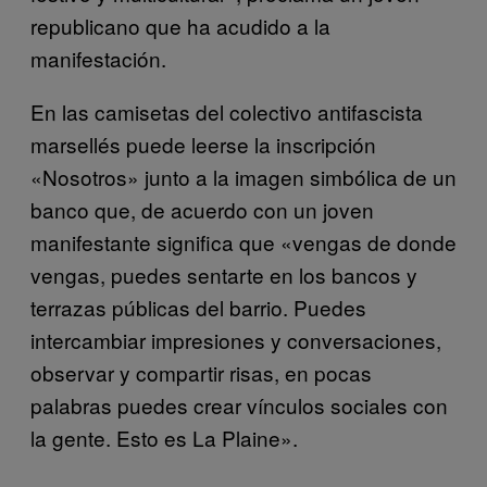
republicano que ha acudido a la
manifestación.
En las camisetas del colectivo antifascista
marsellés puede leerse la inscripción
«Nosotros» junto a la imagen simbólica de un
banco que, de acuerdo con un joven
manifestante significa que
«vengas de donde
vengas, puedes sentarte en los bancos y
terrazas públicas del barrio. Puedes
intercambiar impresiones y conversaciones,
observar y compartir risas, en pocas
palabras puedes crear vínculos sociales con
la gente. Esto es La Plaine».