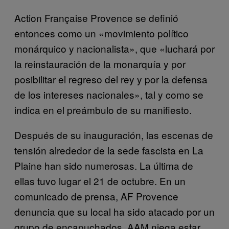
Action Française Provence se definió
entonces como un «movimiento político
monárquico y nacionalista», que «luchará por
la reinstauración de la monarquía y por
posibilitar el regreso del rey y por la defensa
de los intereses nacionales», tal y como se
indica en el preámbulo de su manifiesto.
Después de su inauguración, las escenas de
tensión alrededor de la sede fascista en La
Plaine han sido numerosas. La última de
ellas tuvo lugar el 21 de octubre. En un
comunicado de prensa, AF Provence
denuncia que su local ha sido atacado por un
grupo de encapuchados. AAM niega estar