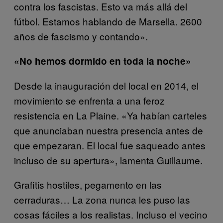
contra los fascistas. Esto va más allá del
fútbol. Estamos hablando de Marsella. 2600
años de fascismo y contando».
«No hemos dormido en toda la noche»
Desde la inauguración del local en 2014, el
movimiento se enfrenta a una feroz
resistencia en La Plaine. «Ya habían carteles
que anunciaban nuestra presencia antes de
que empezaran. El local fue saqueado antes
incluso de su apertura», lamenta Guillaume.
Grafitis hostiles, pegamento en las
cerraduras… La zona nunca les puso las
cosas fáciles a los realistas. Incluso el vecino