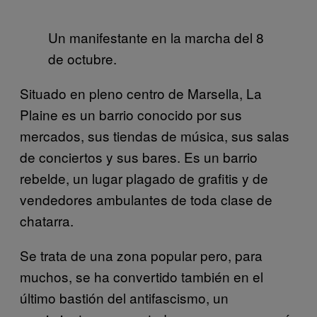
Un manifestante en la marcha del 8
de octubre.
Situado en pleno centro de Marsella, La
Plaine es un barrio conocido por sus
mercados, sus tiendas de música, sus salas
de conciertos y sus bares. Es un barrio
rebelde, un lugar plagado de grafitis y de
vendedores ambulantes de toda clase de
chatarra.
Se trata de una zona popular pero, para
muchos, se ha convertido también en el
último bastión del antifascismo, un