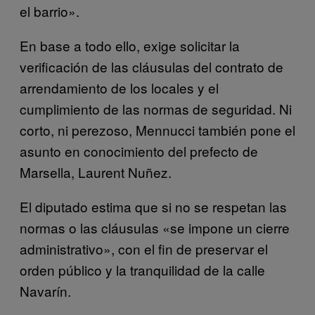
el barrio».
En base a todo ello, exige solicitar la
verificación de las cláusulas del contrato de
arrendamiento de los locales y el
cumplimiento de las normas de seguridad. Ni
corto, ni perezoso, Mennucci también pone el
asunto en conocimiento del prefecto de
Marsella, Laurent Nuñez.
El diputado estima que si no se respetan las
normas o las cláusulas «se impone un cierre
administrativo», con el fin de preservar el
orden público y la tranquilidad de la calle
Navarín.