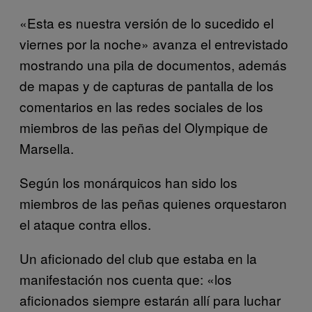
«Esta es nuestra versión de lo sucedido el
viernes por la noche» avanza el entrevistado
mostrando una pila de documentos, además
de mapas y de capturas de pantalla de los
comentarios en las redes sociales de los
miembros de las peñas del Olympique de
Marsella.
Según los monárquicos han sido los
miembros de las peñas quienes orquestaron
el ataque contra ellos.
Un aficionado del club que estaba en la
manifestación nos cuenta que: «los
aficionados siempre estarán allí para luchar