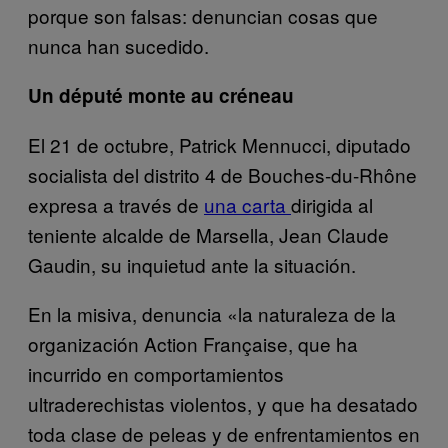
porque son falsas: denuncian cosas que
nunca han sucedido.
Un député monte au créneau
El 21 de octubre, Patrick Mennucci, diputado
socialista del distrito 4 de Bouches-du-Rhône
expresa a través de
una carta
dirigida al
teniente alcalde de Marsella, Jean Claude
Gaudin, su inquietud ante la situación.
En la misiva, denuncia «la naturaleza de la
organización Action Française, que ha
incurrido en comportamientos
ultraderechistas violentos, y que ha desatado
toda clase de peleas y de enfrentamientos en