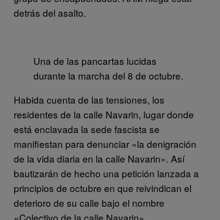
detrás del asalto.
Una de las pancartas lucidas
durante la marcha del 8 de octubre.
Habida cuenta de las tensiones, los
residentes de la calle Navarin, lugar donde
está enclavada la sede fascista se
manifiestan para denunciar «la denigración
de la vida diaria en la calle Navarin». Así
bautizarán de hecho una petición lanzada a
principios de octubre en que reivindican el
deterioro de su calle bajo el nombre
«Colectivo de la calle Navarin».