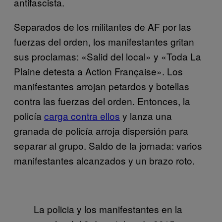
antifascista.
Separados de los militantes de AF por las
fuerzas del orden, los manifestantes gritan
sus proclamas: «Salid del local» y «Toda La
Plaine detesta a Action Française». Los
manifestantes arrojan petardos y botellas
contra las fuerzas del orden. Entonces, la
policía
carga contra ellos
y lanza una
granada de policía arroja dispersión para
separar al grupo. Saldo de la jornada: varios
manifestantes alcanzados y un brazo roto.
La policia y los manifestantes en la