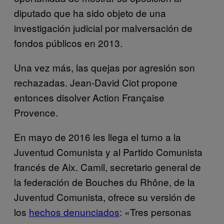
diputado que ha sido objeto de una
investigación judicial por malversación de
fondos públicos en 2013.
Una vez más, las quejas por agresión son
rechazadas. Jean-David Ciot propone
entonces disolver Action Française
Provence.
En mayo de 2016 les llega el turno a la
Juventud Comunista y al Partido Comunista
francés de Aix. Camil, secretario general de
la federación de Bouches du Rhône, de la
Juventud Comunista, ofrece su versión de
los
hechos denunciados
: «Tres personas