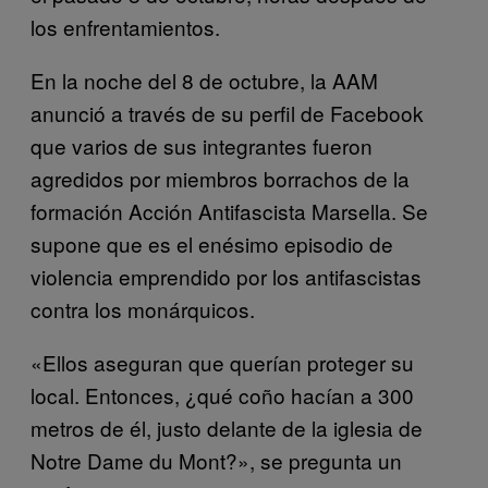
los enfrentamientos.
En la noche del 8 de octubre, la AAM
anunció a través de su perfil de Facebook
que varios de sus integrantes fueron
agredidos por miembros borrachos de la
formación Acción Antifascista Marsella. Se
supone que es el enésimo episodio de
violencia emprendido por los antifascistas
contra los monárquicos.
«Ellos aseguran que querían proteger su
local. Entonces, ¿qué coño hacían a 300
metros de él, justo delante de la iglesia de
Notre Dame du Mont?», se pregunta un