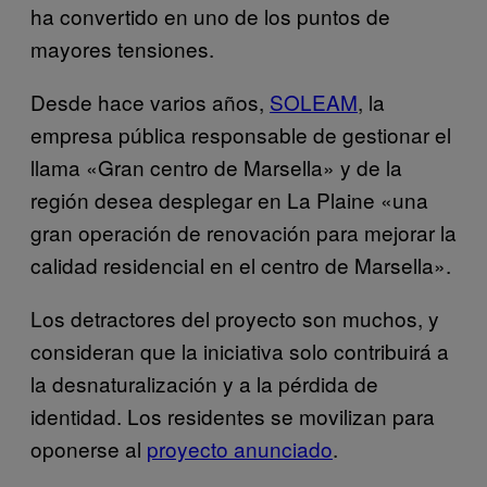
ha convertido en uno de los puntos de
mayores tensiones.
Desde hace varios años,
SOLEAM
, la
empresa pública responsable de gestionar el
llama «Gran centro de Marsella» y de la
región desea desplegar en La Plaine «una
gran operación de renovación para mejorar la
calidad residencial en el centro de Marsella».
Los detractores del proyecto son muchos, y
consideran que la iniciativa solo contribuirá a
la desnaturalización y a la pérdida de
identidad. Los residentes se movilizan para
oponerse al
proyecto anunciado
.