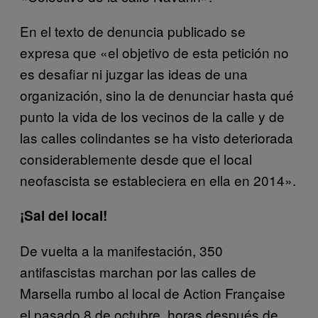
En el texto de denuncia publicado se
expresa que «el objetivo de esta petición no
es desafiar ni juzgar las ideas de una
organización, sino la de denunciar hasta qué
punto la vida de los vecinos de la calle y de
las calles colindantes se ha visto deteriorada
considerablemente desde que el local
neofascista se estableciera en ella en 2014».
¡Sal del local!
De vuelta a la manifestación, 350
antifascistas marchan por las calles de
Marsella rumbo al local de Action Française
el pasado 8 de octubre, horas después de