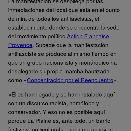
La manifestación se despliega por las
inmediaciones del local que está en el punto
de mira de todos los antifascistas, el
establecimiento donde se encuentra la sede
del movimiento político
Action Française
Provence
. Sucede que la manifestación
antifascista se produce al mismo tiempo en
que un grupo nacionalista y monárquico ha
desplegado su propia marcha bautizada
como «
Concentración por el Reencuentro
«.
«Ellos han llegado y se han instalado aquí
con un discurso racista, homófobo y
conservador. Y eso no es posible aquí
porque La Plaine es, ante todo, un barrio
festivo y multicultural», proclama un joven