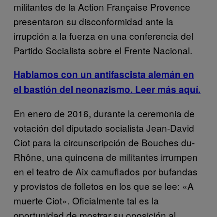
militantes de la Action Française Provence
presentaron su disconformidad ante la
irrupción a la fuerza en una conferencia del
Partido Socialista sobre el Frente Nacional.
Hablamos con un antifascista alemán en
el bastión del neonazismo. Leer más aquí.
En enero de 2016, durante la ceremonia de
votación del diputado socialista Jean-David
Ciot para la circunscripción de Bouches du-
Rhône, una quincena de militantes irrumpen
en el teatro de Aix camuflados por bufandas
y provistos de folletos en los que se lee: «A
muerte Ciot». Oficialmente tal es la
oportunidad de mostrar su oposición al