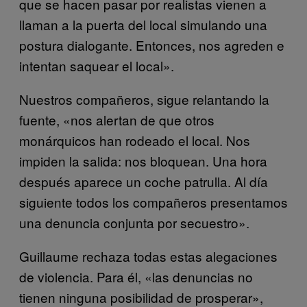
que se hacen pasar por realistas vienen a
llaman a la puerta del local simulando una
postura dialogante. Entonces, nos agreden e
intentan saquear el local».
Nuestros compañeros, sigue relantando la
fuente, «nos alertan de que otros
monárquicos han rodeado el local. Nos
impiden la salida: nos bloquean. Una hora
después aparece un coche patrulla. Al día
siguiente todos los compañeros presentamos
una denuncia conjunta por secuestro».
Guillaume rechaza todas estas alegaciones
de violencia. Para él, «las denuncias no
tienen ninguna posibilidad de prosperar»,