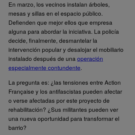
En marzo, los vecinos instalan árboles,
mesas y sillas en el espacio público.
Defienden que mejor ellos que empresa
alguna para abordar la iniciativa. La policía
decide, finalmente, desmantelar la
intervención popular y desalojar el mobiliario
instalado después de una
operación
especialmente contundente
.
La pregunta es: ¿las tensiones entre Action
Française y los antifascistas pueden afectar
o verse afectadas por este proyecto de
rehabilitación? ¿Sus militantes pueden ver
una nueva oportunidad para transformar el
barrio?