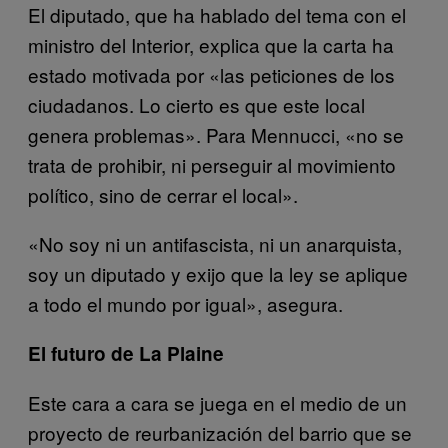
El diputado, que ha hablado del tema con el
ministro del Interior, explica que la carta ha
estado motivada por «las peticiones de los
ciudadanos. Lo cierto es que este local
genera problemas». Para Mennucci, «no se
trata de prohibir, ni perseguir al movimiento
político, sino de cerrar el local».
«No soy ni un antifascista, ni un anarquista,
soy un diputado y exijo que la ley se aplique
a todo el mundo por igual», asegura.
El futuro de La Plaine
Este cara a cara se juega en el medio de un
proyecto de reurbanización del barrio que se