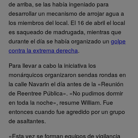
de arriba, se las había ingeniado para
desarrollar un mecanismo de arrojar agua a
los miembros del local. El 16 de abril el local
es saqueado de madrugada, mientras que
durante el día se había organizado un
golpe
contra la extrema derecha
.
Para llevar a cabo la iniciativa los
monárquicos organizaron sendas rondas en
la calle Navarin el día antes de la «Reunión
de Reentree Pública». «No pudimos dormir
en toda la noche», resume William. Fue
entonces cuando fue agredido por un grupo
de asaltantes.
«Esta vez se forman equipos de vigilancia