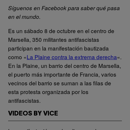
Síguenos en Facebook para saber qué pasa
en el mundo.
Es un sábado 8 de octubre en el centro de
Marsella, 350 militantes antifascistas
participan en la manifestación bautizada
como «
La Plaine contra la extrema derecha
«.
En la Plaine, un barrio del centro de Marsella,
el puerto más importante de Francia, varios
vecinos del barrio se suman a las filas de
esta protesta organizada por los
antifascistas.
VIDEOS BY VICE