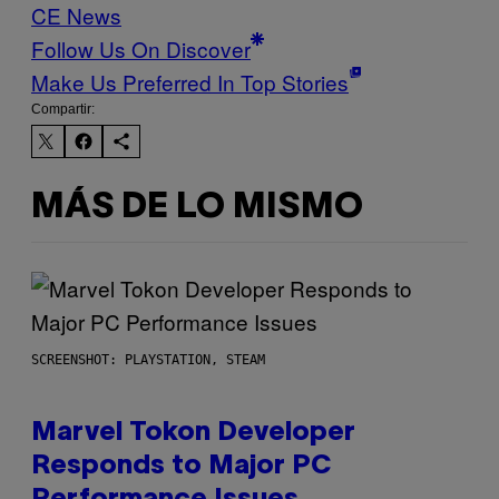
CE News
Follow Us On Discover
Make Us Preferred In Top Stories
Compartir:
MÁS DE LO MISMO
SCREENSHOT: PLAYSTATION, STEAM
Marvel Tokon Developer
Responds to Major PC