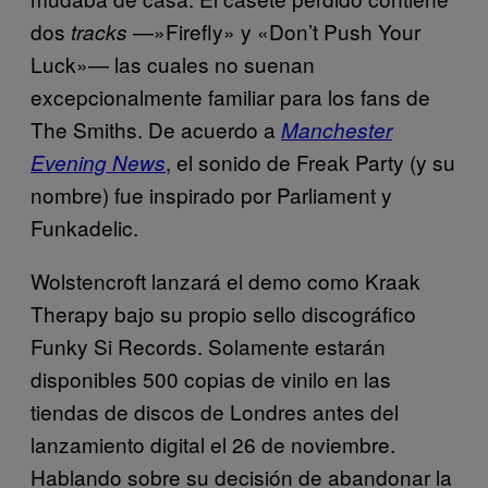
dos
—»Firefly» y «Don’t Push Your
tracks
Luck»— las cuales no suenan
excepcionalmente familiar para los fans de
The Smiths. De acuerdo a
Manchester
, el sonido de Freak Party (y su
Evening News
nombre) fue inspirado por Parliament y
Funkadelic.
Wolstencroft lanzará el demo como Kraak
Therapy bajo su propio sello discográfico
Funky Si Records. Solamente estarán
disponibles 500 copias de vinilo en las
tiendas de discos de Londres antes del
lanzamiento digital el 26 de noviembre.
Hablando sobre su decisión de abandonar la