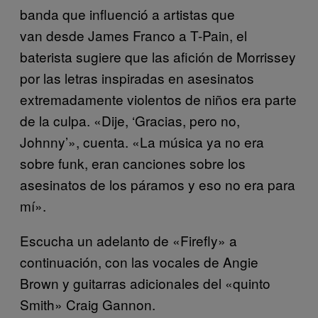
banda que influenció a artistas que
van desde
James Franco
a T-Pain, el
baterista sugiere que las afición de Morrissey
por las letras inspiradas en asesinatos
extremadamente violentos de niños era parte
de la culpa. «Dije, ‘Gracias, pero no,
Johnny’», cuenta. «La música ya no era
sobre funk, eran canciones sobre los
asesinatos de los páramos y eso no era para
mí».
Escucha un adelanto de «Firefly» a
continuación, con las vocales de Angie
Brown y guitarras adicionales del «quinto
Smith» Craig Gannon.