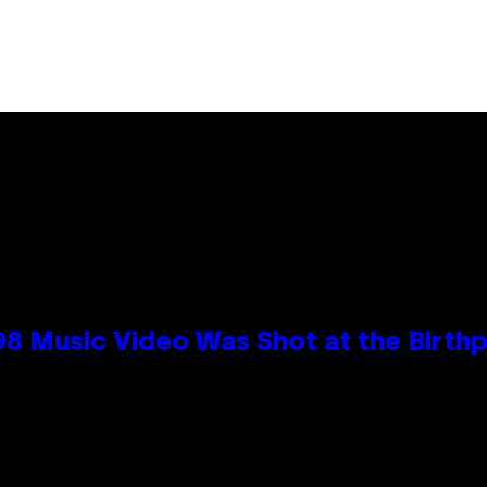
98 Music Video Was Shot at the Birthp