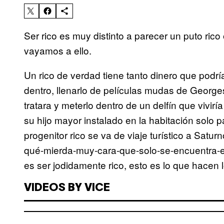
Ser rico es muy distinto a parecer un puto rico
vayamos a ello.
Un rico de verdad tiene tanto dinero que podrí
dentro, llenarlo de películas mudas de George
tratara y meterlo dentro de un delfín que vivir
su hijo mayor instalado en la habitación solo 
progenitor rico se va de viaje turístico a Sat
qué-mierda-muy-cara-que-solo-se-encuentra-
es ser jodidamente rico, esto es lo que hacen l
VIDEOS BY VICE