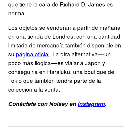
que tiene la cara de Richard D. James es
normal.
Los objetos se venderán a partir de mañana
en una tienda de Londres, con una cantidad
limitada de mercancía también disponible en
su
página oficial
. La otra alternativa––un
poco más ilógica––es viajar a Japón y
conseguirla en Harajuku, una boutique de
Tokio que también tendrá parte de la
colección a la venta.
Conéctate con Noisey en
Instagram
.