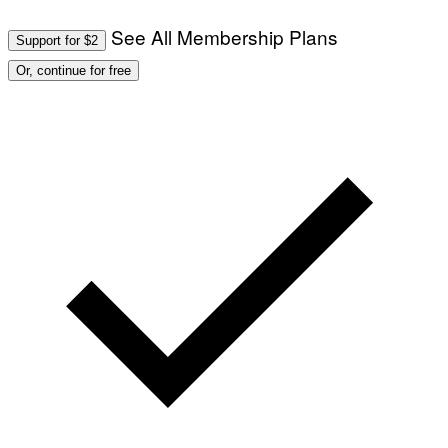
See All Membership Plans
Support for $2
Or, continue for free