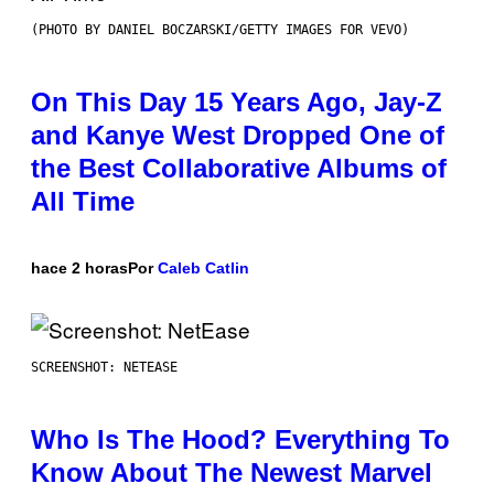
(PHOTO BY DANIEL BOCZARSKI/GETTY IMAGES FOR VEVO)
On This Day 15 Years Ago, Jay-Z
and Kanye West Dropped One of
the Best Collaborative Albums of
All Time
hace 2 horas
Por
Caleb Catlin
SCREENSHOT: NETEASE
Who Is The Hood? Everything To
Know About The Newest Marvel