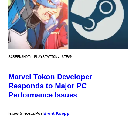
SCREENSHOT: PLAYSTATION, STEAM
Marvel Tokon Developer
Responds to Major PC
Performance Issues
hace 5 horas
Por
Brent Koepp