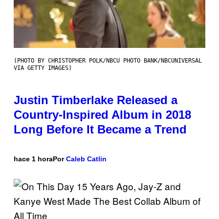
(PHOTO BY CHRISTOPHER POLK/NBCU PHOTO BANK/NBCUNIVERSAL
VIA GETTY IMAGES)
Justin Timberlake Released a
Country-Inspired Album in 2018
Long Before It Became a Trend
hace 1 hora
Por
Caleb Catlin