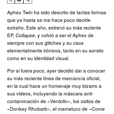
Aphex Twin ha sido descrito de tantas formas
que ya hasta se me hace poco decirle
extraño. Este año, estrenó su más reciente
EP,
, y volvió a ser el Aphex de
Collapse
siempre con sus glitches y su caos
elementalmente irónicos, tanto en su sonido
como en su identidad visual.
Por si fuera poco, ayer decidió dar a conocer
su más reciente línea de mercancía oficial,
en la cual hace un homenaje muy bizarro a
sus videos, incluyendo la máscara anti-
contaminación de «Ventolin», los ositos de
«Donkey Rhubarb», el mameluco de «Come