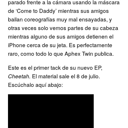
parado frente a la cámara usando la máscara
de ‘Come to Daddy’ mientras sus amigos
bailan coreografías muy mal ensayadas, y
otras veces solo vemos partes de su cabeza
mientras alguno de sus amigos detienen el
iPhone cerca de su jeta. Es perfectamente
raro, como todo lo que Aphex Twin publica.
Este es el primer tack de su nuevo EP,
El material sale el 8 de julio.
Cheetah.
Escúchalo aquí abajo: