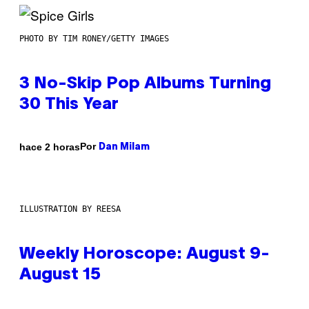
PHOTO BY TIM RONEY/GETTY IMAGES
3 No-Skip Pop Albums Turning
30 This Year
Por
hace 2 horas
Dan Milam
ILLUSTRATION BY REESA
Weekly Horoscope: August 9-
August 15